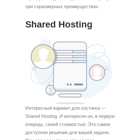
при соразмерных преимуществах.
Shared Hosting
Интересный вариант для хостинга —
Shared Hosting. И интересен он, в первую
очередь, своей стоимостью. Это самое
доступное решение для вашей задачи.