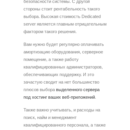
безопасности системы. С другой
стороны стоит рентабельность такого
выбора. Высокая стоимость Dedicated
server является главным отрицательным
фактором такого решения.
Вам нужно будет регулярно оплачивать
амортизацию оборудования, серверное
помещение, а также работу
квалифицированных администраторов,
обеспечивающих поддержку. И это
зачастую сводит на нет большинство
плюсов выбора
выделенного сервера
под хостинг ваших веб-приложений
.
Также важно учитывать, и расходы на
поиск, найм и менеджмент
квалифицированного персонала, а также