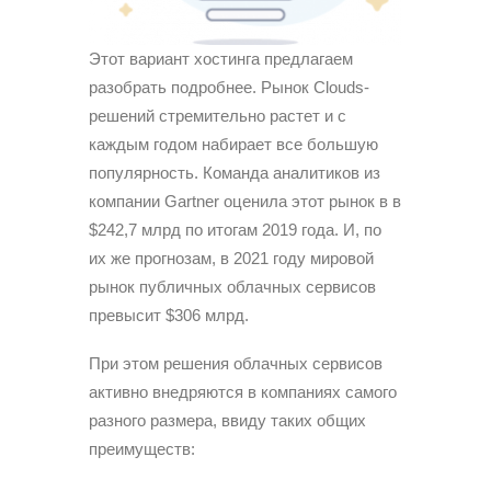
Этот вариант хостинга предлагаем
разобрать подробнее. Рынок Clouds-
решений стремительно растет и с
каждым годом набирает все большую
популярность. Команда аналитиков из
компании Gartner оценила этот рынок в в
$242,7 млрд по итогам 2019 года. И, по
их же прогнозам, в 2021 году мировой
рынок публичных облачных сервисов
превысит $306 млрд.
При этом решения облачных сервисов
активно внедряются в компаниях самого
разного размера, ввиду таких общих
преимуществ: