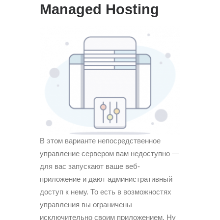
Managed Hosting
В этом варианте непосредственное
управление сервером вам недоступно —
для вас запускают ваше веб-
приложение и дают административный
доступ к нему. То есть в возможностях
управления вы ограничены
исключительно своим приложением. Ну