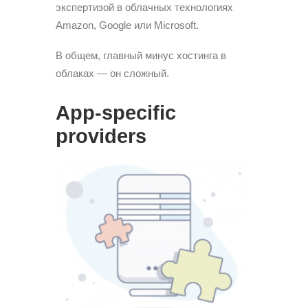
экспертизой в облачных технологиях
Amazon, Google или Microsoft.
В общем, главный минус хостинга в
облаках — он сложный.
App-specific
providers