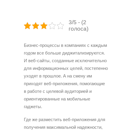
3/5 - (2
голоса)
Бизнес-процессы в компаниях с каждым
годом все больше диджитализируются.
И веб-сайты, созданные исключительно
для информационных целей, постепенно
уходят в прошлое. А на смену им
приходят веб-приложения, помогающие
в работе с целевой аудиторией и
ориентированные на мобильные
гаджеты.
Где же разместить веб-приложения для
получения максимальной надежности,