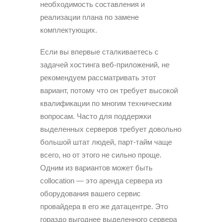
необходимость составления и
реализации плана по замене
комплектующих.
Если вы впервые сталкиваетесь с
задачей хостинга веб-приложений, не
рекомендуем рассматривать этот
вариант, потому что он требует высокой
квалификации по многим техническим
вопросам. Часто для поддержки
выделенных серверов требует довольно
большой штат людей, парт-тайм чаще
всего, но от этого не сильно проще.
Одним из вариантов может быть
collocation — это аренда сервера из
оборудования вашего сервис
провайдера в его же датацентре. Это
гораздо выгоднее выделенного сервера