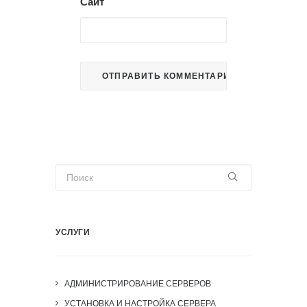
Сайт
УСЛУГИ
АДМИНИСТРИРОВАНИЕ СЕРВЕРОВ
УСТАНОВКА И НАСТРОЙКА СЕРВЕРА