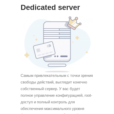
Dedicated server
Самым привлекательным с точки зрения
свободы действий, выглядит конечно
собственный сервер. У вас будет
полное управление конфигурацией, root-
доступ и полный контроль для
обеспечения максимального уровня