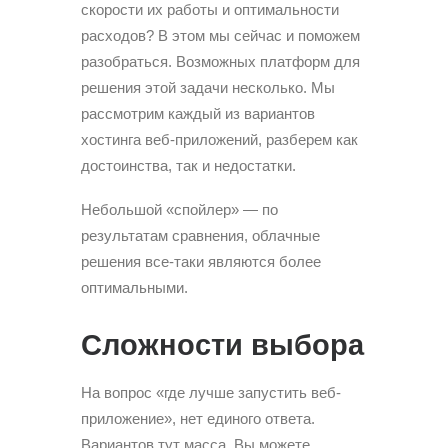
скорости их работы и оптимальности
расходов? В этом мы сейчас и поможем
разобраться. Возможных платформ для
решения этой задачи несколько. Мы
рассмотрим каждый из вариантов
хостинга веб-приложений, разберем как
достоинства, так и недостатки.
Небольшой «спойлер» — по
результатам сравнения, облачные
решения все-таки являются более
оптимальными.
Сложности выбора
На вопрос «где лучше запустить веб-
приложение», нет единого ответа.
Вариантов тут масса. Вы можете