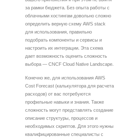
за рамки бюджета. Без опыта работы с
облачными хостингам довольно сложно
определить верную схему AWS stack
для использования, правильно
подобрать компоненты и сервисы и
настроить их интеграции. Эта схема
дает возможность оценить сложность
выбора — CNCF Cloud Native Landscape.
Конечно же, для использования AWS
Cost Forecast (калькулятора для расчета
расходов) от вас потребуются
профильные навыки и знания. Также
сложность могут представлять создание
описание структуры, процессов и
необходимых скриптов. Для этого нужны
квалифицированные специалисты с