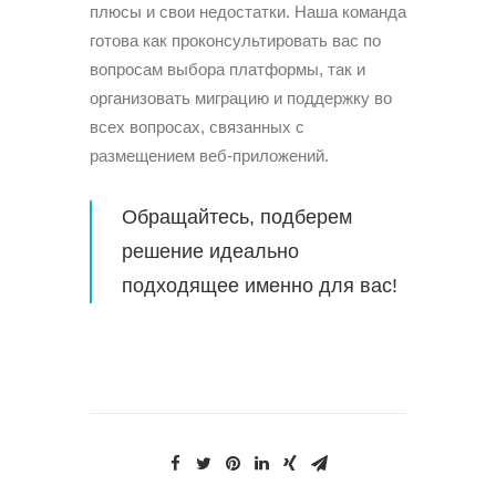
плюсы и свои недостатки. Наша команда
готова как проконсультировать вас по
вопросам выбора платформы, так и
организовать миграцию и поддержку во
всех вопросах, связанных с
размещением веб-приложений.
Обращайтесь, подберем
решение идеально
подходящее именно для вас!