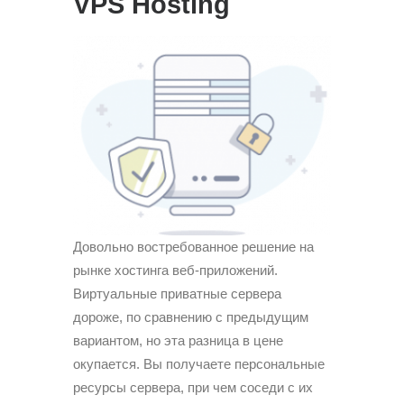
VPS Hosting
Довольно востребованное решение на
рынке хостинга веб-приложений.
Виртуальные приватные сервера
дороже, по сравнению с предыдущим
вариантом, но эта разница в цене
окупается. Вы получаете персональные
ресурсы сервера, при чем соседи с их