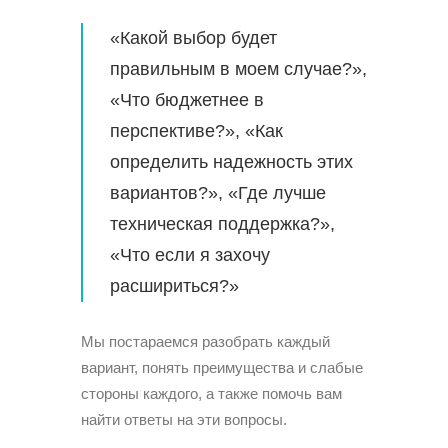
«Какой выбор будет
правильным в моем случае?»,
«Что бюджетнее в
перспективе?», «Как
определить надежность этих
вариантов?», «Где лучше
техническая поддержка?»,
«Что если я захочу
расшириться?»
Мы постараемся разобрать каждый
вариант, понять преимущества и слабые
стороны каждого, а также помочь вам
найти ответы на эти вопросы.