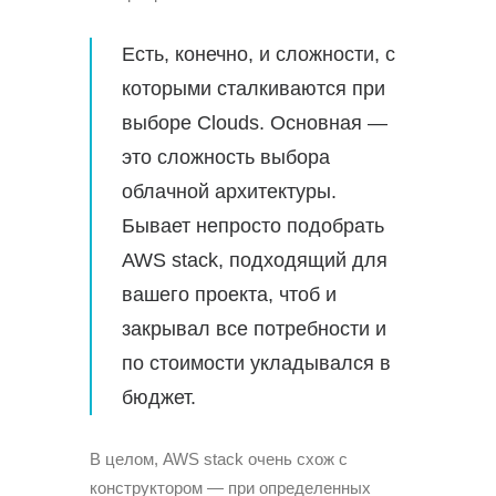
Есть, конечно, и сложности, с
которыми сталкиваются при
выборе Clouds. Основная —
это сложность выбора
облачной архитектуры.
Бывает непросто подобрать
AWS stack, подходящий для
вашего проекта, чтоб и
закрывал все потребности и
по стоимости укладывался в
бюджет.
В целом, AWS stack очень схож с
конструктором — при определенных