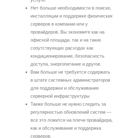
Нет больше необходимости в поиске,
инсталляции и поддержке физических
серверов в компании или у
провайдеров. Вы экономите как на
офисной площади, так и на таких
сопутствующих расходах как
кондиционирование, безопасность
доступа, энергопитание и другое.
Вам больше не требуется содержать
в штате системных администраторов
для поддержки и обслуживания
серверной инфраструктуры
Также больше не нужно следить за
регулярностью обновлений систем —
все это ложится на плечи провайдера,
как и обслуживание и поддержка
серверов.