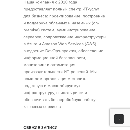
Наша компания c 2010 года
предоставляет полный спектр ИТ-услуг
для бизнеса: проектирование, построение
и поддержка облачных и наземных (on-
premise) систем, администрирование
серверов, сопровождение инфраструктуры
в Azure и Amazon Web Services (AWS),
внедрение DevOps-практик, обеспечение
информационной безопасности,
мониторинг и оптимизация
производительности ИТ-решений. Мы
помогаем организациям строить
надежную и масштабируемую
инфраструктуру, снижать риски и
обеспечивать бесперебойную работу
ключевых сервисов.
СВЕЖИЕ ЗАПИСИ