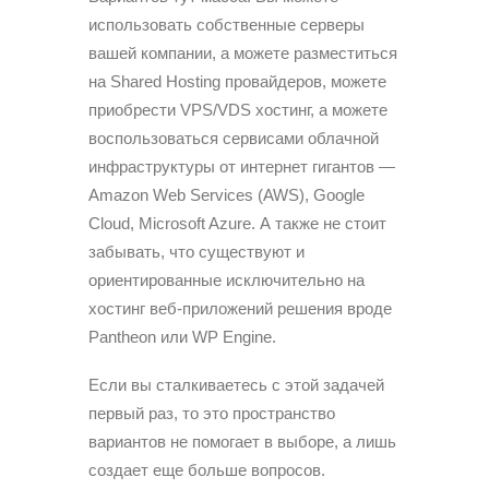
использовать собственные серверы
вашей компании, а можете разместиться
на Shared Hosting провайдеров, можете
приобрести VPS/VDS хостинг, а можете
воспользоваться сервисами облачной
инфраструктуры от интернет гигантов —
Amazon Web Services (AWS), Google
Cloud, Microsoft Azure. А также не стоит
забывать, что существуют и
ориентированные исключительно на
хостинг веб-приложений решения вроде
Pantheon или WP Engine.
Если вы сталкиваетесь с этой задачей
первый раз, то это пространство
вариантов не помогает в выборе, а лишь
создает еще больше вопросов.