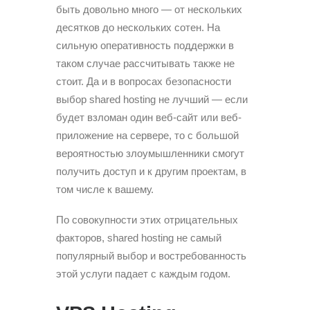
быть довольно много — от нескольких
десятков до нескольких сотен. На
сильную оперативность поддержки в
таком случае рассчитывать также не
стоит. Да и в вопросах безопасности
выбор shared hosting не лучший — если
будет взломан один веб-сайт или веб-
приложение на сервере, то с большой
вероятностью злоумышленники смогут
получить доступ и к другим проектам, в
том числе к вашему.
По совокупности этих отрицательных
факторов, shared hosting не самый
популярный выбор и востребованность
этой услуги падает с каждым годом.