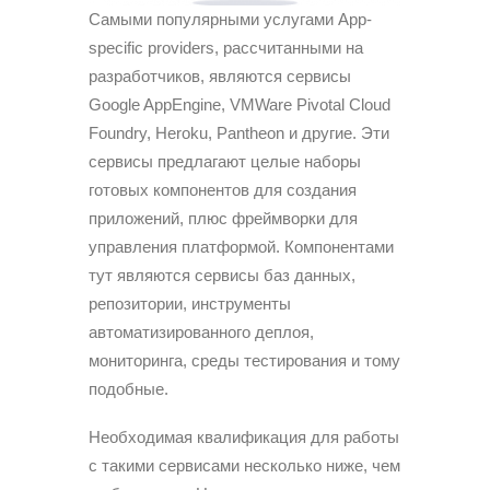
Самыми популярными услугами App-
specific providers, рассчитанными на
разработчиков, являются сервисы
Google AppEngine, VMWare Pivotal Cloud
Foundry, Heroku, Pantheon и другие. Эти
сервисы предлагают целые наборы
готовых компонентов для создания
приложений, плюс фреймворки для
управления платформой. Компонентами
тут являются сервисы баз данных,
репозитории, инструменты
автоматизированного деплоя,
мониторинга, среды тестирования и тому
подобные.
Необходимая квалификация для работы
с такими сервисами несколько ниже, чем