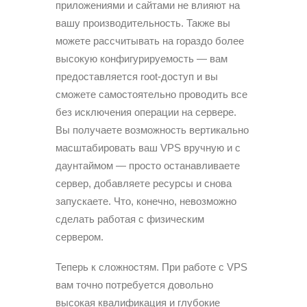
приложениями и сайтами не влияют на
вашу производительность. Также вы
можете рассчитывать на гораздо более
высокую конфигурируемость — вам
предоставляется root-доступ и вы
сможете самостоятельно проводить все
без исключения операции на сервере.
Вы получаете возможность вертикально
масштабировать ваш VPS вручную и с
даунтаймом — просто останавливаете
сервер, добавляете ресурсы и снова
запускаете. Что, конечно, невозможно
сделать работая с физическим
сервером.
Теперь к сложностям. При работе с VPS
вам точно потребуется довольно
высокая квалификация и глубокие