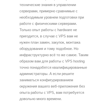
технические знания в управлении
серверами, примерно сравнимые с
необходимым уровнем подготовки при
работе с физическими серверами.
Только опыт работы с hardware не
пригодится, в случае с VPS вам не
нужен план замен, закупок, монтажа
оборудования и тому подобное. Но
инфраструктурно всё то же самое. Таким
образом вам для работы с VPS hosting
точно понадобятся квалифицированные
администраторы. А если решите
заниматься конфигурированием
окружения вашего веб-приложения без
опыта работы с VPS, вам потребуется
довольно много времени.