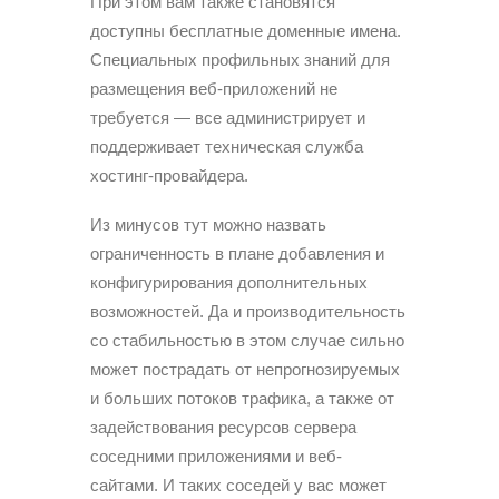
При этом вам также становятся
доступны бесплатные доменные имена.
Специальных профильных знаний для
размещения веб-приложений не
требуется — все администрирует и
поддерживает техническая служба
хостинг-провайдера.
Из минусов тут можно назвать
ограниченность в плане добавления и
конфигурирования дополнительных
возможностей. Да и производительность
со стабильностью в этом случае сильно
может пострадать от непрогнозируемых
и больших потоков трафика, а также от
задействования ресурсов сервера
соседними приложениями и веб-
сайтами. И таких соседей у вас может