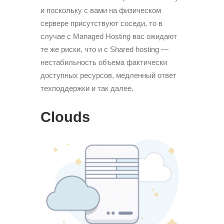
и поскольку с вами на физическом
сервере присутствуют соседи, то в
случае с Managed Hosting вас ожидают
те же риски, что и с Shared hosting —
нестабильность объема фактически
доступных ресурсов, медленный ответ
техподдержки и так далее.
Clouds