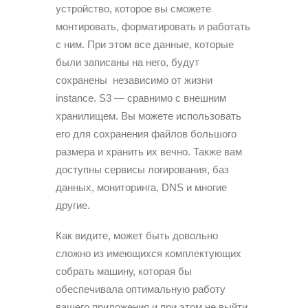
устройство, которое вы сможете
монтировать, форматировать и работать
с ним. При этом все данные, которые
были записаны на него, будут
сохранены независимо от жизни
instance. S3 — сравнимо с внешним
хранилищем. Вы можете использовать
его для сохранения файлов большого
размера и хранить их вечно. Также вам
доступны сервисы логирования, баз
данных, мониторинга, DNS и многие
другие.
Как видите, может быть довольно
сложно из имеющихся комплектующих
собрать машину, которая бы
обеспечивала оптимальную работу
вашего приложения и при этом не выйти