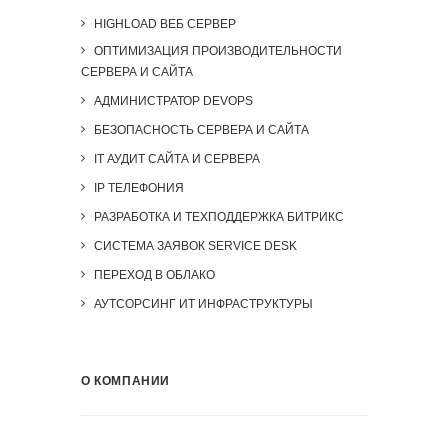
HIGHLOAD ВЕБ СЕРВЕР
ОПТИМИЗАЦИЯ ПРОИЗВОДИТЕЛЬНОСТИ
СЕРВЕРА И САЙТА
АДМИНИСТРАТОР DEVOPS
БЕЗОПАСНОСТЬ СЕРВЕРА И САЙТА
IT АУДИТ САЙТА И СЕРВЕРА
IP ТЕЛЕФОНИЯ
РАЗРАБОТКА И ТЕХПОДДЕРЖКА БИТРИКС
СИСТЕМА ЗАЯВОК SERVICE DESK
ПЕРЕХОД В ОБЛАКО
АУТСОРСИНГ ИТ ИНФРАСТРУКТУРЫ
О КОМПАНИИ