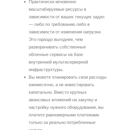
Практически мгновенно
масштабируемые ресурсы в
зависимости от ваших текущих задач
— либо по требованию либо в
зависимости от изменения нагрузки.
Это гораздо выгоднее, чем
разворачивать собственные
облачные сервисы на базе
внутренней мультисерверной
инфраструктуры.
Вы можете планировать свои расходы
ежемесячно, а не инвестировать
капитально. Вместо крупных
авансовых вложений на закупку и
настройку нужного оборудования, вы
платите равномерными платежами
только за реально потребленные
услуги.