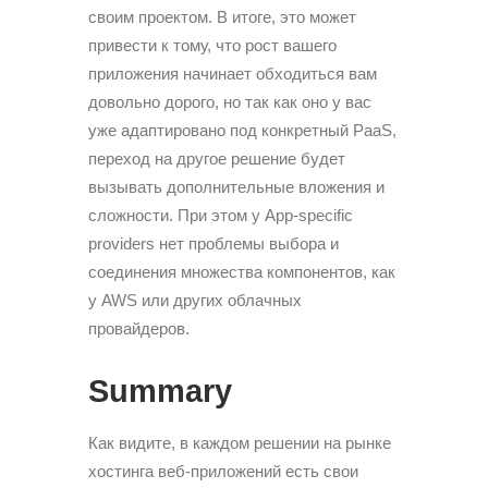
своим проектом. В итоге, это может
привести к тому, что рост вашего
приложения начинает обходиться вам
довольно дорого, но так как оно у вас
уже адаптировано под конкретный PaaS,
переход на другое решение будет
вызывать дополнительные вложения и
сложности. При этом у App-specific
providers нет проблемы выбора и
соединения множества компонентов, как
у AWS или других облачных
провайдеров.
Summary
Как видите, в каждом решении на рынке
хостинга веб-приложений есть свои