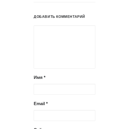
ДОБАВИТЬ КОММЕНТАРИЙ
Имя
*
Email
*