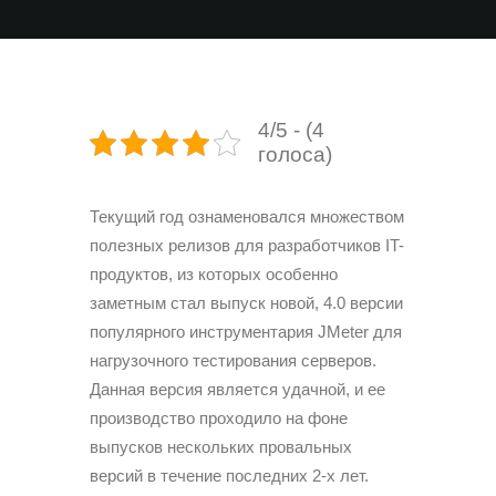
4/5 - (4
голоса)
Текущий год ознаменовался множеством
полезных релизов для разработчиков IT-
продуктов, из которых особенно
заметным стал выпуск новой, 4.0 версии
популярного инструментария JMeter для
нагрузочного тестирования серверов.
Данная версия является удачной, и ее
производство проходило на фоне
выпусков нескольких провальных
версий в течение последних 2-х лет.