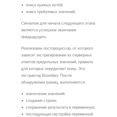
поиск нужных путей;
поиск требуемых значений.
Сигналом для начала следующего этапа
является успешное окончание
предыдущего.
Реализован постпроцессор, от которого
зависит экстрагирование из серверных
ответов предельных значений, правила
для которых определяет юзер. Это
экстрактор Boundary. После
обнаружения границ, выполняются:
извлечение значений;
создание строки;
сохранение результата в переменную;
последующая настройка переменной