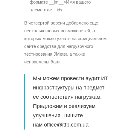
формате __jm__<Имя вашего
элемента>__idx.
В четвертой версии добавлено еще
несколько новых возможностей, о
которых можно узнать на официальном
сайте средства для нагрузочного
тестирования JMeter, а также
исправлены баги.
Мы можем провести
аудит ИТ
инфраструктуры
на предмет
ее соответствия нагрузкам.
Предложим и реализуем
улучшения. Пишите
нам office@itfb.com.ua