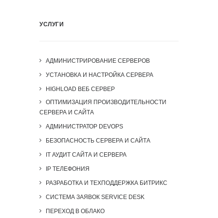
УСЛУГИ
АДМИНИСТРИРОВАНИЕ СЕРВЕРОВ
УСТАНОВКА И НАСТРОЙКА СЕРВЕРА
HIGHLOAD ВЕБ СЕРВЕР
ОПТИМИЗАЦИЯ ПРОИЗВОДИТЕЛЬНОСТИ
СЕРВЕРА И САЙТА
АДМИНИСТРАТОР DEVOPS
БЕЗОПАСНОСТЬ СЕРВЕРА И САЙТА
IT АУДИТ САЙТА И СЕРВЕРА
IP ТЕЛЕФОНИЯ
РАЗРАБОТКА И ТЕХПОДДЕРЖКА БИТРИКС
СИСТЕМА ЗАЯВОК SERVICE DESK
ПЕРЕХОД В ОБЛАКО