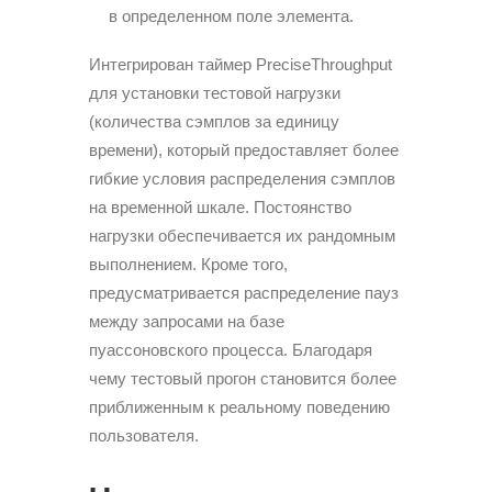
в определенном поле элемента.
Интегрирован таймер PreciseThroughput
для установки тестовой нагрузки
(количества сэмплов за единицу
времени), который предоставляет более
гибкие условия распределения сэмплов
на временной шкале. Постоянство
нагрузки обеспечивается их рандомным
выполнением. Кроме того,
предусматривается распределение пауз
между запросами на базе
пуассоновского процесса. Благодаря
чему тестовый прогон становится более
приближенным к реальному поведению
пользователя.