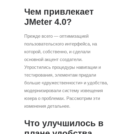
Чем привлекает
JMeter 4.0?
Прежде всего — оптимизацией
пользовательского интерфейса, на
которой, собственно, и сделали
основной акцент создатели.
Упростились процедуры навигации и
тестирования, элементам придали
больше «дружественности» и удобства,
модернизировали систему извещения
юзера о проблемах. Рассмотрим эти
изменения детальнее.
Что улучшилось в
плане удобства