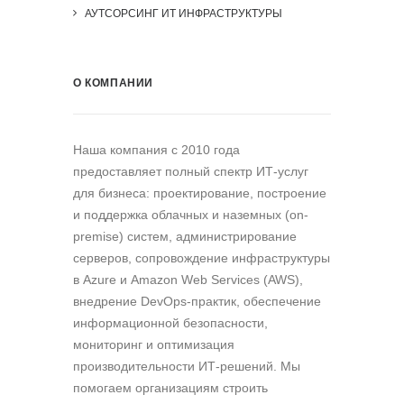
АУТСОРСИНГ ИТ ИНФРАСТРУКТУРЫ
О КОМПАНИИ
Наша компания c 2010 года
предоставляет полный спектр ИТ-услуг
для бизнеса: проектирование, построение
и поддержка облачных и наземных (on-
premise) систем, администрирование
серверов, сопровождение инфраструктуры
в Azure и Amazon Web Services (AWS),
внедрение DevOps-практик, обеспечение
информационной безопасности,
мониторинг и оптимизация
производительности ИТ-решений. Мы
помогаем организациям строить