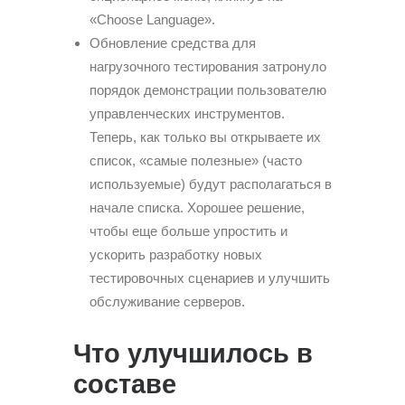
«Choose Language».
Обновление средства для
нагрузочного тестирования затронуло
порядок демонстрации пользователю
управленческих инструментов.
Теперь, как только вы открываете их
список, «самые полезные» (часто
используемые) будут располагаться в
начале списка. Хорошее решение,
чтобы еще больше упростить и
ускорить разработку новых
тестировочных сценариев и улучшить
обслуживание серверов.
Что улучшилось в
составе