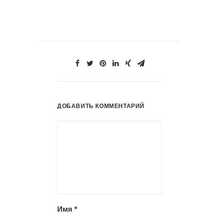
ДОБАВИТЬ КОММЕНТАРИЙ
Имя
*