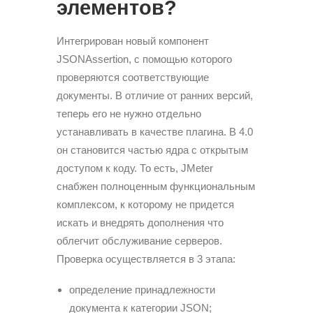
элементов?
Интегрирован новый компонент
JSONAssertion, с помощью которого
проверяются соответствующие
документы. В отличие от ранних версий,
теперь его не нужно отдельно
устанавливать в качестве плагина. В 4.0
он становится частью ядра с открытым
доступом к коду. То есть, JMeter
снабжен полноценным функциональным
комплексом, к которому не придется
искать и внедрять дополнения что
облегчит обслуживание серверов.
Проверка осуществляется в 3 этапа:
определение принадлежности
документа к категории JSON;