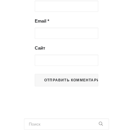
Email
*
Сайт