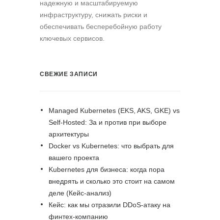
надежную и масштабируемую
инфраструктуру, снижать риски и
обеспечивать бесперебойную работу
ключевых сервисов.
СВЕЖИЕ ЗАПИСИ
Managed Kubernetes (EKS, AKS, GKE) vs
Self-Hosted: За и против при выборе
архитектуры
Docker vs Kubernetes: что выбрать для
вашего проекта
Kubernetes для бизнеса: когда пора
внедрять и сколько это стоит на самом
деле (Кейс-анализ)
Кейс: как мы отразили DDoS-атаку на
финтех-компанию