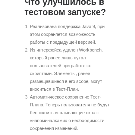
Что улучшилось в
тестовом запуске?
Реализована поддержка Java 9, при
этом сохраняется возможность
работы с предыдущей версией.
Из интерфейса удален Workbench,
который ранее лишь путал
пользователей при работе со
скриптами. Элементы, ранее
размещавшиеся в его scope, могут
вноситься в Тест-План.
Автоматическое сохранение Тест-
Плана. Теперь пользователя не будут
беспокоить всплывающие окна с
«напоминалками» о необходимости
сохранения изменений.