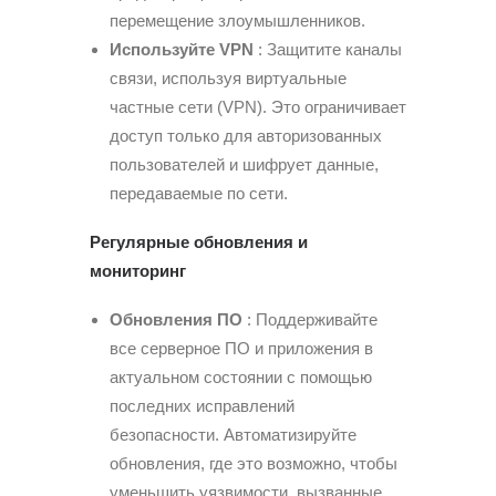
перемещение злоумышленников.
Используйте VPN
: Защитите каналы
связи, используя виртуальные
частные сети (VPN). Это ограничивает
доступ только для авторизованных
пользователей и шифрует данные,
передаваемые по сети.
Регулярные обновления и
мониторинг
Обновления ПО
: Поддерживайте
все серверное ПО и приложения в
актуальном состоянии с помощью
последних исправлений
безопасности. Автоматизируйте
обновления, где это возможно, чтобы
уменьшить уязвимости, вызванные