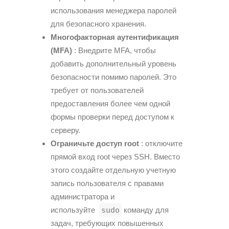
использования менеджера паролей
для безопасного хранения.
Многофакторная аутентификация
(MFA)
: Внедрите MFA, чтобы
добавить дополнительный уровень
безопасности помимо паролей. Это
требует от пользователей
предоставления более чем одной
формы проверки перед доступом к
серверу.
Ограничьте доступ root
: отключите
прямой вход root через SSH. Вместо
этого создайте отдельную учетную
запись пользователя с правами
администратора и
используйте
sudo
команду для
задач, требующих повышенных