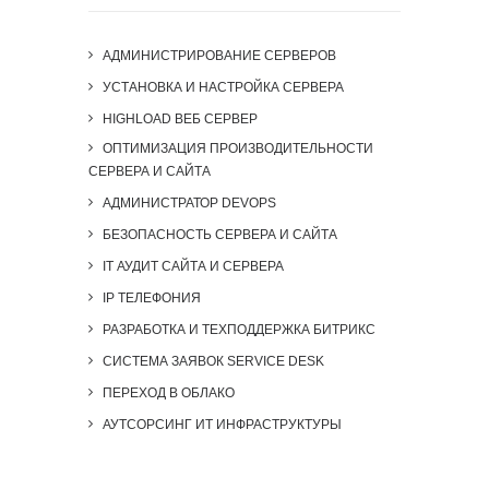
АДМИНИСТРИРОВАНИЕ СЕРВЕРОВ
УСТАНОВКА И НАСТРОЙКА СЕРВЕРА
HIGHLOAD ВЕБ СЕРВЕР
ОПТИМИЗАЦИЯ ПРОИЗВОДИТЕЛЬНОСТИ
СЕРВЕРА И САЙТА
АДМИНИСТРАТОР DEVOPS
БЕЗОПАСНОСТЬ СЕРВЕРА И САЙТА
IT АУДИТ САЙТА И СЕРВЕРА
IP ТЕЛЕФОНИЯ
РАЗРАБОТКА И ТЕХПОДДЕРЖКА БИТРИКС
СИСТЕМА ЗАЯВОК SERVICE DESK
ПЕРЕХОД В ОБЛАКО
АУТСОРСИНГ ИТ ИНФРАСТРУКТУРЫ