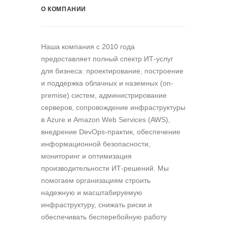
О КОМПАНИИ
Наша компания c 2010 года
предоставляет полный спектр ИТ-услуг
для бизнеса: проектирование, построение
и поддержка облачных и наземных (on-
premise) систем, администрирование
серверов, сопровождение инфраструктуры
в Azure и Amazon Web Services (AWS),
внедрение DevOps-практик, обеспечение
информационной безопасности,
мониторинг и оптимизация
производительности ИТ-решений. Мы
помогаем организациям строить
надежную и масштабируемую
инфраструктуру, снижать риски и
обеспечивать бесперебойную работу