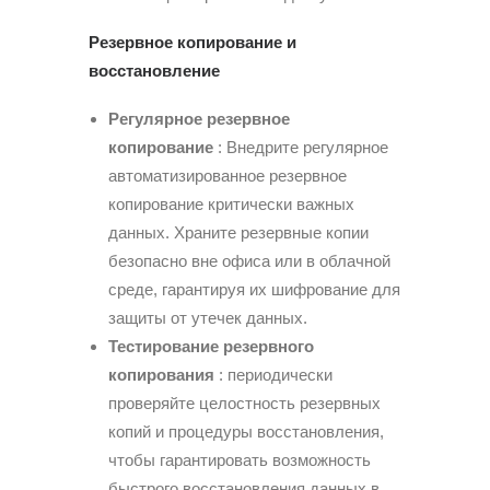
Резервное копирование и
восстановление
Регулярное резервное
копирование
: Внедрите регулярное
автоматизированное резервное
копирование критически важных
данных. Храните резервные копии
безопасно вне офиса или в облачной
среде, гарантируя их шифрование для
защиты от утечек данных.
Тестирование резервного
копирования
: периодически
проверяйте целостность резервных
копий и процедуры восстановления,
чтобы гарантировать возможность
быстрого восстановления данных в