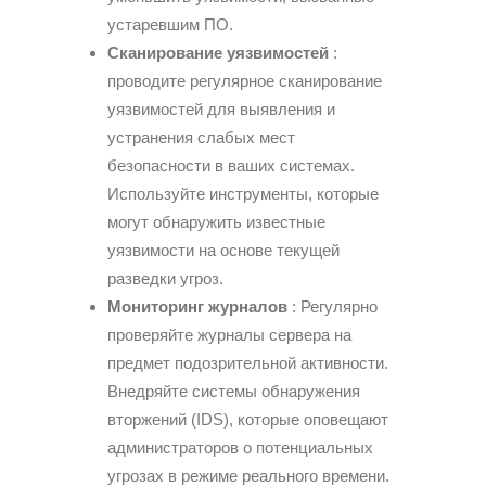
устаревшим ПО.
Сканирование уязвимостей
:
проводите регулярное сканирование
уязвимостей для выявления и
устранения слабых мест
безопасности в ваших системах.
Используйте инструменты, которые
могут обнаружить известные
уязвимости на основе текущей
разведки угроз.
Мониторинг журналов
: Регулярно
проверяйте журналы сервера на
предмет подозрительной активности.
Внедряйте системы обнаружения
вторжений (IDS), которые оповещают
администраторов о потенциальных
угрозах в режиме реального времени.