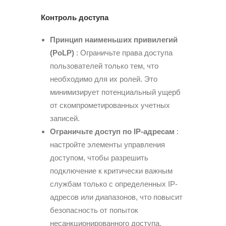
Контроль доступа
Принцип наименьших привилегий
(PoLP)
: Ограничьте права доступа
пользователей только тем, что
необходимо для их ролей. Это
минимизирует потенциальный ущерб
от скомпрометированных учетных
записей.
Ограничьте доступ по IP-адресам
:
настройте элементы управления
доступом, чтобы разрешить
подключение к критически важным
службам только с определенных IP-
адресов или диапазонов, что повысит
безопасность от попыток
несанкционированного доступа.