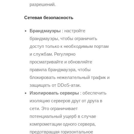
разрешений.
Сетевая безопасность
Брандмауэры
: настройте
брандмауэры, чтобы ограничить
доступ только к необходимым портам
и службам. Регулярно
просматривайте и обновляйте
правила брандмауэра, чтобы
блокировать нежелательный трафик и
защищать от DDoS-атак.
Изолировать серверы
: обеспечить
изоляцию серверов друг от друга в
сети. Это ограничивает
потенциальный ущерб в случае
компрометации одного сервера,
предотвращая горизонтальное