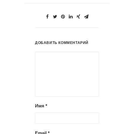
ДОБАВИТЬ КОММЕНТАРИЙ
Имя
*
Email
*