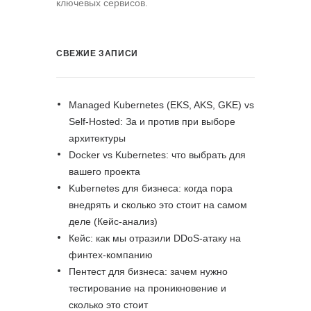
ключевых сервисов.
СВЕЖИЕ ЗАПИСИ
Managed Kubernetes (EKS, AKS, GKE) vs
Self-Hosted: За и против при выборе
архитектуры
Docker vs Kubernetes: что выбрать для
вашего проекта
Kubernetes для бизнеса: когда пора
внедрять и сколько это стоит на самом
деле (Кейс-анализ)
Кейс: как мы отразили DDoS-атаку на
финтех-компанию
Пентест для бизнеса: зачем нужно
тестирование на проникновение и
сколько это стоит