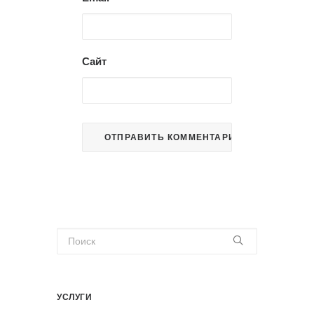
Сайт
УСЛУГИ