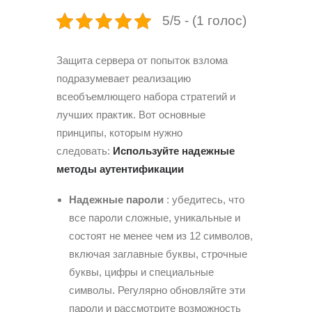
5/5 - (1 голос)
Защита сервера от попыток взлома
подразумевает реализацию
всеобъемлющего набора стратегий и
лучших практик. Вот основные
принципы, которым нужно
следовать:
Используйте надежные
методы аутентификации
Надежные пароли
: убедитесь, что
все пароли сложные, уникальные и
состоят не менее чем из 12 символов,
включая заглавные буквы, строчные
буквы, цифры и специальные
символы. Регулярно обновляйте эти
пароли и рассмотрите возможность