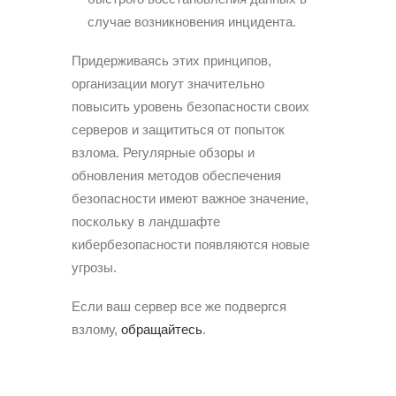
случае возникновения инцидента.
Придерживаясь этих принципов,
организации могут значительно
повысить уровень безопасности своих
серверов и защититься от попыток
взлома. Регулярные обзоры и
обновления методов обеспечения
безопасности имеют важное значение,
поскольку в ландшафте
кибербезопасности
появляются новые
угрозы.
Если ваш сервер все же подвергся
взлому,
обращайтесь
.