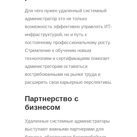
Для чего нужен удаленный системный
администратор это не только
возможность эффективно управлять ИТ-
инфраструктурой, но и путь к
постоянному профессиональному росту.
Стремление к обучению новым
технологиям и сертификациям помогает
администраторам оставаться
востребованными на рынке труда и
расширять свои карьерные перспективы.
Партнерство с
бизнесом
Удаленные системные администраторы
выступают важными партнерами для
бизнеса, обеспечивая бесперебойную