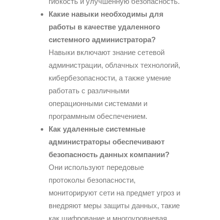
гибкость и улучшенную безопасность.
Какие навыки необходимы для
работы в качестве удаленного
системного администратора?
Навыки включают знание сетевой
администрации, облачных технологий,
кибербезопасности, а также умение
работать с различными
операционными системами и
программным обеспечением.
Как удаленные системные
администраторы обеспечивают
безопасность данных компании?
Они используют передовые
протоколы безопасности,
мониторируют сети на предмет угроз и
внедряют меры защиты данных, такие
как шифрование и многоуровневая