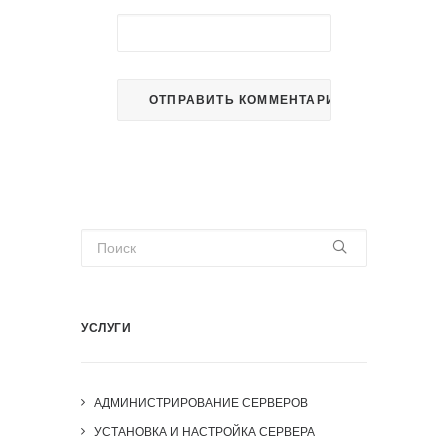
УСЛУГИ
АДМИНИСТРИРОВАНИЕ СЕРВЕРОВ
УСТАНОВКА И НАСТРОЙКА СЕРВЕРА