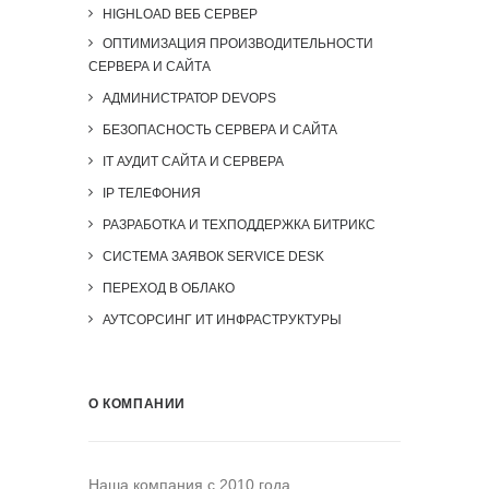
HIGHLOAD ВЕБ СЕРВЕР
ОПТИМИЗАЦИЯ ПРОИЗВОДИТЕЛЬНОСТИ
СЕРВЕРА И САЙТА
АДМИНИСТРАТОР DEVOPS
БЕЗОПАСНОСТЬ СЕРВЕРА И САЙТА
IT АУДИТ САЙТА И СЕРВЕРА
IP ТЕЛЕФОНИЯ
РАЗРАБОТКА И ТЕХПОДДЕРЖКА БИТРИКС
СИСТЕМА ЗАЯВОК SERVICE DESK
ПЕРЕХОД В ОБЛАКО
АУТСОРСИНГ ИТ ИНФРАСТРУКТУРЫ
О КОМПАНИИ
Наша компания c 2010 года