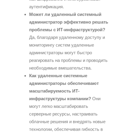
аутентификация.
Может ли удаленный системный
администратор эффективно решать
проблемы с ИТ-инфраструктурой?
Да, благодаря удаленному доступу и
мониторингу систем удаленные
администраторы могут быстро
реагировать на проблемы и проводить
необходимые вмешательства.
Как удаленные системные
администраторы обеспечивают
масштабируемость ИТ-
инфраструктуры компании?
Они
могут легко масштабировать
серверные ресурсы, настраивать
облачные решения и внедрять новые
технологии, обеспечивая гибкость в