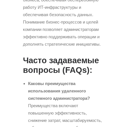
работу ИТ-инфраструктуры и
обеспечивая безопасность данных.
Понимание бизнес-процессов и целей
компании позволяет администраторам
эффективно поддерживать операции и
дополнять стратегические инициативы.
Часто задаваемые
вопросы (FAQs):
Каковы преимущества
использования удаленного
системного администратора?
Преимущества включают
повышенную эффективность,
снижение затрат, масштабируемость,