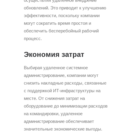
осуществляя удаленное внедрение
обновлений. Это приводит к улучшению
эффективности, поскольку компании
могут сократить время простоя и
обеспечить бесперебойный рабочий
процесс.
Экономия затрат
Выбирая удаленное системное
администрирование, компании могут
снизить накладные расходы, связанные
с поддержкой ИТ-инфраструктуры на
месте. От снижения затрат на
оборудование до минимизации расходов
на командировки, удаленное
администрирование обеспечивает
значительные экономические выгоды.