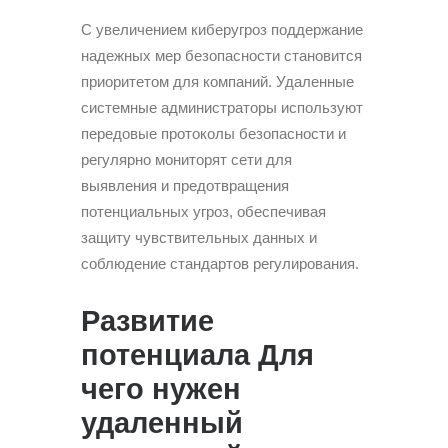
С увеличением киберугроз поддержание
надежных мер безопасности становится
приоритетом для компаний. Удаленные
системные администраторы используют
передовые протоколы безопасности и
регулярно мониторят сети для
выявления и предотвращения
потенциальных угроз, обеспечивая
защиту чувствительных данных и
соблюдение стандартов регулирования.
Развитие
потенциала Для
чего нужен
удаленный