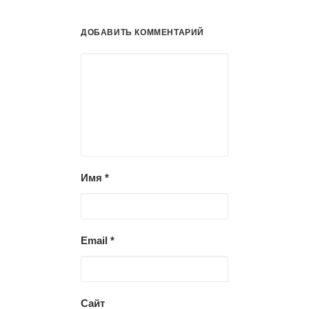
ДОБАВИТЬ КОММЕНТАРИЙ
Имя
*
Email
*
Сайт