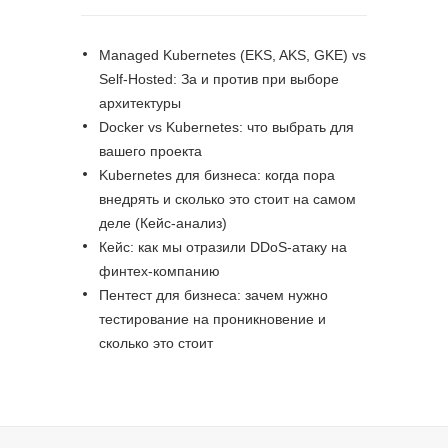
Managed Kubernetes (EKS, AKS, GKE) vs
Self-Hosted: За и против при выборе
архитектуры
Docker vs Kubernetes: что выбрать для
вашего проекта
Kubernetes для бизнеса: когда пора
внедрять и сколько это стоит на самом
деле (Кейс-анализ)
Кейс: как мы отразили DDoS-атаку на
финтех-компанию
Пентест для бизнеса: зачем нужно
тестирование на проникновение и
сколько это стоит