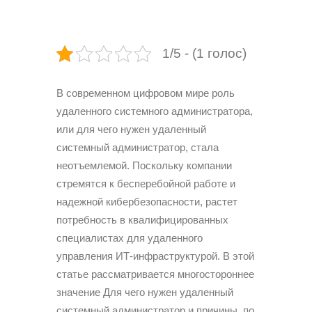
1/5 - (1 голос)
В современном цифровом мире роль
удаленного системного администратора,
или для чего нужен удаленный
системный администратор, стала
неотъемлемой. Поскольку компании
стремятся к бесперебойной работе и
надежной кибербезопасности, растет
потребность в квалифицированных
специалистах для удаленного
управления ИТ-инфраструктурой. В этой
статье рассматривается многостороннее
значение Для чего нужен удаленный
системный администратор и причины, по