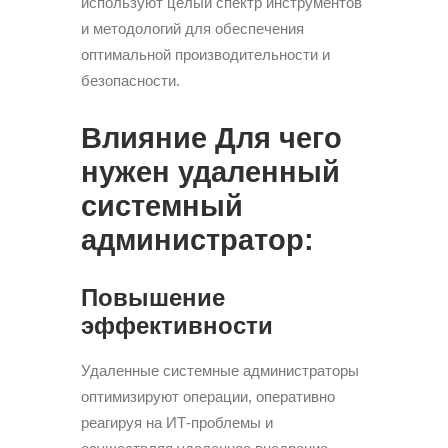
используют целый спектр инструментов
и методологий для обеспечения
оптимальной производительности и
безопасности.
Влияние Для чего
нужен удаленный
системный
администратор:
Повышение
эффективности
Удаленные системные администраторы
оптимизируют операции, оперативно
реагируя на ИТ-проблемы и