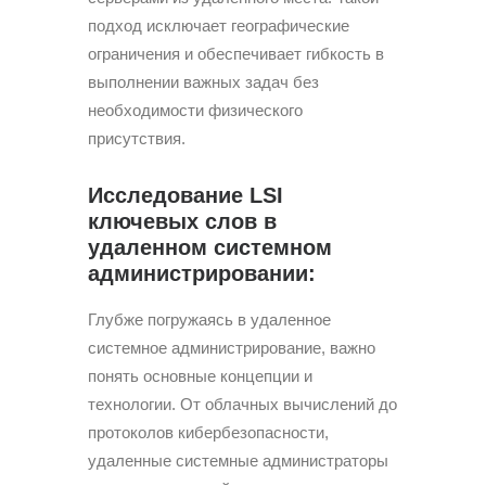
подход исключает географические
ограничения и обеспечивает гибкость в
выполнении важных задач без
необходимости физического
присутствия.
Исследование LSI
ключевых слов в
удаленном системном
администрировании:
Глубже погружаясь в удаленное
системное администрирование, важно
понять основные концепции и
технологии. От облачных вычислений до
протоколов кибербезопасности,
удаленные системные администраторы