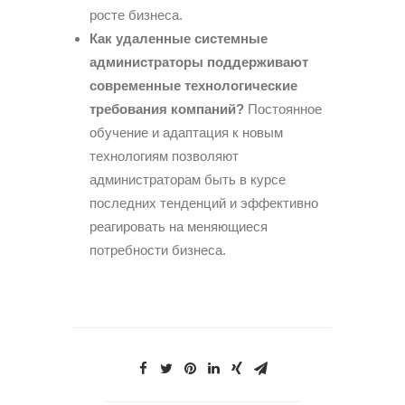
росте бизнеса.
Как удаленные системные
администраторы поддерживают
современные технологические
требования компаний?
Постоянное
обучение и адаптация к новым
технологиям позволяют
администраторам быть в курсе
последних тенденций и эффективно
реагировать на меняющиеся
потребности бизнеса.