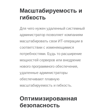
Масштабируемость и
гибкость
Для чего нужен удаленный системный
администратор позволяет компаниям
масштабировать свои ИТ-операции в
соответствии с изменяющимися
потребностями. Будь то расширение
мощностей серверов или внедрение
нового программного обеспечения,
удаленные администраторы
обеспечивают плавную
масштабируемость и гибкость.
Оптимизированная
безопасность