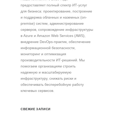
предоставляет полный спектр ИТ-услуг
для бизнеса: проектирование, построение
и поддержка облачных и наземных (on-
premise) систем, администрирование
серверов, сопровождение инфраструктуры
в Azure и Amazon Web Services (AWS),
внедрение DevOps-практик, обеспечение
информационной безопасности,
мониторинг и оптимизация
производительности ИТ-решений. Мы
помогаем организациям строить
надежную и масштабируемую
инфраструктуру, снижать риски и
обеспечивать бесперебойную работу
ключевых сервисов.
СВЕЖИЕ ЗАПИСИ