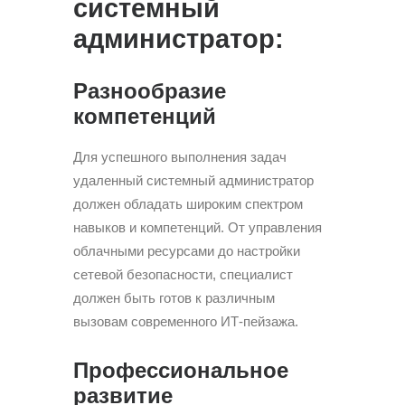
системный
администратор:
Разнообразие
компетенций
Для успешного выполнения задач
удаленный системный администратор
должен обладать широким спектром
навыков и компетенций. От управления
облачными ресурсами до настройки
сетевой безопасности, специалист
должен быть готов к различным
вызовам современного ИТ-пейзажа.
Профессиональное
развитие