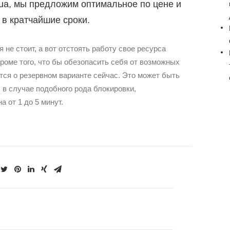
.ua, мы предложим оптимальное по цене и
в кратчайшие сроки.
 не стоит, а вот отстоять работу свое ресурса
роме того, что бы обезопасить себя от возможных
тся о резервном варианте сейчас. Это может быть
, в случае подобного рода блокировки,
 от 1 до 5 минут.