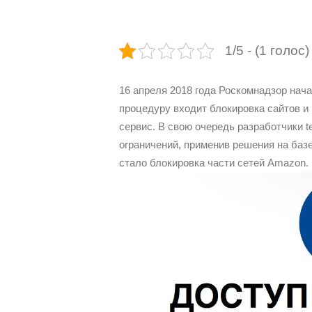
1/5 - (1 голос)
16 апреля 2018 года Роскомнадзор нача
процедуру входит блокировка сайтов и
сервис. В свою очередь разработчики t
ограничений, применив решения на баз
стало блокировка части сетей Amazon.