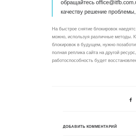
обращайтесь office@itfb.com
качеству решение проблемы, 
На быстрое снятие блокировок наедятся
можно, используя различные методы. К
блокировок в будущем, нужно позаботи
полная реплика сайта на другой ресурс
работоспособность будет восстановлена
ДОБАВИТЬ КОММЕНТАРИЙ