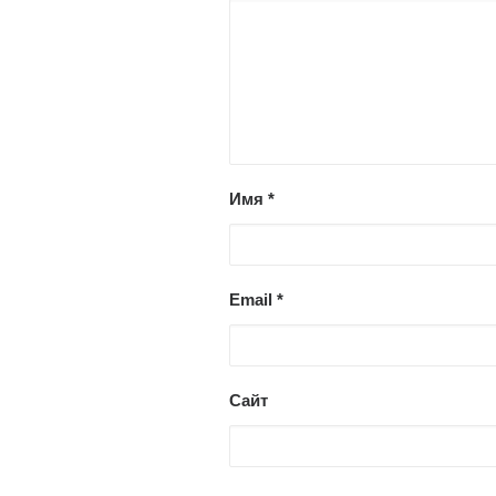
Имя
*
Email
*
Сайт