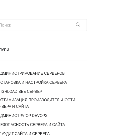
ЛУГИ
АДМИНИСТРИРОВАНИЕ СЕРВЕРОВ
УСТАНОВКА И НАСТРОЙКА СЕРВЕРА
IGHLOAD ВЕБ СЕРВЕР
ОПТИМИЗАЦИЯ ПРОИЗВОДИТЕЛЬНОСТИ
РВЕРА И САЙТА
АДМИНИСТРАТОР DEVOPS
БЕЗОПАСНОСТЬ СЕРВЕРА И САЙТА
T АУДИТ САЙТА И СЕРВЕРА