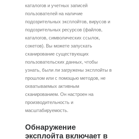
каталогов и учетных записей
пользователей на наличие
подозрительных эксплойтов, вирусов и
подозрительных ресурсов (файлов,
каталогов, символических ссылок,
сокетов). Вы можете запускать
сканирование существующих
пользовательских данных, чтобы
узнать, были ли загружены эксплойты в
прошлом или с помощью методов, не
охватываемых активным
сканированием. Он настроен на
производительность и
масштабируемость.
Обнаружение
эксплойта включает в