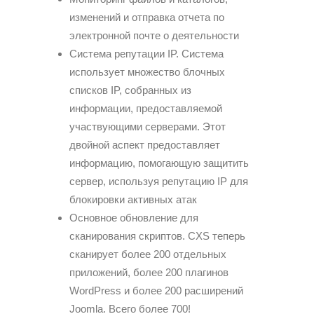
изменений и отправка отчета по
электронной почте о деятельности
Система репутации IP. Система
использует множество блочных
списков IP, собранных из
информации, предоставляемой
участвующими серверами. Этот
двойной аспект предоставляет
информацию, помогающую защитить
сервер, используя репутацию IP для
блокировки активных атак
Основное обновление для
сканирования скриптов. CXS теперь
сканирует более 200 отдельных
приложений, более 200 плагинов
WordPress и более 200 расширений
Joomla. Всего более 700!