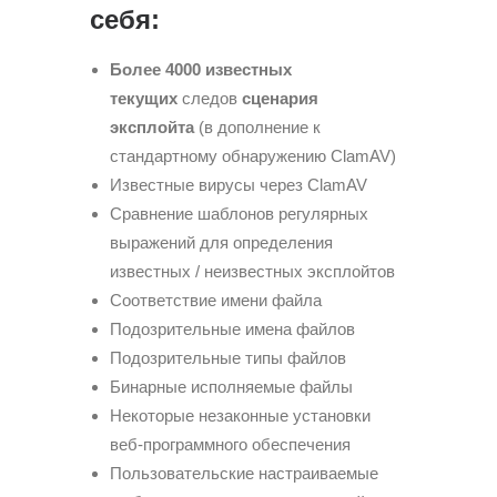
себя:
Более 4000 известных
текущих
следов
сценария
эксплойта
(в дополнение к
стандартному обнаружению ClamAV)
Известные вирусы через ClamAV
Сравнение шаблонов регулярных
выражений для определения
известных / неизвестных эксплойтов
Соответствие имени файла
Подозрительные имена файлов
Подозрительные типы файлов
Бинарные исполняемые файлы
Некоторые незаконные установки
веб-программного обеспечения
Пользовательские настраиваемые