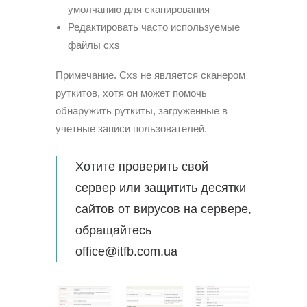
умолчанию для сканирования
Редактировать часто используемые
файлы cxs
Примечание. Cxs не является сканером
руткитов, хотя он может помочь
обнаружить руткиты, загруженные в
учетные записи пользователей.
Хотите проверить свой
сервер или защитить десятки
сайтов от вирусов на сервере,
обращайтесь
office@itfb.com.ua