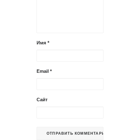
Имя
*
Email
*
Сайт