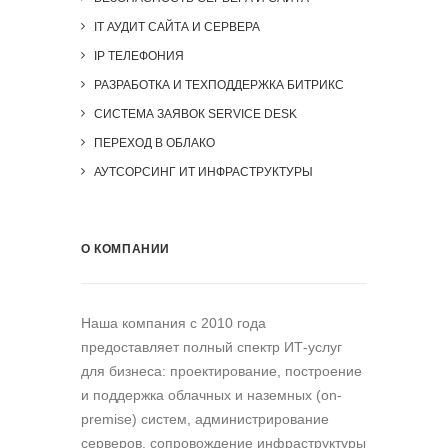
IT АУДИТ САЙТА И СЕРВЕРА
IP ТЕЛЕФОНИЯ
РАЗРАБОТКА И ТЕХПОДДЕРЖКА БИТРИКС
СИСТЕМА ЗАЯВОК SERVICE DESK
ПЕРЕХОД В ОБЛАКО
АУТСОРСИНГ ИТ ИНФРАСТРУКТУРЫ
О КОМПАНИИ
Наша компания c 2010 года
предоставляет полный спектр ИТ-услуг
для бизнеса: проектирование, построение
и поддержка облачных и наземных (on-
premise) систем, администрирование
серверов, сопровождение инфраструктуры