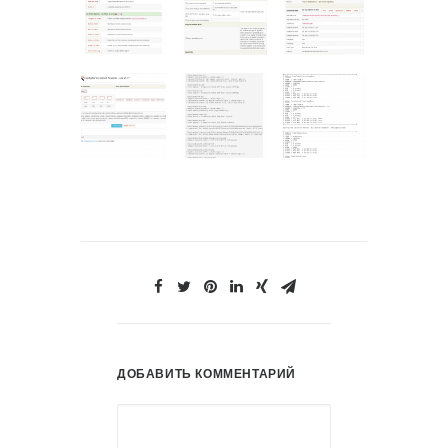
ДОБАВИТЬ КОММЕНТАРИЙ