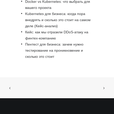
Docker vs Kubernetes: что выбрать для
вашего проекта
Kubernetes для бизнеса: когда пора
внедрять и сколько это стоит на самом
деле (Кейс-анализ)
Кейс: как мы отразили DDoS-атаку на
финтех-компанию
Пентест для бизнеса: зачем нужно
тестирование на проникновение и
сколько это стоит