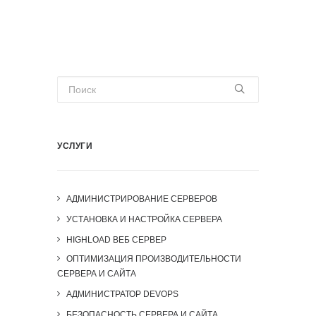
УСЛУГИ
АДМИНИСТРИРОВАНИЕ СЕРВЕРОВ
УСТАНОВКА И НАСТРОЙКА СЕРВЕРА
HIGHLOAD ВЕБ СЕРВЕР
ОПТИМИЗАЦИЯ ПРОИЗВОДИТЕЛЬНОСТИ
СЕРВЕРА И САЙТА
АДМИНИСТРАТОР DEVOPS
БЕЗОПАСНОСТЬ СЕРВЕРА И САЙТА