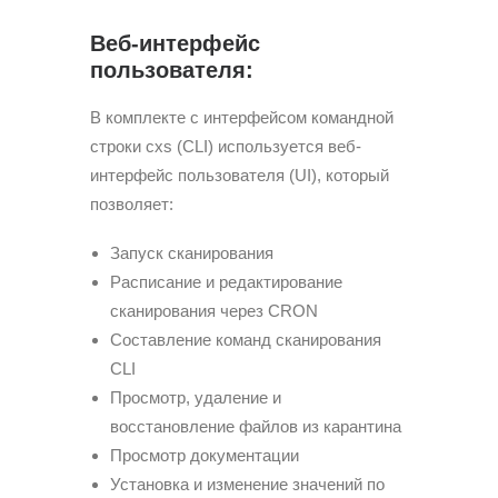
Веб-интерфейс
пользователя:
В комплекте с интерфейсом командной
строки cxs (CLI) используется веб-
интерфейс пользователя (UI), который
позволяет:
Запуск сканирования
Расписание и редактирование
сканирования через CRON
Составление команд сканирования
CLI
Просмотр, удаление и
восстановление файлов из карантина
Просмотр документации
Установка и изменение значений по