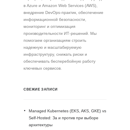
в Azure и Amazon Web Services (AWS),
внедрение DevOps-практик, обеспечение
информационной безопасности,
мониторинг и оптимизация
производительности ИТ-решений. Мы
помогаем организациям строить
надежную и масштабируемую
инфраструктуру, снижать риски и
обеспечивать бесперебойную работу
ключевых сервисов.
СВЕЖИЕ ЗАПИСИ
Managed Kubernetes (EKS, AKS, GKE) vs
Self-Hosted: За и против при выборе
архитектуры