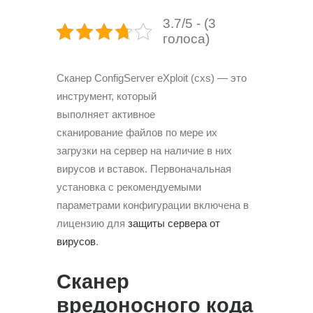
3.7/5 - (3
голоса)
Сканер ConfigServer eXploit (cxs) — это
инструмент, который
выполняет активное
сканирование файлов по мере их
загрузки на сервер на наличие в них
вирусов и вставок. Первоначальная
установка с рекомендуемыми
параметрами конфигурации включена в
лицензию для
защиты сервера от
вирусов
.
Сканер
вредоносного кода