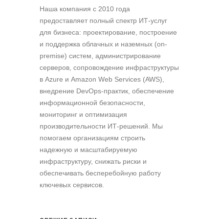
Наша компания c 2010 года
предоставляет полный спектр ИТ-услуг
для бизнеса: проектирование, построение
и поддержка облачных и наземных (on-
premise) систем, администрирование
серверов, сопровождение инфраструктуры
в Azure и Amazon Web Services (AWS),
внедрение DevOps-практик, обеспечение
информационной безопасности,
мониторинг и оптимизация
производительности ИТ-решений. Мы
помогаем организациям строить
надежную и масштабируемую
инфраструктуру, снижать риски и
обеспечивать бесперебойную работу
ключевых сервисов.