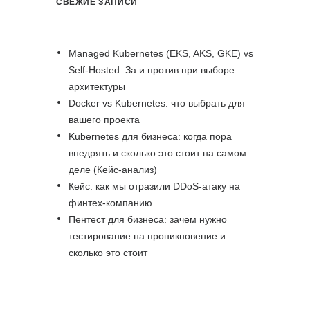
СВЕЖИЕ ЗАПИСИ
Managed Kubernetes (EKS, AKS, GKE) vs
Self-Hosted: За и против при выборе
архитектуры
Docker vs Kubernetes: что выбрать для
вашего проекта
Kubernetes для бизнеса: когда пора
внедрять и сколько это стоит на самом
деле (Кейс-анализ)
Кейс: как мы отразили DDoS-атаку на
финтех-компанию
Пентест для бизнеса: зачем нужно
тестирование на проникновение и
сколько это стоит