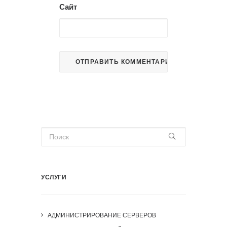
Сайт
УСЛУГИ
АДМИНИСТРИРОВАНИЕ СЕРВЕРОВ