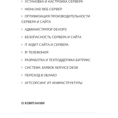
УСТАНОВКА И НАСТРОЙКА СЕРВЕРА
HIGHLOAD ВЕБ СЕРВЕР
ОПТИМИЗАЦИЯ ПРОИЗВОДИТЕЛЬНОСТИ
СЕРВЕРА И САЙТА
АДМИНИСТРАТОР DEVOPS
БЕЗОПАСНОСТЬ СЕРВЕРА И САЙТА
IT АУДИТ САЙТА И СЕРВЕРА
IP ТЕЛЕФОНИЯ
РАЗРАБОТКА И ТЕХПОДДЕРЖКА БИТРИКС
СИСТЕМА ЗАЯВОК SERVICE DESK
ПЕРЕХОД В ОБЛАКО
АУТСОРСИНГ ИТ ИНФРАСТРУКТУРЫ
О КОМПАНИИ