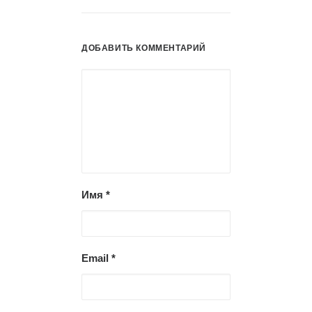
ДОБАВИТЬ КОММЕНТАРИЙ
Имя
*
Email
*