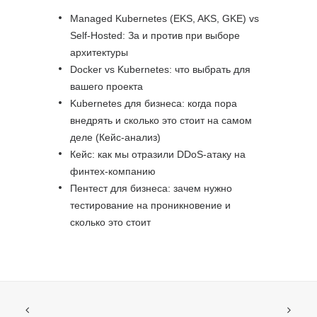
Managed Kubernetes (EKS, AKS, GKE) vs
Self-Hosted: За и против при выборе
архитектуры
Docker vs Kubernetes: что выбрать для
вашего проекта
Kubernetes для бизнеса: когда пора
внедрять и сколько это стоит на самом
деле (Кейс-анализ)
Кейс: как мы отразили DDoS-атаку на
финтех-компанию
Пентест для бизнеса: зачем нужно
тестирование на проникновение и
сколько это стоит