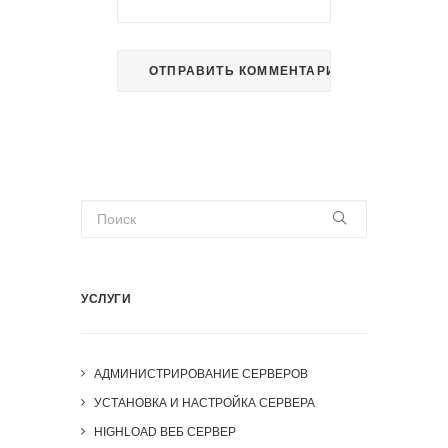
УСЛУГИ
АДМИНИСТРИРОВАНИЕ СЕРВЕРОВ
УСТАНОВКА И НАСТРОЙКА СЕРВЕРА
HIGHLOAD ВЕБ СЕРВЕР