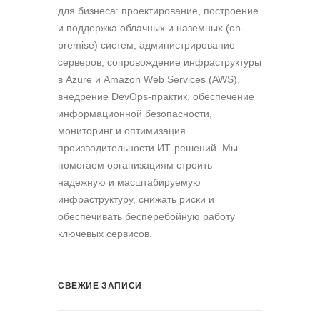
для бизнеса: проектирование, построение
и поддержка облачных и наземных (on-
premise) систем, администрирование
серверов, сопровождение инфраструктуры
в Azure и Amazon Web Services (AWS),
внедрение DevOps-практик, обеспечение
информационной безопасности,
мониторинг и оптимизация
производительности ИТ-решений. Мы
помогаем организациям строить
надежную и масштабируемую
инфраструктуру, снижать риски и
обеспечивать бесперебойную работу
ключевых сервисов.
СВЕЖИЕ ЗАПИСИ