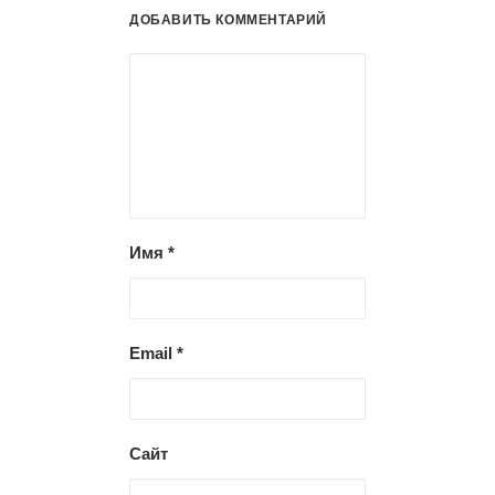
ДОБАВИТЬ КОММЕНТАРИЙ
Имя
*
Email
*
Сайт