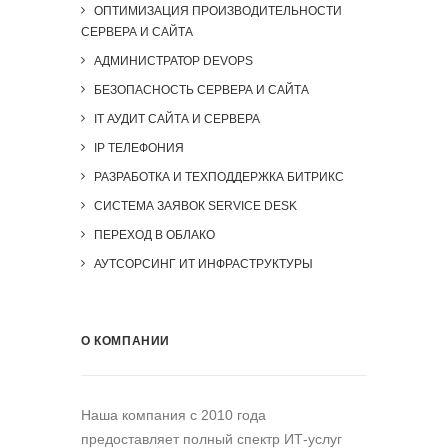
ОПТИМИЗАЦИЯ ПРОИЗВОДИТЕЛЬНОСТИ
СЕРВЕРА И САЙТА
АДМИНИСТРАТОР DEVOPS
БЕЗОПАСНОСТЬ СЕРВЕРА И САЙТА
IT АУДИТ САЙТА И СЕРВЕРА
IP ТЕЛЕФОНИЯ
РАЗРАБОТКА И ТЕХПОДДЕРЖКА БИТРИКС
СИСТЕМА ЗАЯВОК SERVICE DESK
ПЕРЕХОД В ОБЛАКО
АУТСОРСИНГ ИТ ИНФРАСТРУКТУРЫ
О КОМПАНИИ
Наша компания c 2010 года
предоставляет полный спектр ИТ-услуг