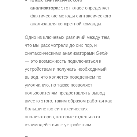
анализатора:
этот класс определяет
фактические методы синтаксического
анализа для конкретной команды.
Одно из ключевых различий между тем,
что мы рассмотрели до сих пор, и
синтаксическими анализаторами
Genie
— это возможность подключаться к
устройствам и получать необходимый
вывод, что является поведением по
умолчанию, но также позволяет
пользователям предоставлять вывод
вместо этого, таким образом работая как
большинство синтаксических
анализаторов, которые отдельно от
взаимодействия с устройством.