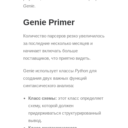
Genie
.
Genie Primer
Количество парсеров резко увеличилось
за последние несколько месяцев и
начинает включать больше
поставщиков, что приятно видеть.
Genie использует классы
Python
для
создания двух важных функций
синтаксического анализа:
Класс схемы:
этот класс определяет
схему, которой должен
придерживаться структурированный
вывод.
Класс синтаксического