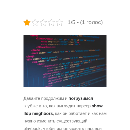
1/5 - (1 голос)
Давайте продолжим и
погрузимся
глубже в то, как выглядит парсер
show
lldp neighbors
, как он работает и как нам
нужно изменить существующий
playbook, чтобы использовать парсеры