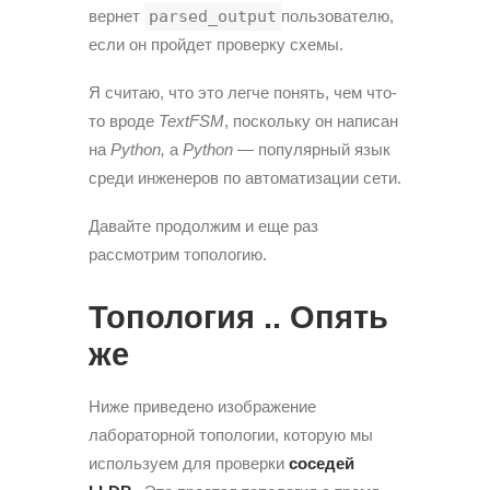
вернет
parsed_output
пользователю,
если он пройдет проверку схемы.
Я считаю, что это легче понять, чем что-
то вроде
TextFSM
, поскольку он написан
на
Python,
а
Python
— популярный язык
среди инженеров по автоматизации сети.
Давайте продолжим и еще раз
рассмотрим топологию.
Топология .. Опять
же
Ниже приведено изображение
лабораторной топологии, которую мы
используем для проверки
соседей