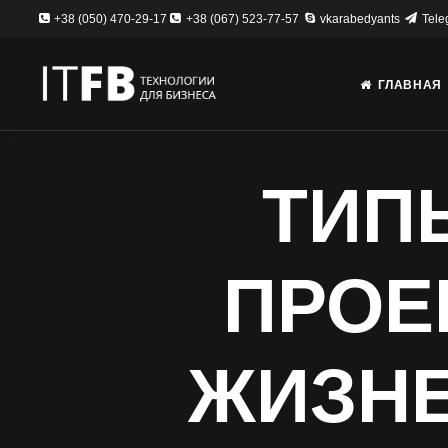
+38 (050) 470-29-17
+38 (067) 523-77-57
vkarabedyants
Tele
ГЛАВНАЯ
ТИПЫ
ПРОЕ
ЖИЗН