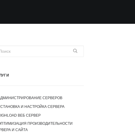
ЛУГИ
АДМИНИСТРИРОВАНИЕ СЕРВЕРОВ
УСТАНОВКА И НАСТРОЙКА СЕРВЕРА
IGHLOAD ВЕБ СЕРВЕР
ОПТИМИЗАЦИЯ ПРОИЗВОДИТЕЛЬНОСТИ
РВЕРА И САЙТА