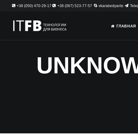
+38 (050) 470-29-17
+38 (067) 523-77-57
vkarabedyants
Tele
ГЛАВНАЯ
UNKNOW