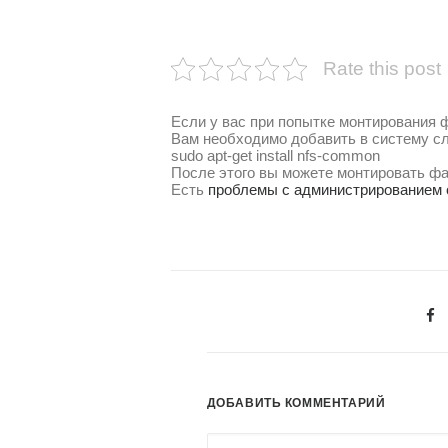
Rate this post
Если у вас при попытке монтирования 
Вам необходимо добавить в систему с
sudo apt-get install nfs-common
После этого вы можете монтировать ф
Есть
проблемы с администрированием 
ДОБАВИТЬ КОММЕНТАРИЙ