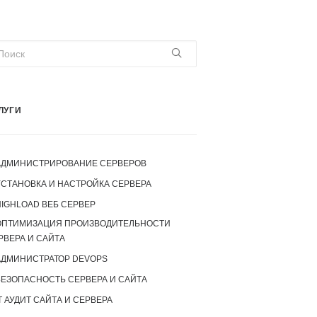
ЛУГИ
АДМИНИСТРИРОВАНИЕ СЕРВЕРОВ
УСТАНОВКА И НАСТРОЙКА СЕРВЕРА
IGHLOAD ВЕБ СЕРВЕР
ОПТИМИЗАЦИЯ ПРОИЗВОДИТЕЛЬНОСТИ
РВЕРА И САЙТА
АДМИНИСТРАТОР DEVOPS
БЕЗОПАСНОСТЬ СЕРВЕРА И САЙТА
T АУДИТ САЙТА И СЕРВЕРА