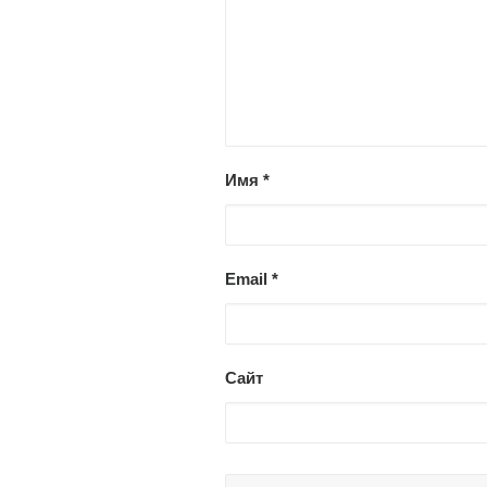
Имя
*
Email
*
Сайт