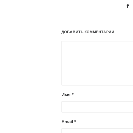
ДОБАВИТЬ КОММЕНТАРИЙ
Имя
*
Email
*