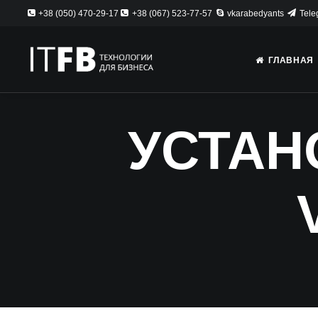
+38 (050) 470-29-17
+38 (067) 523-77-57
vkarabedyants
Tele
ГЛАВНАЯ
УСТАН