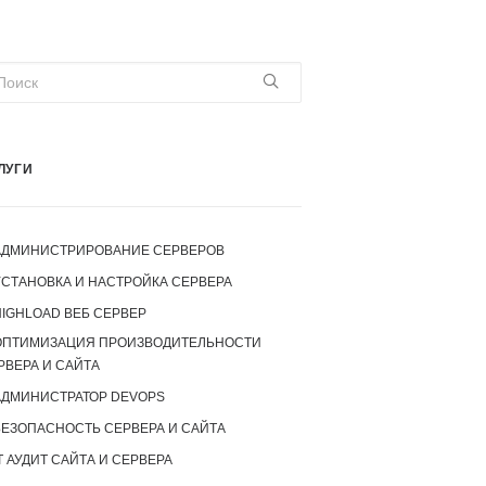
ЛУГИ
АДМИНИСТРИРОВАНИЕ СЕРВЕРОВ
УСТАНОВКА И НАСТРОЙКА СЕРВЕРА
IGHLOAD ВЕБ СЕРВЕР
ОПТИМИЗАЦИЯ ПРОИЗВОДИТЕЛЬНОСТИ
РВЕРА И САЙТА
АДМИНИСТРАТОР DEVOPS
БЕЗОПАСНОСТЬ СЕРВЕРА И САЙТА
T АУДИТ САЙТА И СЕРВЕРА