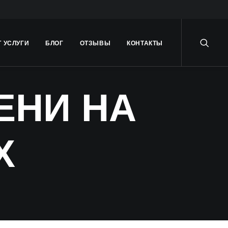
Т УСЛУГИ
БЛОГ
ОТЗЫВЫ
КОНТАКТЫ
ЕНИ НА
X