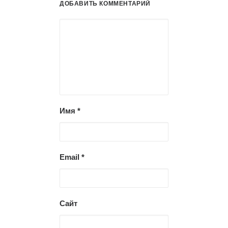
ДОБАВИТЬ КОММЕНТАРИЙ
Имя
*
Email
*
Сайт