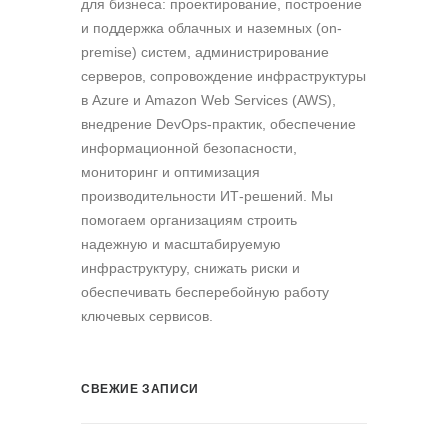
для бизнеса: проектирование, построение
и поддержка облачных и наземных (on-
premise) систем, администрирование
серверов, сопровождение инфраструктуры
в Azure и Amazon Web Services (AWS),
внедрение DevOps-практик, обеспечение
информационной безопасности,
мониторинг и оптимизация
производительности ИТ-решений. Мы
помогаем организациям строить
надежную и масштабируемую
инфраструктуру, снижать риски и
обеспечивать бесперебойную работу
ключевых сервисов.
СВЕЖИЕ ЗАПИСИ