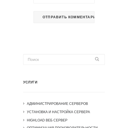
УСЛУГИ
АДМИНИСТРИРОВАНИЕ СЕРВЕРОВ
УСТАНОВКА И НАСТРОЙКА СЕРВЕРА
HIGHLOAD ВЕБ СЕРВЕР