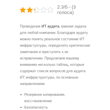
2.3/5 - (3
голоса)
Проведение
ИТ аудита
, важная задача
для любой компании. Благодаря аудиту
можно понять реальное состояние ИТ
инфрастуктуры, определить критические
замечания и приступить к их
исправлению. Предлагаем вашему
вниманию несколько таблиц, которые
содержат список вопросов для аудита
ИТ инфраструктуры, по основным
направлениям:
Резервное копирование,
восстановление
Безопасность