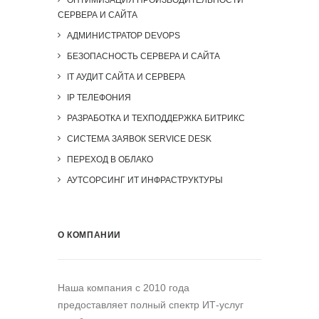
ОПТИМИЗАЦИЯ ПРОИЗВОДИТЕЛЬНОСТИ
СЕРВЕРА И САЙТА
АДМИНИСТРАТОР DEVOPS
БЕЗОПАСНОСТЬ СЕРВЕРА И САЙТА
IT АУДИТ САЙТА И СЕРВЕРА
IP ТЕЛЕФОНИЯ
РАЗРАБОТКА И ТЕХПОДДЕРЖКА БИТРИКС
СИСТЕМА ЗАЯВОК SERVICE DESK
ПЕРЕХОД В ОБЛАКО
АУТСОРСИНГ ИТ ИНФРАСТРУКТУРЫ
О КОМПАНИИ
Наша компания c 2010 года
предоставляет полный спектр ИТ-услуг