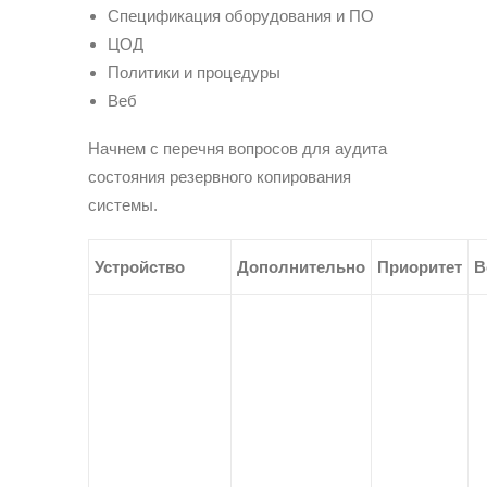
Спецификация оборудования и ПО
ЦОД
Политики и процедуры
Веб
Начнем с перечня вопросов для аудита
состояния резервного копирования
системы.
Устройство
Дополнительно
Приоритет
В