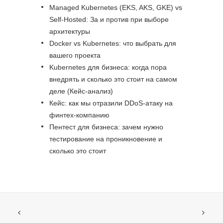
Managed Kubernetes (EKS, AKS, GKE) vs
Self-Hosted: За и против при выборе
архитектуры
Docker vs Kubernetes: что выбрать для
вашего проекта
Kubernetes для бизнеса: когда пора
внедрять и сколько это стоит на самом
деле (Кейс-анализ)
Кейс: как мы отразили DDoS-атаку на
финтех-компанию
Пентест для бизнеса: зачем нужно
тестирование на проникновение и
сколько это стоит