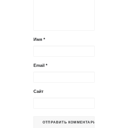
Имя
*
Email
*
Сайт