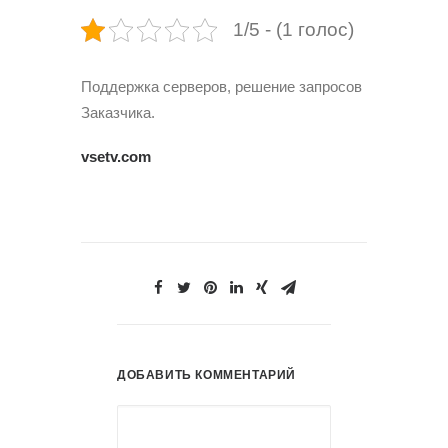
1/5 - (1 голос)
Поддержка серверов, решение запросов
Заказчика.
vsetv.com
ДОБАВИТЬ КОММЕНТАРИЙ