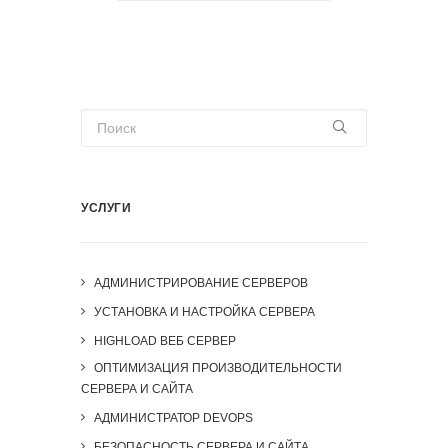
УСЛУГИ
АДМИНИСТРИРОВАНИЕ СЕРВЕРОВ
УСТАНОВКА И НАСТРОЙКА СЕРВЕРА
HIGHLOAD ВЕБ СЕРВЕР
ОПТИМИЗАЦИЯ ПРОИЗВОДИТЕЛЬНОСТИ
СЕРВЕРА И САЙТА
АДМИНИСТРАТОР DEVOPS
БЕЗОПАСНОСТЬ СЕРВЕРА И САЙТА