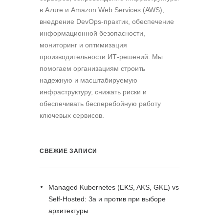
в Azure и Amazon Web Services (AWS),
внедрение DevOps-практик, обеспечение
информационной безопасности,
мониторинг и оптимизация
производительности ИТ-решений. Мы
помогаем организациям строить
надежную и масштабируемую
инфраструктуру, снижать риски и
обеспечивать бесперебойную работу
ключевых сервисов.
СВЕЖИЕ ЗАПИСИ
Managed Kubernetes (EKS, AKS, GKE) vs
Self-Hosted: За и против при выборе
архитектуры