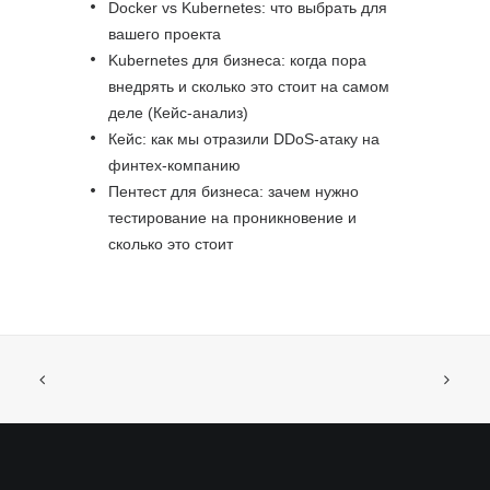
Docker vs Kubernetes: что выбрать для
вашего проекта
Kubernetes для бизнеса: когда пора
внедрять и сколько это стоит на самом
деле (Кейс-анализ)
Кейс: как мы отразили DDoS-атаку на
финтех-компанию
Пентест для бизнеса: зачем нужно
тестирование на проникновение и
сколько это стоит