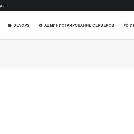
gram
DEVOPS
АДМИНИСТРИРОВАНИЕ СЕРВЕРОВ
И