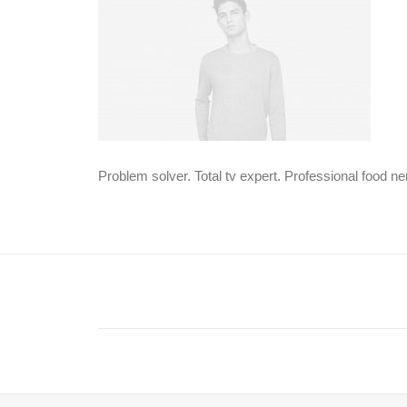
Problem solver. Total tv expert. Professional food ne