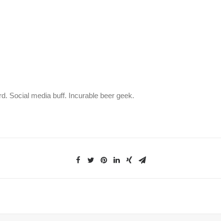
rd. Social media buff. Incurable beer geek.