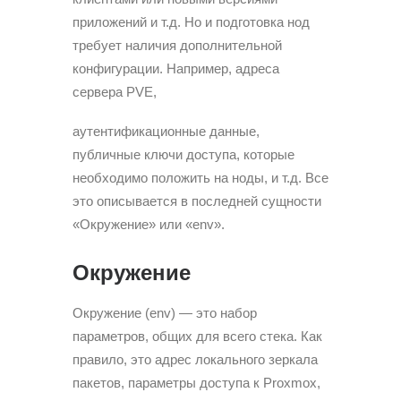
приложений и т.д. Но и подготовка нод
требует наличия дополнительной
конфигурации. Например, адреса
сервера PVE,
аутентификационные данные,
публичные ключи доступа, которые
необходимо положить на ноды, и т.д. Все
это описывается в последней сущности
«Окружение» или «env».
Окружение
Окружение (env) — это набор
параметров, общих для всего стека. Как
правило, это адрес локального зеркала
пакетов, параметры доступа к Proxmox,