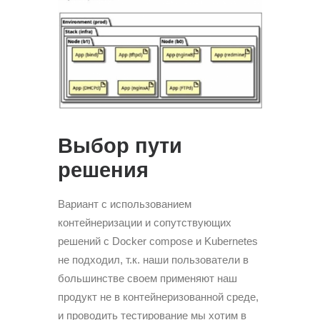
Выбор пути
решения
Вариант с использованием
контейнеризации и сопутствующих
решений с Docker compose и Kubernetes
не подходил, т.к. наши пользователи в
большинстве своем применяют наш
продукт не в контейнеризованной среде,
и проводить тестирование мы хотим в