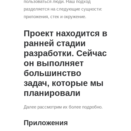
пользоваться люди. Наш подход
разделяется на следующие сущности:
приложения, стек и окружение.
Проект находится в
ранней стадии
разработки. Сейчас
он выполняет
большинство
задач, которые мы
планировали
Далее рассмотрим их более подробно.
Приложения