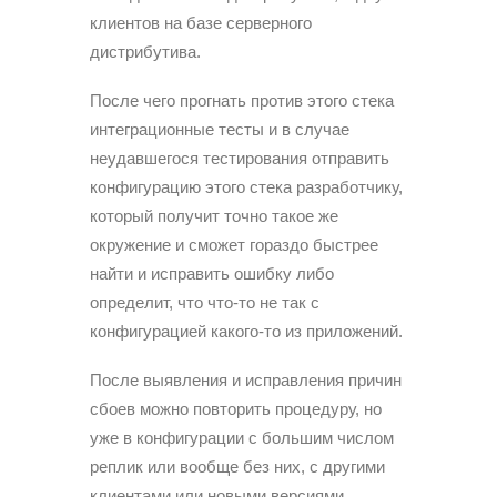
клиентов на базе серверного
дистрибутива.
После чего прогнать против этого стека
интеграционные тесты и в случае
неудавшегося тестирования отправить
конфигурацию этого стека разработчику,
который получит точно такое же
окружение и сможет гораздо быстрее
найти и исправить ошибку либо
определит, что что-то не так с
конфигурацией какого-то из приложений.
После выявления и исправления причин
сбоев можно повторить процедуру, но
уже в конфигурации с большим числом
реплик или вообще без них, с другими
клиентами или новыми версиями