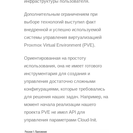
инфраструктуры пользователя.
Дополнительным ограничением при
выборе технологий выступил факт
внедренной и успешно используемой
системы управления виртуализацией
Proxmox Virtual Environment (PVE).
Ориентированная на простоту
использования, она не имеет готового
инструментария для создания и
управления достаточно сложными
конфигурациями, которые требовались
для решения наших задач. Например, на
момент начала реализации нашего
проекта PVE не имел API для
управления параметрами Cloud-Init.