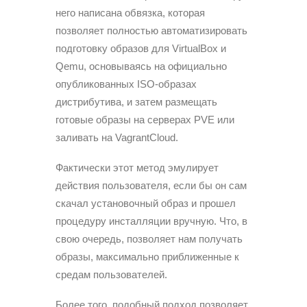
него написана обвязка, которая
позволяет полностью автоматизировать
подготовку образов для VirtualBox и
Qemu, основываясь на официально
опубликованных ISO-образах
дистрибутива, и затем размещать
готовые образы на серверах PVE или
заливать на VagrantCloud.
Фактически этот метод эмулирует
действия пользователя, если бы он сам
скачал установочный образ и прошел
процедуру инсталляции вручную. Что, в
свою очередь, позволяет нам получать
образы, максимально приближенные к
средам пользователей.
Более того, подобный подход позволяет