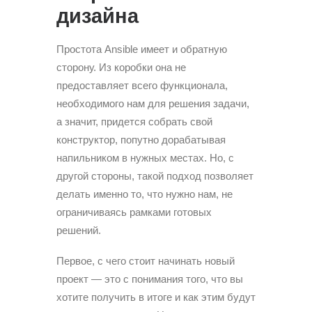
дизайна
Простота Ansible имеет и обратную
сторону. Из коробки она не
предоставляет всего функционала,
необходимого нам для решения задачи,
а значит, придется собрать свой
конструктор, попутно дорабатывая
напильником в нужных местах. Но, с
другой стороны, такой подход позволяет
делать именно то, что нужно нам, не
ограничиваясь рамками готовых
решений.
Первое, с чего стоит начинать новый
проект — это с понимания того, что вы
хотите получить в итоге и как этим будут