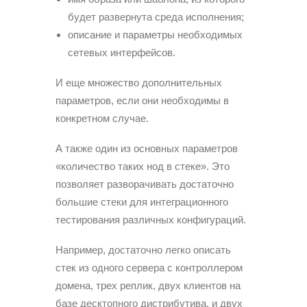
будет развернута среда исполнения;
описание и параметры необходимых
сетевых интерфейсов.
И еще множество дополнительных
параметров, если они необходимы в
конкретном случае.
А также один из основных параметров
«количество таких нод в стеке». Это
позволяет разворачивать достаточно
большие стеки для интеграционного
тестирования различных конфигураций.
Например, достаточно легко описать
стек из одного сервера с контроллером
домена, трех реплик, двух клиентов на
базе десктопного дистрибутива, и двух