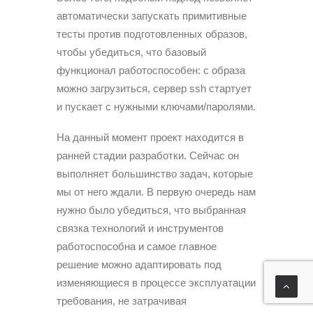
автоматически запускать примитивные
тесты против подготовленных образов,
чтобы убедиться, что базовый
функционал работоспособен: с образа
можно загрузиться, сервер ssh стартует
и пускает с нужными ключами/паролями.
На данный момент проект находится в
ранней стадии разработки. Сейчас он
выполняет большинство задач, которые
мы от него ждали. В первую очередь нам
нужно было убедиться, что выбранная
связка технологий и инструментов
работоспособна и самое главное
решение можно адаптировать под
изменяющиеся в процессе эксплуатации
требования, не затрачивая