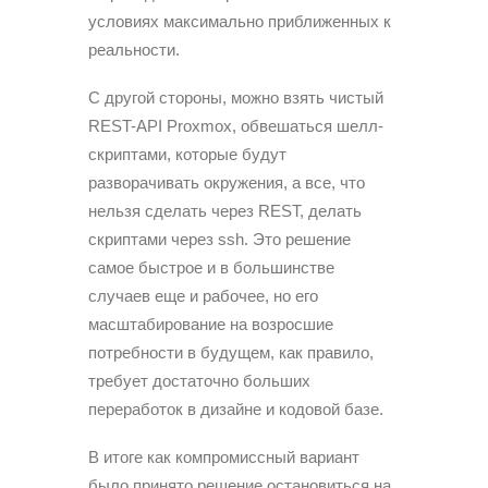
условиях максимально приближенных к
реальности.
С другой стороны, можно взять чистый
REST-API Proxmox, обвешаться шелл-
скриптами, которые будут
разворачивать окружения, а все, что
нельзя сделать через REST, делать
скриптами через ssh. Это решение
самое быстрое и в большинстве
случаев еще и рабочее, но его
масштабирование на возросшие
потребности в будущем, как правило,
требует достаточно больших
переработок в дизайне и кодовой базе.
В итоге как компромиссный вариант
было принято решение остановиться на