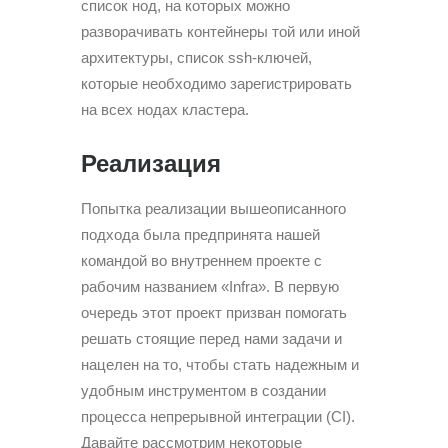
список нод, на которых можно
разворачивать контейнеры той или иной
архитектуры, список ssh-ключей,
которые необходимо зарегистрировать
на всех нодах кластера.
Реализация
Попытка реализации вышеописанного
подхода была предпринята нашей
командой во внутреннем проекте с
рабочим названием «Infra». В первую
очередь этот проект призван помогать
решать стоящие перед нами задачи и
нацелен на то, чтобы стать надежным и
удобным инструментом в создании
процесса непрерывной интеграции (CI).
Давайте рассмотрим некоторые