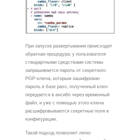
При запуске развертывания происходит
обратная процедура: у пользователя
стандартными средствами системы
запрашивается пароль от секретного
PGP-ключа, которым зашифрован
пароль в базе pass, полученный ключ
передается в ансибл через временный
файл, и уже с помощью этого ключа
расшифровываются секретные поля в
конфигурации.
Такой подход позволяет легко