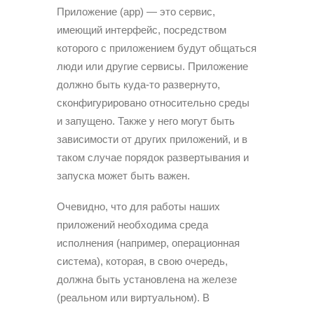
Приложение (арр) — это сервис,
имеющий интерфейс, посредством
которого с приложением будут общаться
люди или другие сервисы. Приложение
должно быть куда-то развернуто,
сконфигурировано относительно среды
и запущено. Также у него могут быть
зависимости от других приложений, и в
таком случае порядок развертывания и
запуска может быть важен.
Очевидно, что для работы наших
приложений необходима среда
исполнения (например, операционная
система), которая, в свою очередь,
должна быть установлена на железе
(реальном или виртуальном). В