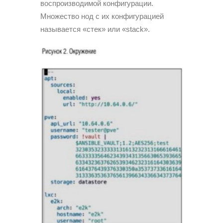
воспроизводимой конфигурации.
Множество нод с их конфигурацией
называется «стек» или «stack».