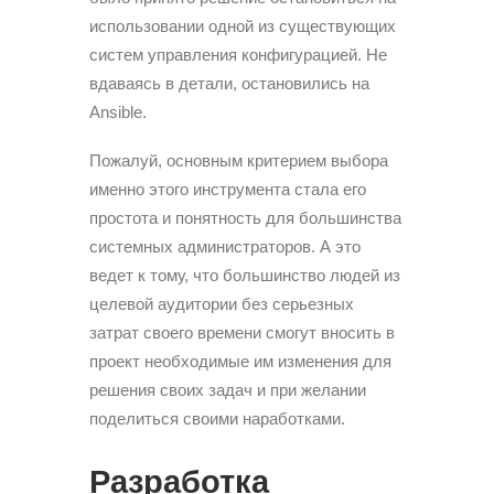
использовании одной из существующих
систем управления конфигурацией. Не
вдаваясь в детали, остановились на
Ansible.
Пожалуй, основным критерием выбора
именно этого инструмента стала его
простота и понятность для большинства
системных администраторов. А это
ведет к тому, что большинство людей из
целевой аудитории без серьезных
затрат своего времени смогут вносить в
проект необходимые им изменения для
решения своих задач и при желании
поделиться своими наработками.
Разработка