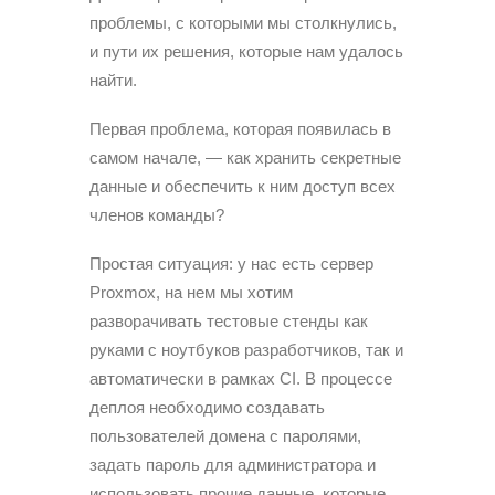
проблемы, с которыми мы столкнулись,
и пути их решения, которые нам удалось
найти.
Первая проблема, которая появилась в
самом начале, — как хранить секретные
данные и обеспечить к ним доступ всех
членов команды?
Простая ситуация: у нас есть сервер
Proxmox, на нем мы хотим
разворачивать тестовые стенды как
руками с ноутбуков разработчиков, так и
автоматически в рамках CI. В процессе
деплоя необходимо создавать
пользователей домена с паролями,
задать пароль для администратора и
использовать прочие данные, которые