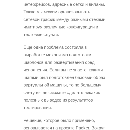
интерфейсов, адресные сетки и виланы.
Также мы можем организовывать
сетевой трафик между разными стеками,
имитируя различные конфигурации и
тестовые случаи.
Еще одна проблема состояла в
выработке механизма подготовки
шаблонов для развертывания сред
исполнения. Если вы не знаете, какими
шагами был подготовлен базовый образ
виртуальной машины, то по большому
счету вы не сможете сделать никаких
полезных выводов из результатов
тестирования.
Решение, которое было применено,
основывается на проекте Packer. Вокруг