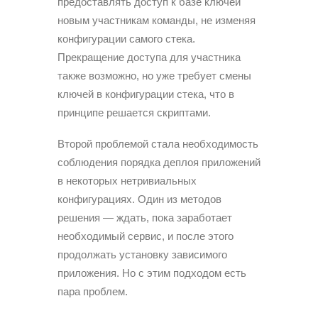
предоставлять доступ к базе ключей
новым участникам команды, не изменяя
конфигурации самого стека.
Прекращение доступа для участника
также возможно, но уже требует смены
ключей в конфигурации стека, что в
принципе решается скриптами.
Второй проблемой стала необходимость
соблюдения порядка деплоя приложений
в некоторых нетривиальных
конфигурациях. Один из методов
решения — ждать, пока заработает
необходимый сервис, и после этого
продолжать установку зависимого
приложения. Но с этим подходом есть
пара проблем.