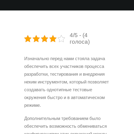
4/5 - (4
голоса)
Изначально перед нами стояла задача
обеспечить всех участников процесса
разработки, тестирования и внедрения
неким инструментом, который позволяет
создавать однотипные тестовые
окружения быстро и в автоматическом
режиме.
Дополнительным требованием было
обеспечить возможность обмениваться
конфигурациями этих окружений между