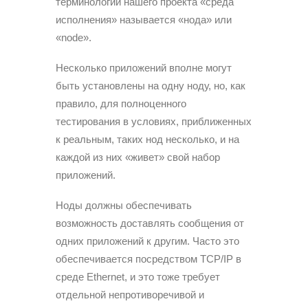
терминологии нашего проекта «среда
исполнения» называется «нода» или
«node».
Несколько приложений вполне могут
быть установлены на одну ноду, но, как
правило, для полноценного
тестирования в условиях, приближенных
к реальным, таких нод несколько, и на
каждой из них «живет» свой набор
приложений.
Ноды должны обеспечивать
возможность доставлять сообщения от
одних приложений к другим. Часто это
обеспечивается посредством TCP/IP в
среде Ethernet, и это тоже требует
отдельной непротиворечивой и