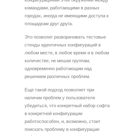
командами, работающими в разных
городах, иногда не имеющими доступа к
площадкам друг друга.
Это позволит разворачивать тестовые
стенды идентичных конфигураций в
любом месте, в любое время и в любом
количестве, не мешая группам,
одновременно работающим над
решением различных проблем.
Еще такой подход позволяет при
наличии проблем у пользователя
убедиться, что конкретный набор софта
в конкретной конфигурации
работоспособен, и, возможно, стоит
поискать проблему в конфигурации