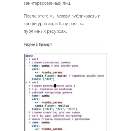
заинтересованных лиц.
После этого мы можем публиковать и
конфигурацию, и базу pass на
публичных ресурсах.