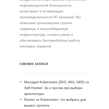
информационной безопасности,
мониторинг и оптимизация
производительности ИТ-решений. Мы
помогаем организациям строить
надежную и масштабируемую
инфраструктуру, снижать риски и
обеспечивать бесперебойную работу
ключевых сервисов.
СВЕЖИЕ ЗАПИСИ
Managed Kubernetes (EKS, AKS, GKE) vs
Self-Hosted: За и против при выборе
архитектуры
Docker vs Kubernetes: что выбрать для
вашего проекта