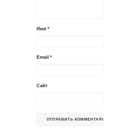
Имя
*
Email
*
Сайт