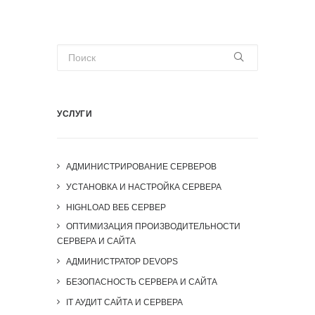
УСЛУГИ
АДМИНИСТРИРОВАНИЕ СЕРВЕРОВ
УСТАНОВКА И НАСТРОЙКА СЕРВЕРА
HIGHLOAD ВЕБ СЕРВЕР
ОПТИМИЗАЦИЯ ПРОИЗВОДИТЕЛЬНОСТИ
СЕРВЕРА И САЙТА
АДМИНИСТРАТОР DEVOPS
БЕЗОПАСНОСТЬ СЕРВЕРА И САЙТА
IT АУДИТ САЙТА И СЕРВЕРА