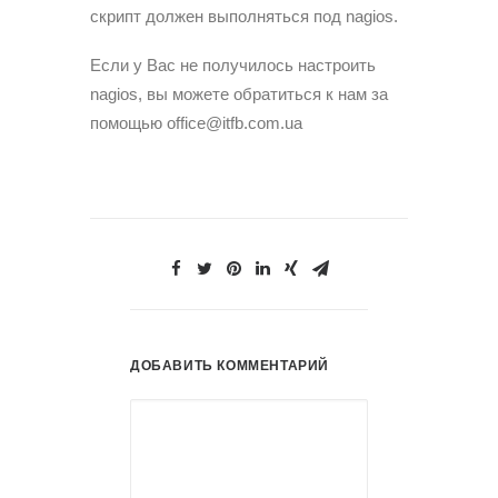
скрипт должен выполняться под nagios.
Если у Вас не получилось настроить
nagios, вы можете обратиться к нам за
помощью office@itfb.com.ua
ДОБАВИТЬ КОММЕНТАРИЙ