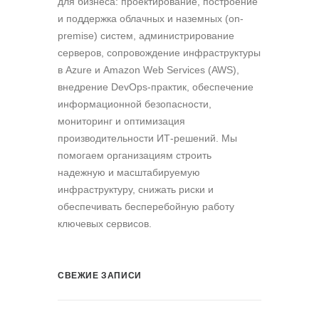
для бизнеса: проектирование, построение
и поддержка облачных и наземных (on-
premise) систем, администрирование
серверов, сопровождение инфраструктуры
в Azure и Amazon Web Services (AWS),
внедрение DevOps-практик, обеспечение
информационной безопасности,
мониторинг и оптимизация
производительности ИТ-решений. Мы
помогаем организациям строить
надежную и масштабируемую
инфраструктуру, снижать риски и
обеспечивать бесперебойную работу
ключевых сервисов.
СВЕЖИЕ ЗАПИСИ