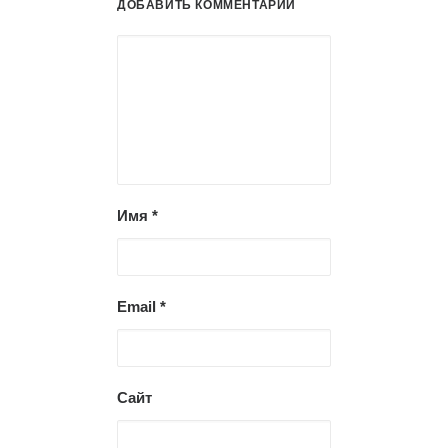
ДОБАВИТЬ КОММЕНТАРИЙ
Имя
*
Email
*
Сайт