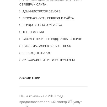
СЕРВЕРА И САЙТА
АДМИНИСТРАТОР DEVOPS
БЕЗОПАСНОСТЬ СЕРВЕРА И САЙТА
IT АУДИТ САЙТА И СЕРВЕРА
IP ТЕЛЕФОНИЯ
РАЗРАБОТКА И ТЕХПОДДЕРЖКА БИТРИКС
СИСТЕМА ЗАЯВОК SERVICE DESK
ПЕРЕХОД В ОБЛАКО
АУТСОРСИНГ ИТ ИНФРАСТРУКТУРЫ
О КОМПАНИИ
Наша компания c 2010 года
предоставляет полный спектр ИТ-услуг