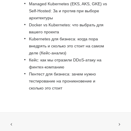
Managed Kubernetes (EKS, AKS, GKE) vs
Self-Hosted: За и против при выборе
архитектуры
Docker vs Kubernetes: что выбрать для
вашего проекта
Kubernetes для бизнеса: когда пора
внедрять и сколько это стоит на самом
деле (Кейс-анализ)
Кейс: как мы отразили DDoS-атаку на
финтех-компанию
Пентест для бизнеса: зачем нужно
тестирование на проникновение и
сколько это стоит