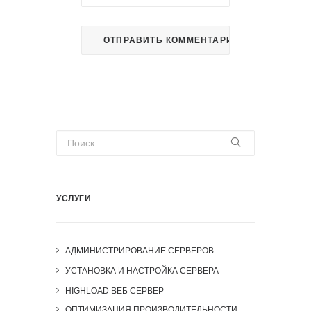
УСЛУГИ
АДМИНИСТРИРОВАНИЕ СЕРВЕРОВ
УСТАНОВКА И НАСТРОЙКА СЕРВЕРА
HIGHLOAD ВЕБ СЕРВЕР
ОПТИМИЗАЦИЯ ПРОИЗВОДИТЕЛЬНОСТИ