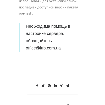
использовать для установки самой
последней доступной версии пакета
openssh.
Необходима помощь в
настройке сервера
,
обращайтесь
office@itfb.com.ua