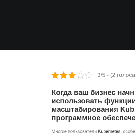
3/5 - (2 голоса
Когда ваш бизнес начн
использовать функции
масштабирования Kube
программное обеспече
Многие пользователи
Kubernetes
, особ