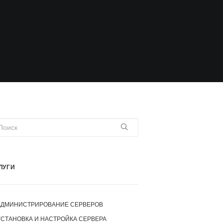
ЛУГИ
АДМИНИСТРИРОВАНИЕ СЕРВЕРОВ
УСТАНОВКА И НАСТРОЙКА СЕРВЕРА