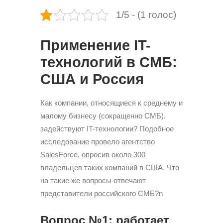
1/5 - (1 голос)
Применение IT-
технологий в СМБ:
США и Россия
Как компании, относящиеся к среднему и
малому бизнесу (сокращенно СМБ),
задействуют IT-технологии? Подобное
исследование провело агентство
SalesForce, опросив около 300
владельцев таких компаний в США. Что
на такие же вопросы отвечают
представители российского СМБ?n
Вопрос №1: работает