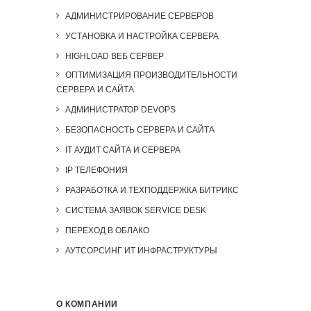
АДМИНИСТРИРОВАНИЕ СЕРВЕРОВ
УСТАНОВКА И НАСТРОЙКА СЕРВЕРА
HIGHLOAD ВЕБ СЕРВЕР
ОПТИМИЗАЦИЯ ПРОИЗВОДИТЕЛЬНОСТИ
СЕРВЕРА И САЙТА
АДМИНИСТРАТОР DEVOPS
БЕЗОПАСНОСТЬ СЕРВЕРА И САЙТА
IT АУДИТ САЙТА И СЕРВЕРА
IP ТЕЛЕФОНИЯ
РАЗРАБОТКА И ТЕХПОДДЕРЖКА БИТРИКС
СИСТЕМА ЗАЯВОК SERVICE DESK
ПЕРЕХОД В ОБЛАКО
АУТСОРСИНГ ИТ ИНФРАСТРУКТУРЫ
О КОМПАНИИ