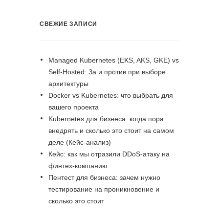
СВЕЖИЕ ЗАПИСИ
Managed Kubernetes (EKS, AKS, GKE) vs
Self-Hosted: За и против при выборе
архитектуры
Docker vs Kubernetes: что выбрать для
вашего проекта
Kubernetes для бизнеса: когда пора
внедрять и сколько это стоит на самом
деле (Кейс-анализ)
Кейс: как мы отразили DDoS-атаку на
финтех-компанию
Пентест для бизнеса: зачем нужно
тестирование на проникновение и
сколько это стоит