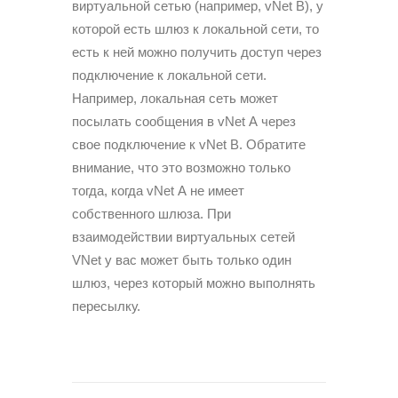
виртуальной сетью (например, vNet В), у
которой есть шлюз к локальной сети, то
есть к ней можно полу­чить доступ через
подключение к локальной сети.
Например, локальная сеть может
посылать сообщения в vNet А через
свое подключение к vNet В. Обратите
внимание, что это возможно только
тогда, когда vNet А не имеет
собственного шлюза. При
взаимодействии виртуальных сетей
VNet у вас может быть только один
шлюз, через который можно выполнять
пересылку.