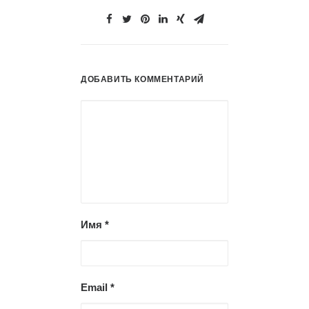
ДОБАВИТЬ КОММЕНТАРИЙ
Имя
*
Email
*