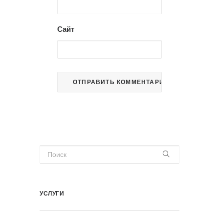
Сайт
УСЛУГИ