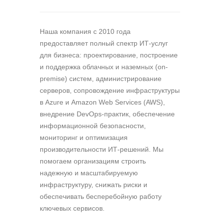
Наша компания c 2010 года
предоставляет полный спектр ИТ-услуг
для бизнеса: проектирование, построение
и поддержка облачных и наземных (on-
premise) систем, администрирование
серверов, сопровождение инфраструктуры
в Azure и Amazon Web Services (AWS),
внедрение DevOps-практик, обеспечение
информационной безопасности,
мониторинг и оптимизация
производительности ИТ-решений. Мы
помогаем организациям строить
надежную и масштабируемую
инфраструктуру, снижать риски и
обеспечивать бесперебойную работу
ключевых сервисов.