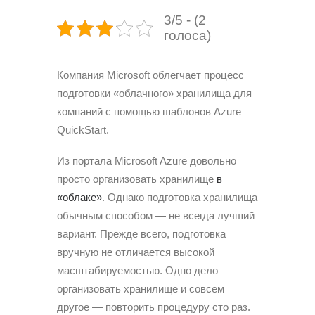
3/5 - (2
голоса)
Компания Microsoft облегчает процесс
подготовки «облачного» хранилища для
компаний с помощью шаблонов Azure
QuickStart.
Из портала Microsoft Azure довольно
просто организовать хранилище
в
«облаке»
. Однако подготовка хранилища
обычным способом — не всегда лучший
вариант. Прежде всего, подготовка
вручную не отличается высокой
масштабируемостью. Одно дело
организовать хранилище и совсем
другое — повторить процедуру сто раз.