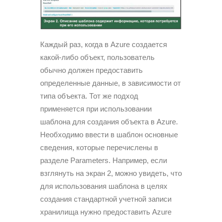
Каждый раз, когда в Azure создается
какой-либо объект, пользователь
обычно должен предоставить
определенные данные, в зависимости от
типа объекта. Тот же подход
применяется при использовании
шаблона для создания объекта в Azure.
Необходимо ввести в шаблон основные
сведения, которые перечислены в
разделе Parameters. Например, если
взглянуть на экран 2, можно увидеть, что
для использования шаблона в целях
создания стандартной учетной записи
хранилища нужно предоставить Azure