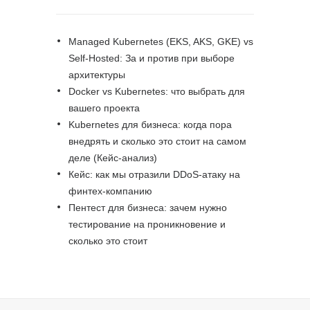
Managed Kubernetes (EKS, AKS, GKE) vs
Self-Hosted: За и против при выборе
архитектуры
Docker vs Kubernetes: что выбрать для
вашего проекта
Kubernetes для бизнеса: когда пора
внедрять и сколько это стоит на самом
деле (Кейс-анализ)
Кейс: как мы отразили DDoS-атаку на
финтех-компанию
Пентест для бизнеса: зачем нужно
тестирование на проникновение и
сколько это стоит