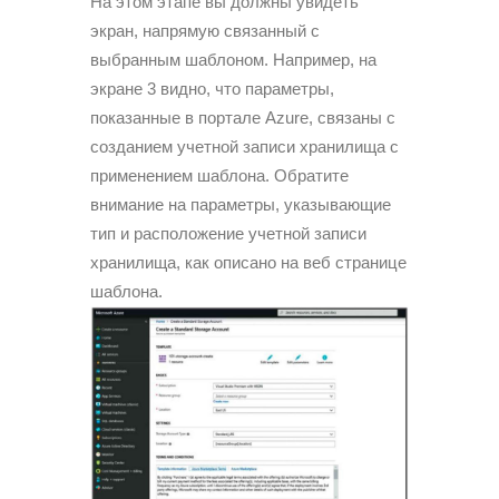
На этом этапе вы должны увидеть
экран, напрямую связанный с
выбранным шаблоном. Например, на
экране 3 видно, что параметры,
показанные в портале Azure, связаны с
созданием учетной записи хранилища с
применением шаблона. Обратите
внимание на параметры, указывающие
тип и расположение учетной записи
хранилища, как описано на веб странице
шаблона.