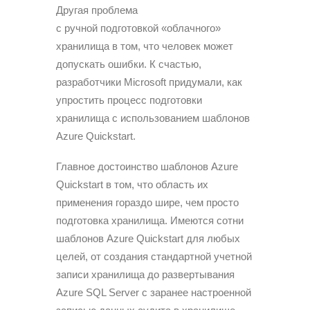
Другая проблема
с ручной подготовкой «облачного»
хранилища в том, что человек может
допускать ошибки. К счастью,
разработчики Microsoft придумали, как
упростить процесс подготовки
хранилища с использованием шаблонов
Azure Quickstart.
Главное достоинство шаблонов Azure
Quickstart в том, что область их
применения гораздо шире, чем просто
подготовка хранилища. Имеются сотни
шаблонов Azure Quickstart для любых
целей, от создания стандартной учетной
записи хранилища до развертывания
Azure SQL Server с заранее настроенной