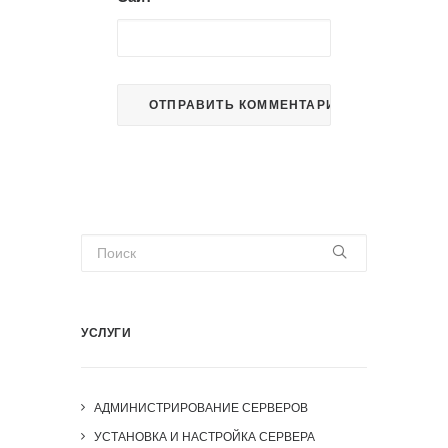
УСЛУГИ
АДМИНИСТРИРОВАНИЕ СЕРВЕРОВ
УСТАНОВКА И НАСТРОЙКА СЕРВЕРА