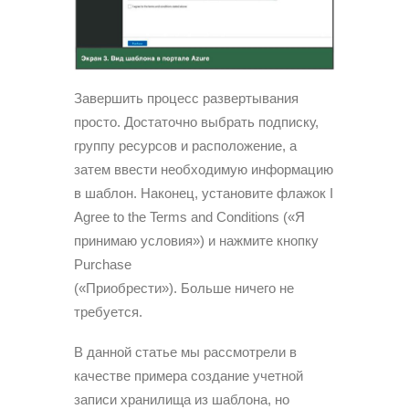
Завершить процесс развертывания
просто. Достаточно выбрать подписку,
группу ресурсов и расположение, а
затем ввести необходимую информацию
в шаблон. Наконец, установите флажок I
Agree to the Terms and Conditions («Я
принимаю условия») и нажмите кнопку
Purchase
(«Приобрести»). Больше ничего не
требуется.
В данной статье мы рассмотрели в
качестве примера создание учетной
записи хранилища из шаблона, но