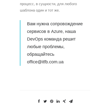
процесс, в сущности, для любого
шаблона один и тот же.
Вам нужна сопровождение
сервисов в Azure, наша
DevOps
команда решит
любые проблемы,
обращайтесь
office@itfb.com.ua