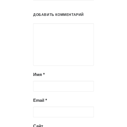
ДОБАВИТЬ КОММЕНТАРИЙ
Имя
*
Email
*
Сайт