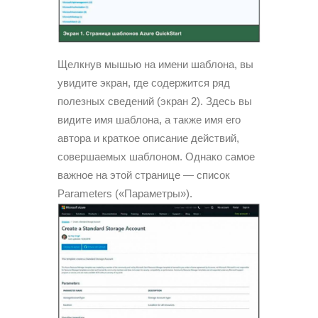
Щелкнув мышью на имени шаблона, вы
увидите экран, где содержится ряд
полезных сведений (экран 2). Здесь вы
видите имя шаблона, а также имя его
автора и краткое описание действий,
совершаемых шаблоном. Однако самое
важное на этой странице — список
Parameters («Параметры»).