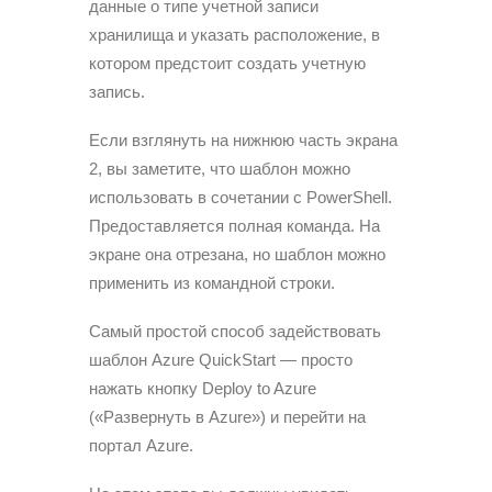
данные о типе учетной записи
хранилища и указать расположение, в
котором предстоит создать учетную
запись.
Если взглянуть на нижнюю часть экрана
2, вы заметите, что шаблон можно
использовать в сочетании с PowerShell.
Предоставляется полная команда. На
экране она отрезана, но шаблон можно
применить из командной строки.
Самый простой способ задействовать
шаблон Azure QuickStart — просто
нажать кнопку Deploy to Azure
(«Развернуть в Azure») и перейти на
портал Azure.