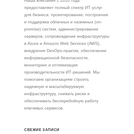
Наша компания c 2010 года
предоставляет полный спектр ИТ-услуг
для бизнеса: проектирование, построение
и поддержка облачных и наземных (on-
premise) систем, администрирование
серверов, сопровождение инфраструктуры
в Azure и Amazon Web Services (AWS),
внедрение DevOps-практик, обеспечение
информационной безопасности,
мониторинг и оптимизация
производительности ИТ-решений. Мы
помогаем организациям строить
надежную и масштабируемую
инфраструктуру, снижать риски и
обеспечивать бесперебойную работу
ключевых сервисов.
СВЕЖИЕ ЗАПИСИ