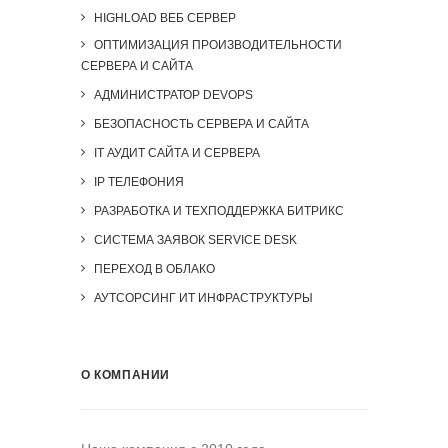
HIGHLOAD ВЕБ СЕРВЕР
ОПТИМИЗАЦИЯ ПРОИЗВОДИТЕЛЬНОСТИ
СЕРВЕРА И САЙТА
АДМИНИСТРАТОР DEVOPS
БЕЗОПАСНОСТЬ СЕРВЕРА И САЙТА
IT АУДИТ САЙТА И СЕРВЕРА
IP ТЕЛЕФОНИЯ
РАЗРАБОТКА И ТЕХПОДДЕРЖКА БИТРИКС
СИСТЕМА ЗАЯВОК SERVICE DESK
ПЕРЕХОД В ОБЛАКО
АУТСОРСИНГ ИТ ИНФРАСТРУКТУРЫ
О КОМПАНИИ