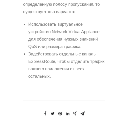
определенную полосу пропускания, то
существует два варианта:
Использовать виртуальное
устройство Network Virtual Appliance
для обеспечения нужных значений
QoS или размера трафика.
Задействовать отдельные каналы
ExpressRoute, чтобы отделить трафик
важного приложения от всех
остальных.