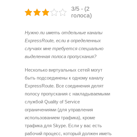
3/5 - (2
голоса)
Нужно ли иметь отдельные каналы
ExpressRoute, если в определенных
случаях мне требуется специально
выделенная полоса пропускания?
Несколько виртуальных сетей могут
быть подсоеди­нены к одному каналу
ExpressRoute. Все соединения делят
полосу пропускания с накладываемыми
служ­бой Quality of Service
ограничениями (для управления
использованием трафика), кроме
трафика для Skype. Если у вас есть
рабочий процесс, который должен иметь