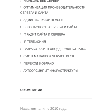
HIGHLOAD ВЕБ СЕРВЕР
ОПТИМИЗАЦИЯ ПРОИЗВОДИТЕЛЬНОСТИ
СЕРВЕРА И САЙТА
АДМИНИСТРАТОР DEVOPS
БЕЗОПАСНОСТЬ СЕРВЕРА И САЙТА
IT АУДИТ САЙТА И СЕРВЕРА
IP ТЕЛЕФОНИЯ
РАЗРАБОТКА И ТЕХПОДДЕРЖКА БИТРИКС
СИСТЕМА ЗАЯВОК SERVICE DESK
ПЕРЕХОД В ОБЛАКО
АУТСОРСИНГ ИТ ИНФРАСТРУКТУРЫ
О КОМПАНИИ
Наша компания c 2010 года