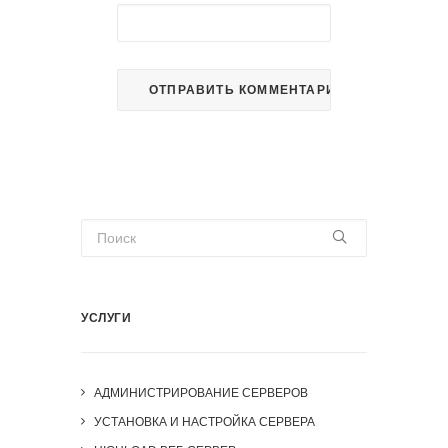
УСЛУГИ
АДМИНИСТРИРОВАНИЕ СЕРВЕРОВ
УСТАНОВКА И НАСТРОЙКА СЕРВЕРА