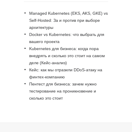
Managed Kubernetes (EKS, AKS, GKE) vs
Self-Hosted: За и против при выборе
архитектуры
Docker vs Kubernetes: что выбрать для
вашего проекта
Kubernetes для бизнеса: когда пора
внедрять и сколько это стоит на самом
деле (Кейс-анализ)
Кейс: как мы отразили DDoS-атаку на
финтех-компанию
Пентест для бизнеса: зачем нужно
тестирование на проникновение и
сколько это стоит