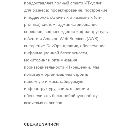
предоставляет полный спектр ИТ-услуг
для бизнеса: проектирование, построение
и поддержка облачных и наземных (on-
premise) систем, администрирование
серверов, сопровождение инфраструктуры
в Azure и Amazon Web Services (AWS),
внедрение DevOps-практик, обеспечение
информационной безопасности,
мониторинг и оптимизация
производительности ИТ-решений. Мы
помогаем организациям строить
надежную и масштабируемую
инфраструктуру, снижать риски и
обеспечивать бесперебойную работу
ключевых сервисов.
СВЕЖИЕ ЗАПИСИ