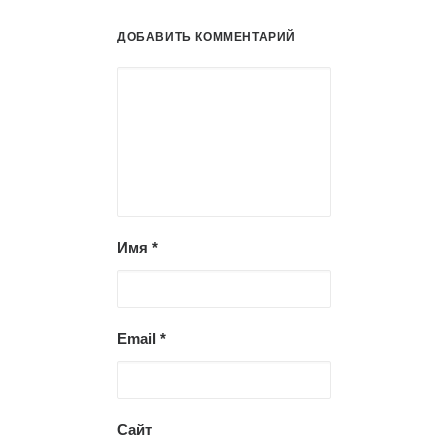
ДОБАВИТЬ КОММЕНТАРИЙ
Имя
*
Email
*
Сайт