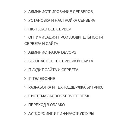
АДМИНИСТРИРОВАНИЕ СЕРВЕРОВ
УСТАНОВКА И НАСТРОЙКА СЕРВЕРА
HIGHLOAD ВЕБ СЕРВЕР
ОПТИМИЗАЦИЯ ПРОИЗВОДИТЕЛЬНОСТИ
СЕРВЕРА И САЙТА
АДМИНИСТРАТОР DEVOPS
БЕЗОПАСНОСТЬ СЕРВЕРА И САЙТА
IT АУДИТ САЙТА И СЕРВЕРА
IP ТЕЛЕФОНИЯ
РАЗРАБОТКА И ТЕХПОДДЕРЖКА БИТРИКС
СИСТЕМА ЗАЯВОК SERVICE DESK
ПЕРЕХОД В ОБЛАКО
АУТСОРСИНГ ИТ ИНФРАСТРУКТУРЫ