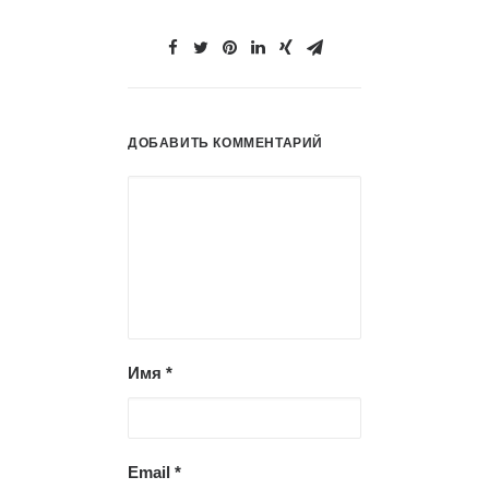
ДОБАВИТЬ КОММЕНТАРИЙ
Имя
*
Email
*