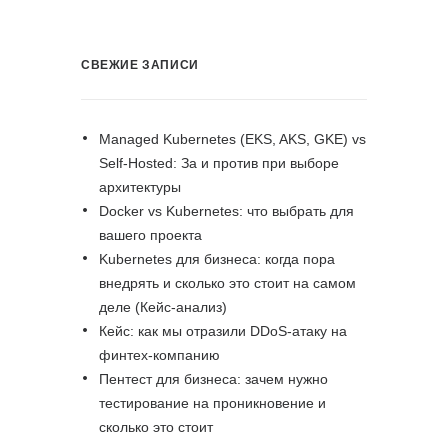
СВЕЖИЕ ЗАПИСИ
Managed Kubernetes (EKS, AKS, GKE) vs
Self-Hosted: За и против при выборе
архитектуры
Docker vs Kubernetes: что выбрать для
вашего проекта
Kubernetes для бизнеса: когда пора
внедрять и сколько это стоит на самом
деле (Кейс-анализ)
Кейс: как мы отразили DDoS-атаку на
финтех-компанию
Пентест для бизнеса: зачем нужно
тестирование на проникновение и
сколько это стоит