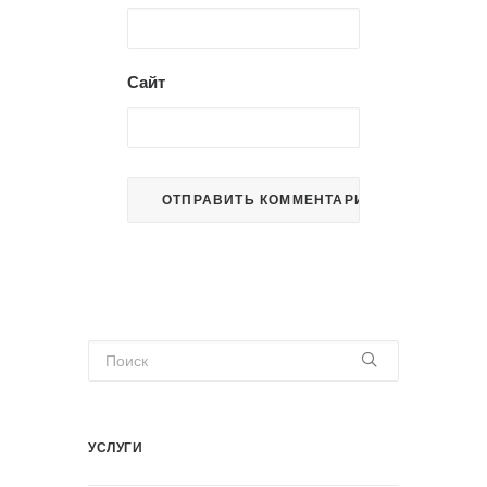
Сайт
УСЛУГИ