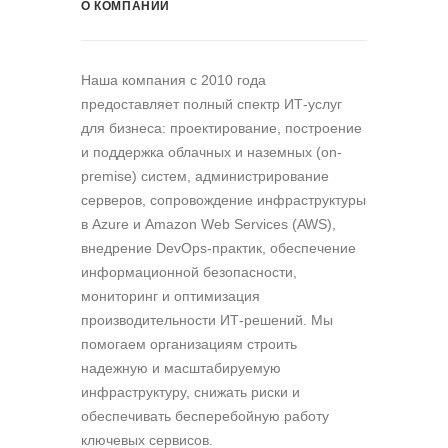
О КОМПАНИИ
Наша компания c 2010 года
предоставляет полный спектр ИТ-услуг
для бизнеса: проектирование, построение
и поддержка облачных и наземных (on-
premise) систем, администрирование
серверов, сопровождение инфраструктуры
в Azure и Amazon Web Services (AWS),
внедрение DevOps-практик, обеспечение
информационной безопасности,
мониторинг и оптимизация
производительности ИТ-решений. Мы
помогаем организациям строить
надежную и масштабируемую
инфраструктуру, снижать риски и
обеспечивать бесперебойную работу
ключевых сервисов.