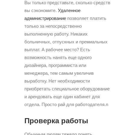
Вы только представьте, сколько средств
вы сэкономите.
Удаленное
администрирование
позволяет платить
только за непосредственно
выполненную работу. Никаких
больничных, отпускных и премиальных
выплат. А рабочее место? Есть
возможность нанять еще одного
дизайнера, программиста или
менеджера, тем самым увеличив
выработку. Нет необходимости
приобретать специальное оборудование
и арендовать еще один кабинет для
отдела. Просто рай для работодателя.n
Проверка работы
Обычным людям тяжело понять,