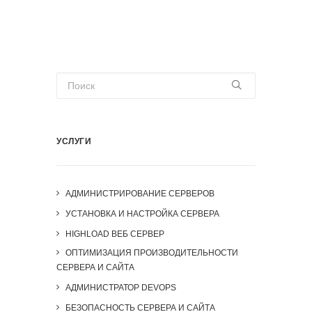
УСЛУГИ
АДМИНИСТРИРОВАНИЕ СЕРВЕРОВ
УСТАНОВКА И НАСТРОЙКА СЕРВЕРА
HIGHLOAD ВЕБ СЕРВЕР
ОПТИМИЗАЦИЯ ПРОИЗВОДИТЕЛЬНОСТИ
СЕРВЕРА И САЙТА
АДМИНИСТРАТОР DEVOPS
БЕЗОПАСНОСТЬ СЕРВЕРА И САЙТА