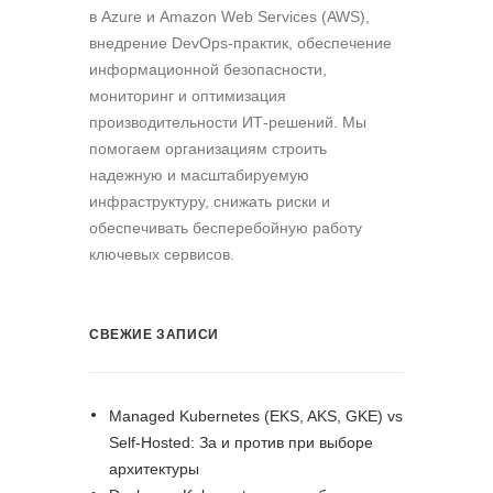
в Azure и Amazon Web Services (AWS),
внедрение DevOps-практик, обеспечение
информационной безопасности,
мониторинг и оптимизация
производительности ИТ-решений. Мы
помогаем организациям строить
надежную и масштабируемую
инфраструктуру, снижать риски и
обеспечивать бесперебойную работу
ключевых сервисов.
СВЕЖИЕ ЗАПИСИ
Managed Kubernetes (EKS, AKS, GKE) vs
Self-Hosted: За и против при выборе
архитектуры