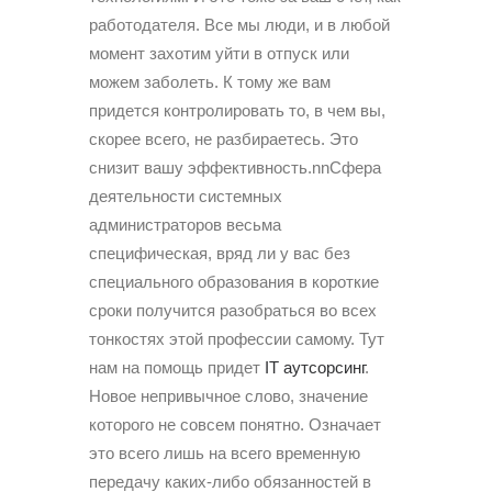
работодателя. Все мы люди, и в любой
момент захотим уйти в отпуск или
можем заболеть. К тому же вам
придется контролировать то, в чем вы,
скорее всего, не разбираетесь. Это
снизит вашу эффективность.nnСфера
деятельности системных
администраторов весьма
специфическая, вряд ли у вас без
специального образования в короткие
сроки получится разобраться во всех
тонкостях этой профессии самому. Тут
нам на помощь придет
IT аутсорсинг
.
Новое непривычное слово, значение
которого не совсем понятно. Означает
это всего лишь на всего временную
передачу каких-либо обязанностей в