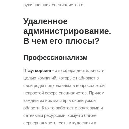
руки внешних специалистов.n
Удаленное
администрирование.
В чем его плюсы?
Профессионализм
IT аутсорсинг
– это сфера деятельности
целых компаний, которые набирают в
свои ряды подкованных в вопросах этой
непростой сфере специалистов. Причем
каждый из них мастер в своей узкой
области. Кто-то работает с роутерами и
сетевыми ресурсами, кому-то ближе
серверная часть, есть и кудесники в