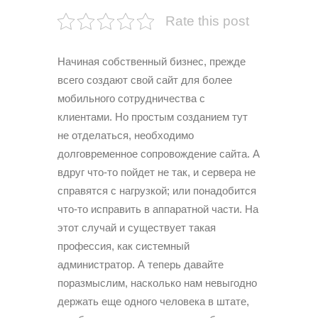
Rate this post
Начиная собственный бизнес, прежде
всего создают свой сайт для более
мобильного сотрудничества с
клиентами. Но простым созданием тут
не отделаться, необходимо
долговременное сопровождение сайта. А
вдруг что-то пойдет не так, и сервера не
справятся с нагрузкой; или понадобится
что-то исправить в аппаратной части. На
этот случай и существует такая
профессия, как системный
администратор. А теперь давайте
поразмыслим, насколько нам невыгодно
держать еще одного человека в штате,