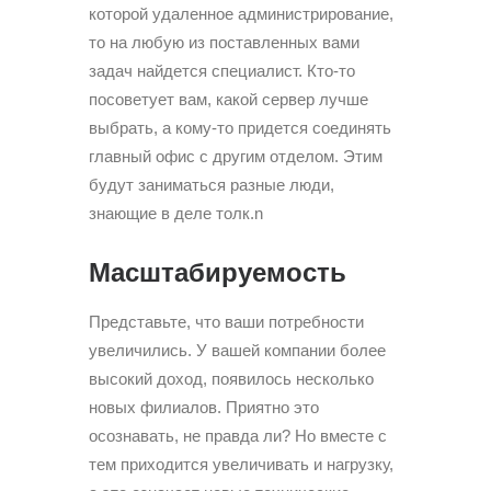
которой удаленное администрирование,
то на любую из поставленных вами
задач найдется специалист. Кто-то
посоветует вам, какой сервер лучше
выбрать, а кому-то придется соединять
главный офис с другим отделом. Этим
будут заниматься разные люди,
знающие в деле толк.n
Масштабируемость
Представьте, что ваши потребности
увеличились. У вашей компании более
высокий доход, появилось несколько
новых филиалов. Приятно это
осознавать, не правда ли? Но вместе с
тем приходится увеличивать и нагрузку,