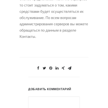
то стоит задуматься о том, какими
средствами будет осуществляться их
обслуживание. По всем вопросам
администрирования серверов вы можете
обращаться по данным в разделе
Контакты.
ДОБАВИТЬ КОММЕНТАРИЙ