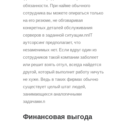
обязанности. При найме обычного
сотрудника вы можете опираться только
на его резюме, не обговаривая
конкретных деталей обслуживания
серверов в заданной ситуации.nnIT
аутсорсинг предполагает, что
незаменимых нет. Если вдруг один из
сотрудников такой компании заболеет
или решит взять отгул, всегда найдется
другой, который выполнит работу ничуть
не хуже. Ведь в таких фирмах обычно
существует целый штат людей,
занимающихся аналогичными
задачами.n
Финансовая выгода