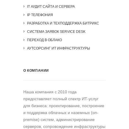
IT АУДИТ САЙТА И СЕРВЕРА
IP ТЕЛЕФОНИЯ
РАЗРАБОТКА И ТЕХПОДДЕРЖКА БИТРИКС
СИСТЕМА ЗАЯВОК SERVICE DESK
ПЕРЕХОД В ОБЛАКО
АУТСОРСИНГ ИТ ИНФРАСТРУКТУРЫ
О КОМПАНИИ
Наша компания c 2010 года
предоставляет полный спектр ИТ-услуг
для бизнеса: проектирование, построение
и поддержка облачных и наземных (on-
premise) систем, администрирование
серверов, сопровождение инфраструктуры