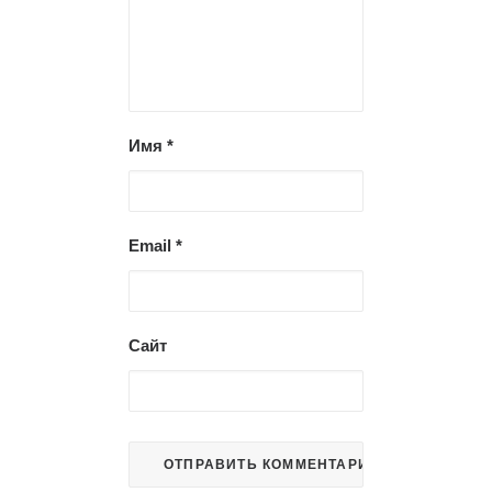
Имя
*
Email
*
Сайт