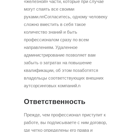
«железной» части, которые при случае
могут спаять все своими
руками.nnСогласитесь, одному человеку
сложно вместить в себя такое
количество знаний и быть
профессионалом сразу по всем
направлениям. Удаленное
администрирование позволяет вам
забыть о затратах на повышение
квалификации, об этом позаботятся
владельцы соответствующих внешних
аутсорсинговых компаний.n
Ответственность
Прежде, чем профессионал приступит к
работе, вы подписываете с ним договор,
где четко определены его права и