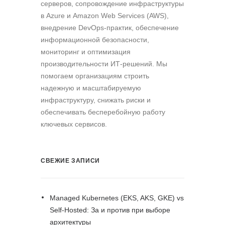
серверов, сопровождение инфраструктуры
в Azure и Amazon Web Services (AWS),
внедрение DevOps-практик, обеспечение
информационной безопасности,
мониторинг и оптимизация
производительности ИТ-решений. Мы
помогаем организациям строить
надежную и масштабируемую
инфраструктуру, снижать риски и
обеспечивать бесперебойную работу
ключевых сервисов.
СВЕЖИЕ ЗАПИСИ
Managed Kubernetes (EKS, AKS, GKE) vs
Self-Hosted: За и против при выборе
архитектуры