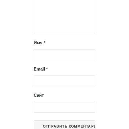
Имя
*
Email
*
Сайт