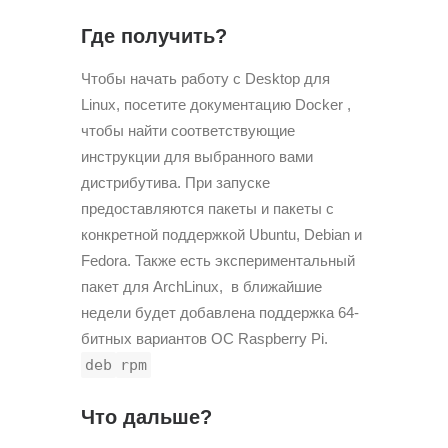
Где получить?
Чтобы начать работу с Desktop для
Linux, посетите документацию Docker ,
чтобы найти соответствующие
инструкции для выбранного вами
дистрибутива. При запуске
предоставляются пакеты и пакеты с
конкретной поддержкой Ubuntu, Debian и
Fedora. Также есть экспериментальный
пакет для ArchLinux, в ближайшие
недели будет добавлена поддержка 64-
битных вариантов ОС Raspberry Pi.
deb
rpm
Что дальше?