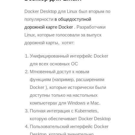
Docker Desktop для Linux был вторым по
популярности
в общедоступной
дорожной карте Docker
. Разработчики
Linux, которые голосовали за выпуск
дорожной карты, хотят:
Унифицированный интерфейс Docker
для всех основных ОС
Мгновенный доступ к новым
функциям (например, расширениям
Docker ), которые исторически были
доступны только на настольных
компьютерах для Windows и Mac.
Полная интеграция с Kubernetes,
которую обеспечивает Docker Desktop
Пользовательский интерфейс Docker
Desktop, который значительно