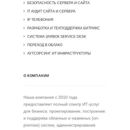
БЕЗОПАСНОСТЬ СЕРВЕРА И САЙТА
IT АУДИТ САЙТА И СЕРВЕРА
IP ТЕЛЕФОНИЯ
РАЗРАБОТКА И ТЕХПОДДЕРЖКА БИТРИКС
СИСТЕМА ЗАЯВОК SERVICE DESK
ПЕРЕХОД В ОБЛАКО
АУТСОРСИНГ ИТ ИНФРАСТРУКТУРЫ
О КОМПАНИИ
Наша компания c 2010 года
предоставляет полный спектр ИТ-услуг
для бизнеса: проектирование, построение
и поддержка облачных и наземных (on-
premise) систем, администрирование