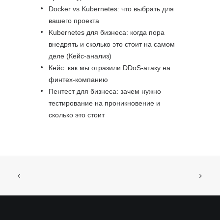
Docker vs Kubernetes: что выбрать для
вашего проекта
Kubernetes для бизнеса: когда пора
внедрять и сколько это стоит на самом
деле (Кейс-анализ)
Кейс: как мы отразили DDoS-атаку на
финтех-компанию
Пентест для бизнеса: зачем нужно
тестирование на проникновение и
сколько это стоит