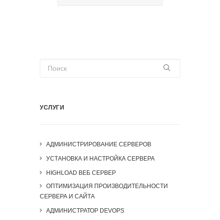
УСЛУГИ
АДМИНИСТРИРОВАНИЕ СЕРВЕРОВ
УСТАНОВКА И НАСТРОЙКА СЕРВЕРА
HIGHLOAD ВЕБ СЕРВЕР
ОПТИМИЗАЦИЯ ПРОИЗВОДИТЕЛЬНОСТИ
СЕРВЕРА И САЙТА
АДМИНИСТРАТОР DEVOPS