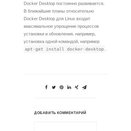
Docker Desktop постоянно развивается.
В ближайшие планы относительно
Docker Desktop для Linux входит
максимальное упрощение процессов
установки и обновления, например,
установка одной командой, например
apt-get install docker-desktop
.
ДОБАВИТЬ КОММЕНТАРИЙ