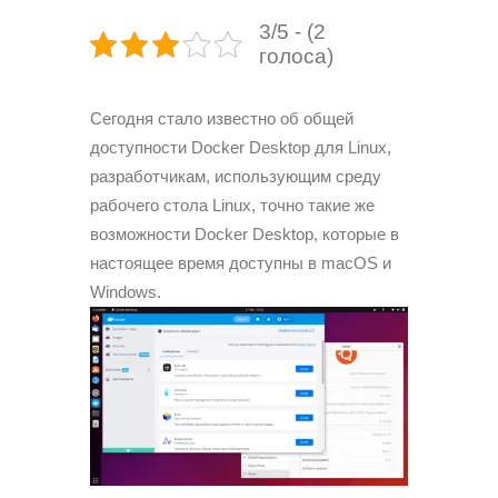
3/5 - (2
голоса)
Сегодня стало известно об общей
доступности Docker Desktop для Linux,
разработчикам, использующим среду
рабочего стола Linux, точно такие же
возможности Docker Desktop, которые в
настоящее время доступны в macOS и
Windows.