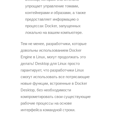
упрощает управление томами,
контейнерами и образами, а также
предоставляет информацию о
процессах Docker, запущенных
локально на вашем компьютере.
Тем не менее, разработчики, которые
довольны использованием Docker
Engine в Linux, могут продолжать это
делать! Desktop для Linux просто
гарантирует, что разработчики Linux
смогут использовать все потрясающие
новые функции, встроенные в Docker
Desktop, без необходимости
компрометировать свои существующие
рабочие процессы на основе
интерфейса командной строки.