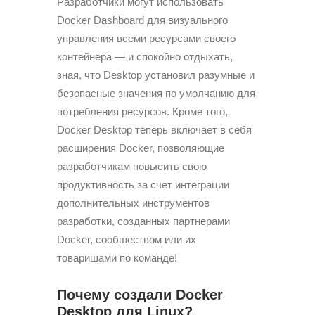
Разработчики могут использовать
Docker Dashboard для визуального
управления всеми ресурсами своего
контейнера — и спокойно отдыхать,
зная, что Desktop установил разумные и
безопасные значения по умолчанию для
потребления ресурсов. Кроме того,
Docker Desktop теперь включает в себя
расширения Docker, позволяющие
разработчикам повысить свою
продуктивность за счет интеграции
дополнительных инструментов
разработки, созданных партнерами
Docker, сообществом или их
товарищами по команде!
Почему создали Docker
Desktop для Linux?