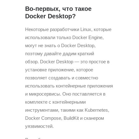
Во-первых, что такое
Docker Desktop?
Некоторые разработчики Linux, которые
использовали только Docker Engine,
могут не знать о Docker Desktop,
поэтому давайте дадим краткий
обзор. Docker Desktop — это простое в
установке приложение, которое
позволяет создавать и совместно
использовать контейнерные приложения
и микросервисы. Оно поставляется в
комплекте с контейнерными
инструментами, такими как Kubernetes,
Docker Compose, BuildKit и сканером
уязвимостей.