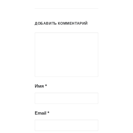
ДОБАВИТЬ КОММЕНТАРИЙ
Имя
*
Email
*