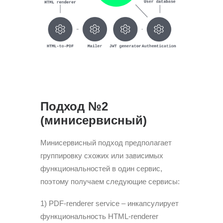
Подход №2
(минисервисный)
Минисервисный подход предполагает
группировку схожих или зависимых
функциональностей в один сервис,
поэтому получаем следующие сервисы:
1) PDF-renderer service – инкапсулирует
функциональность HTML-renderer