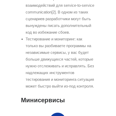
взаимодействий для service-to-service
communication[2]. В одном из таких
сценариев разработчики могут быть
вынуждены писать дополнительный
код во избежание сбоев.
Тестирование и мониторинг: как
только вы разбиваете программы на
независимые сервисы, у вас будет
больше движущихся частей, которые
нужно отслеживать и исправлять. Без
надлежащих инструментов
тестирования и мониторинга ситуация
может быстро выйти из-под контроля.
Минисервисы