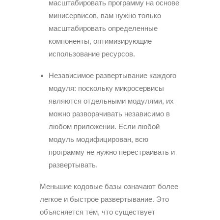
масштабировать программу на основе
минисервисов, вам нужно только
масштабировать определенные
компоненты, оптимизирующие
использование ресурсов.
Независимое развертывание каждого
модуля: поскольку микросервисы
являются отдельными модулями, их
можно разворачивать независимо в
любом приложении. Если любой
модуль модифицирован, всю
программу не нужно перестраивать и
развертывать.
Меньшие кодовые базы означают более
легкое и быстрое развертывание. Это
объясняется тем, что существует