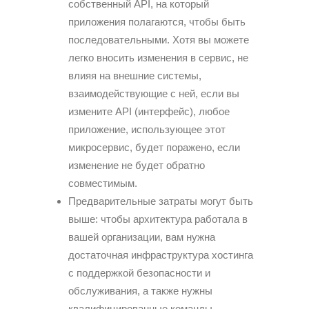
собственный API, на который
приложения полагаются, чтобы быть
последовательными. Хотя вы можете
легко вносить изменения в сервис, не
влияя на внешние системы,
взаимодействующие с ней, если вы
измените API (интерфейс), любое
приложение, использующее этот
микросервис, будет поражено, если
изменение не будет обратно
совместимым.
Предварительные затраты могут быть
выше: чтобы архитектура работала в
вашей организации, вам нужна
достаточная инфраструктура хостинга
с поддержкой безопасности и
обслуживания, а также нужны
квалифицированные команды