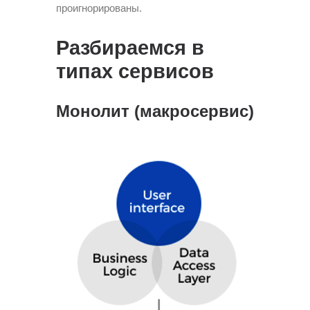
проигнорированы.
Разбираемся в
типах сервисов
Монолит (макросервис)