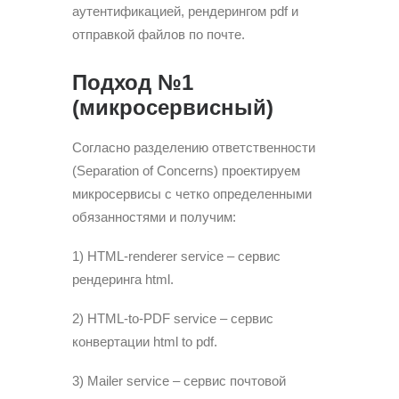
аутентификацией, рендерингом pdf и
отправкой файлов по почте.
Подход №1
(микросервисный)
Согласно разделению ответственности
(Separation of Concerns) проектируем
микросервисы с четко определенными
обязанностями и получим:
1) HTML-renderer service – сервис
рендеринга html.
2) HTML-to-PDF service – сервис
конвертации html to pdf.
3) Mailer service – сервис почтовой