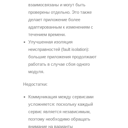
взаимосвязаны и могут быть
проверены отдельно. Это также
делает приложение более
адаптированным к изменениям с
течением времени.
Улучшенная изоляция
неисправностей (fault isolation):
большие приложения продолжают
работать в случае сбоя одного
модуля.
Недостатки:
Коммуникация между сервисами
усложняется: поскольку каждый
сервис является независимым,
поэтому необходимо обращать
внимание на варианты