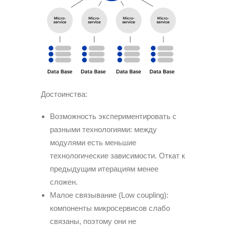
Достоинства:
Возможность экспериментировать с
разными технологиями: между
модулями есть меньшие
технологические зависимости. Откат к
предыдущим итерациям менее
сложен.
Малое связывание (Low coupling):
компоненты микросервисов слабо
связаны, поэтому они не