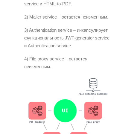
service и HTML-to-PDF.
2) Mailer service – остается неизменным.
3) Authentication service – инкапсулирует
функциональность JWT-generator service
и Authentication service.
4) File proxy service – остается
неизменным.