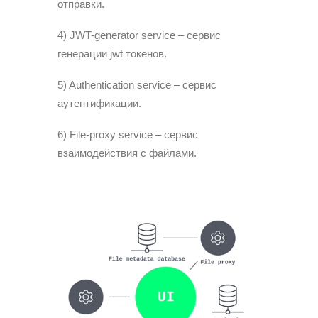
отправки.
4) JWT-generator service – сервис
генерации jwt токенов.
5) Authentication service – сервис
аутентификации.
6) File-proxy service – сервис
взаимодействия с файлами.