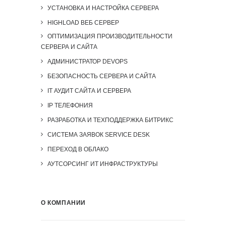
УСТАНОВКА И НАСТРОЙКА СЕРВЕРА
HIGHLOAD ВЕБ СЕРВЕР
ОПТИМИЗАЦИЯ ПРОИЗВОДИТЕЛЬНОСТИ
СЕРВЕРА И САЙТА
АДМИНИСТРАТОР DEVOPS
БЕЗОПАСНОСТЬ СЕРВЕРА И САЙТА
IT АУДИТ САЙТА И СЕРВЕРА
IP ТЕЛЕФОНИЯ
РАЗРАБОТКА И ТЕХПОДДЕРЖКА БИТРИКС
СИСТЕМА ЗАЯВОК SERVICE DESK
ПЕРЕХОД В ОБЛАКО
АУТСОРСИНГ ИТ ИНФРАСТРУКТУРЫ
О КОМПАНИИ