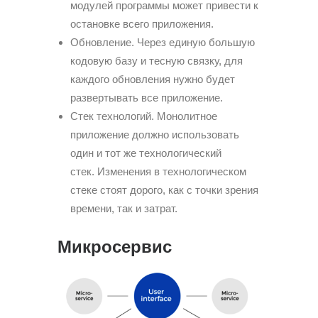
модулей программы может привести к
остановке всего приложения.
Обновление. Через единую большую
кодовую базу и тесную связку, для
каждого обновления нужно будет
развертывать все приложение.
Стек технологий. Монолитное
приложение должно использовать
один и тот же технологический
стек. Изменения в технологическом
стеке стоят дорого, как с точки зрения
времени, так и затрат.
Микросервис