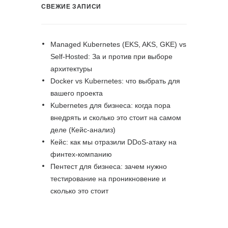
СВЕЖИЕ ЗАПИСИ
Managed Kubernetes (EKS, AKS, GKE) vs
Self-Hosted: За и против при выборе
архитектуры
Docker vs Kubernetes: что выбрать для
вашего проекта
Kubernetes для бизнеса: когда пора
внедрять и сколько это стоит на самом
деле (Кейс-анализ)
Кейс: как мы отразили DDoS-атаку на
финтех-компанию
Пентест для бизнеса: зачем нужно
тестирование на проникновение и
сколько это стоит