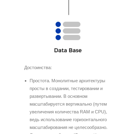
Достоинства:
Простота. Монолитные архитектуры
просты в создании, тестировании и
развертывании. В основном
масштабируется вертикально (путем
увеличения количества RAM и CPU),
ведь использование горизонтального
масштабирования не целесообразно.