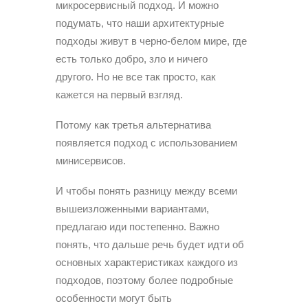
микросервисный подход. И можно
подумать, что наши архитектурные
подходы живут в черно-белом мире, где
есть только добро, зло и ничего
другого. Но не все так просто, как
кажется на первый взгляд.
Потому как третья альтернатива
появляется подход с использованием
минисервисов.
И чтобы понять разницу между всеми
вышеизложенными вариантами,
предлагаю иди постепенно. Важно
понять, что дальше речь будет идти об
основных характеристиках каждого из
подходов, поэтому более подробные
особенности могут быть