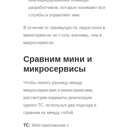
разработчиков, которые понимают все
службы и управляют ими.
В отличие от преимуществ, недостатки в
минисервисах не столь значимы, чем в
микросервисах.
Сравним мини и
микросервисы
Чтобы понять разницу между
микросервисами и минисервисами,
рассмотрим варианты реализации
одного ТС, используя два подхода и
сравним их между собой.
ТС:
Web-приложение с