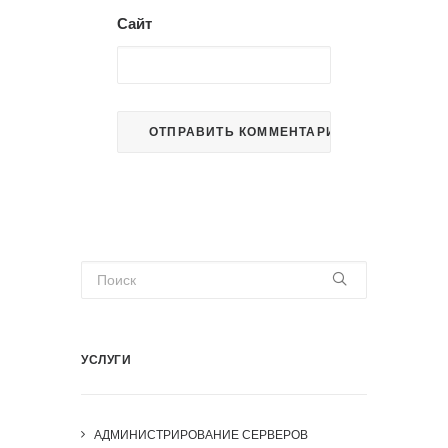
Сайт
УСЛУГИ
АДМИНИСТРИРОВАНИЕ СЕРВЕРОВ