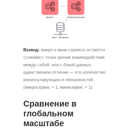
Вывод:
микро и мини сервисы остаются
схожими с точки зрения взаимодействия
между собой, или с базой данных,
единственное отличие — это количество
инкапсулирующихся обязанностей
(микросервис = 1, минисервис > 1).
Сравнение в
глобальном
масштабе