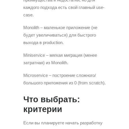
каждого подхода есть свой главный use-
case.
Monolith – маленькое приложение (не
будет увеличиваться) для быстрого
выхода в production.
Miniservice – мягкая миграция (менее
затратная) из Monolith.
Microservice – построение сложного/
большого приложения из 0 (from scratch).
Что выбрать:
критерии
Если вы планируете начать разработку