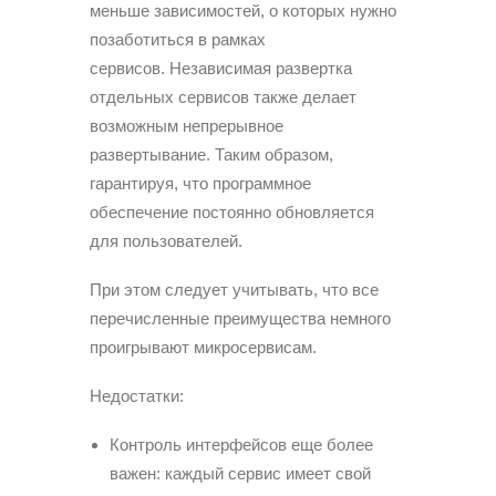
меньше зависимостей, о которых нужно
позаботиться в рамках
сервисов. Независимая развертка
отдельных сервисов также делает
возможным непрерывное
развертывание. Таким образом,
гарантируя, что программное
обеспечение постоянно обновляется
для пользователей.
При этом следует учитывать, что все
перечисленные преимущества немного
проигрывают микросервисам.
Недостатки:
Контроль интерфейсов еще более
важен: каждый сервис имеет свой