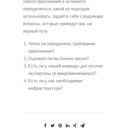
нового приложения и не можете
определиться, какой из подходов
использовать, задайте себе следующие
вопросы, которые приведут вас на
верный путь
Четко ли определены требования
приложения?
Оценили ли мы бизнес-риски?
Есть ли у нашей команды достаточно
экспертизы (в микро/мини/макро)?
Есть ли у нас необходимая
инфраструктура?