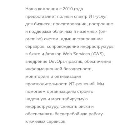
Наша компания c 2010 года
предоставляет полный спектр ИТ-услуг
для бизнеса: проектирование, построение
и поддержка облачных и наземных (on-
premise) систем, администрирование
серверов, сопровождение инфраструктуры
в Azure и Amazon Web Services (AWS),
внедрение DevOps-практик, обеспечение
информационной безопасности,
мониторинг и оптимизация
производительности ИТ-решений. Мы
помогаем организациям строить
надежную и масштабируемую
инфраструктуру, снижать риски и
обеспечивать бесперебойную работу
ключевых сервисов.