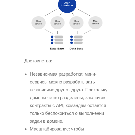
Достоинства:
Независимая разработка: мини-
сервисы можно разрабатывать
независимо друг от друга. Поскольку
домены четко разделены, заключив
контракты с API, командам остается
только беспокоиться о выполнении
задач в домене.
Масштабирование: чтобы