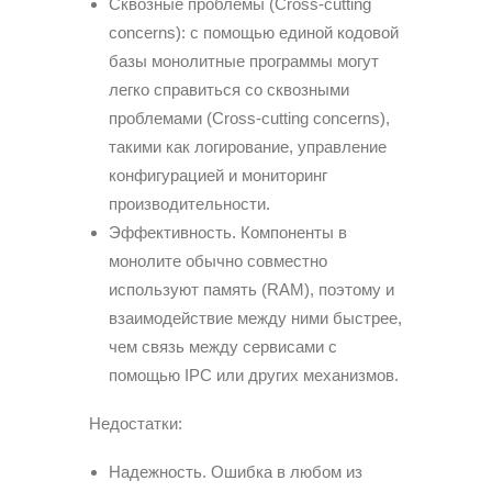
Сквозные проблемы (Cross-cutting
concerns): с помощью единой кодовой
базы монолитные программы могут
легко справиться со сквозными
проблемами (Cross-cutting concerns),
такими как логирование, управление
конфигурацией и мониторинг
производительности.
Эффективность. Компоненты в
монолите обычно совместно
используют память (RAM), поэтому и
взаимодействие между ними быстрее,
чем связь между сервисами с
помощью IPC или других механизмов.
Недостатки:
Надежность. Ошибка в любом из