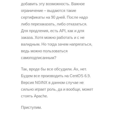
добавить эту возможность. Важное
ограничение – выдаются такие
сертификаты на 90 дней. После надо
либо перезаказать, либо отказаться.
Для продления, есть API, как и для
заказа. Хотя можно работать и с не
валидным. Но тогда зачем напрягаться,
ведь можно пользоваться
самоподписанным?
Так, вроде бы все обсудили. Ах, нет.
Будем все производить на CentOS 6.9.
Версия NGINX в данном случае не
сильно играет роль, да и вообще, может
стоять Apache.
Приступим.