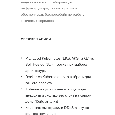
надежную и масштабируемую
инфраструктуру, снижать риски и
обеспечивать бесперебойную работу
ключевых сервисов.
СВЕЖИЕ ЗАПИСИ
Managed Kubernetes (EKS, AKS, GKE) vs
Self-Hosted: За и против при выборе
архитектуры
Docker vs Kubernetes: что выбрать для
вашего проекта
Kubernetes для бизнеса: когда пора
внедрять и сколько это стоит на самом
деле (Кейс-анализ)
Кейс: как мы отразили DDoS-атаку на
финтех-компанию