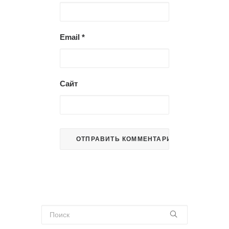
Email
*
Сайт