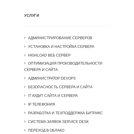
УСЛУГИ
АДМИНИСТРИРОВАНИЕ СЕРВЕРОВ
УСТАНОВКА И НАСТРОЙКА СЕРВЕРА
HIGHLOAD ВЕБ СЕРВЕР
ОПТИМИЗАЦИЯ ПРОИЗВОДИТЕЛЬНОСТИ
СЕРВЕРА И САЙТА
АДМИНИСТРАТОР DEVOPS
БЕЗОПАСНОСТЬ СЕРВЕРА И САЙТА
IT АУДИТ САЙТА И СЕРВЕРА
IP ТЕЛЕФОНИЯ
РАЗРАБОТКА И ТЕХПОДДЕРЖКА БИТРИКС
СИСТЕМА ЗАЯВОК SERVICE DESK
ПЕРЕХОД В ОБЛАКО