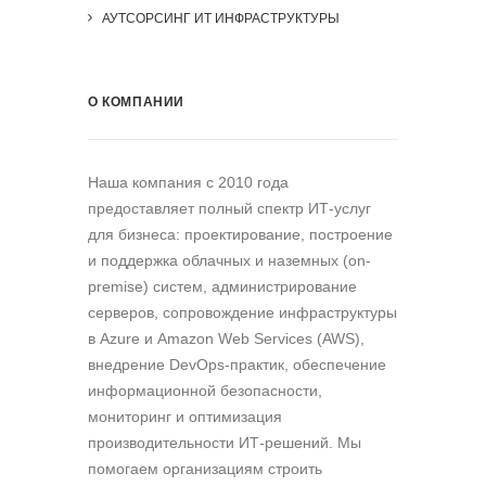
АУТСОРСИНГ ИТ ИНФРАСТРУКТУРЫ
О КОМПАНИИ
Наша компания c 2010 года
предоставляет полный спектр ИТ-услуг
для бизнеса: проектирование, построение
и поддержка облачных и наземных (on-
premise) систем, администрирование
серверов, сопровождение инфраструктуры
в Azure и Amazon Web Services (AWS),
внедрение DevOps-практик, обеспечение
информационной безопасности,
мониторинг и оптимизация
производительности ИТ-решений. Мы
помогаем организациям строить