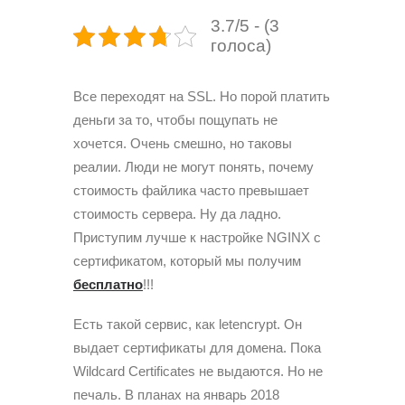
3.7/5 - (3
голоса)
Все переходят на SSL. Но порой платить
деньги за то, чтобы пощупать не
хочется. Очень смешно, но таковы
реалии. Люди не могут понять, почему
стоимость файлика часто превышает
стоимость сервера. Ну да ладно.
Приступим лучше к настройке NGINX с
сертификатом, который мы получим
бесплатно
!!!
Есть такой сервис, как letencrypt. Он
выдает сертификаты для домена. Пока
Wildcard Certificates не выдаются. Но не
печаль. В планах на январь 2018