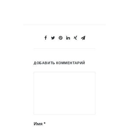
ДОБАВИТЬ КОММЕНТАРИЙ
Имя
*