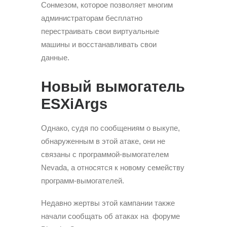
Сонмезом, которое позволяет многим
администраторам бесплатно
перестраивать свои виртуальные
машины и восстанавливать свои
данные.
Новый вымогатель
ESXiArgs
Однако, судя по сообщениям о выкупе,
обнаруженным в этой атаке, они не
связаны с программой-вымогателем
Nevada, а относятся к новому семейству
программ-вымогателей.
Недавно жертвы этой кампании также
начали сообщать об атаках на форуме