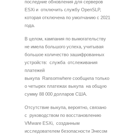
последние обновления для серверов
ESXi и отключить службу OpenSLP,
которая отключена по умолчанию с 2021
года.
В целом, кампания по вымогательству
не имела большого успеха, учитывая
большое количество зашифрованных
устройств: служба отслеживания
платежей
выкупа Ransomwhere сообщила только
о четырех платежах выкупа на общую
сумму 88 000 долларов США.
Отсутствие выкупа, вероятно, связано
с руководством по восстановлению
VMware ESXi, созданным
исследователем безопасности Энесом