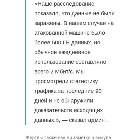
«Наше расследование
показало, что данные не были
заражены. В нашем случае на
атакованной машине было
более 500 ГБ данных, но
обычное ежедневное
использование составляло
всего 2 Мбит/с. Мы
просмотрели статистику
трафика за последние 90
дней и не обнаружили
доказательств исходящих
данных.», — сказал админ .
Жертвы также нашли заметки о выкупе