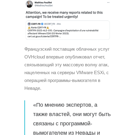
Французский поставщик облачных услуг
OVHcloud впервые опубликовал отчет,
связывающий эту массовую волну атак,
нацеленных на серверы VMware ESXi, с
операцией программы-вымогателя в
Неваде.
«По мнению экспертов, а
также властей, они могут быть
связаны с программой-
вымогателем из Невады и