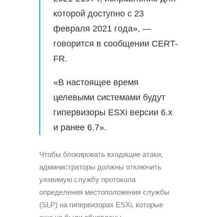
которой доступно с 23
февраля 2021 года», —
говорится в сообщении CERT-
FR.
«В настоящее время
целевыми системами будут
гипервизоры ESXi версии 6.x
и ранее 6.7».
Чтобы блокировать входящие атаки,
администраторы должны отключить
уязвимую службу протокола
определения местоположения службы
(SLP) на гипервизорах ESXi, которые