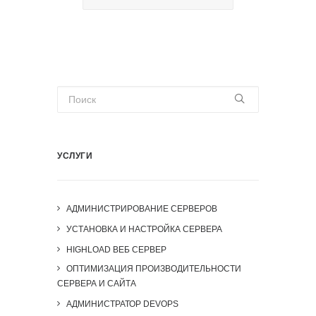
УСЛУГИ
АДМИНИСТРИРОВАНИЕ СЕРВЕРОВ
УСТАНОВКА И НАСТРОЙКА СЕРВЕРА
HIGHLOAD ВЕБ СЕРВЕР
ОПТИМИЗАЦИЯ ПРОИЗВОДИТЕЛЬНОСТИ
СЕРВЕРА И САЙТА
АДМИНИСТРАТОР DEVOPS