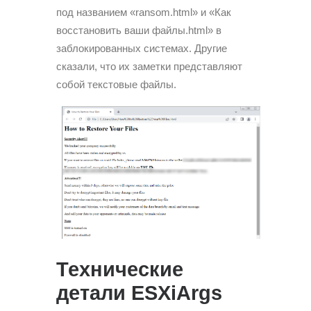
под названием «ransom.html» и «Как
восстановить ваши файлы.html» в
заблокированных системах. Другие
сказали, что их заметки представляют
собой текстовые файлы.
Технические
детали ESXiArgs