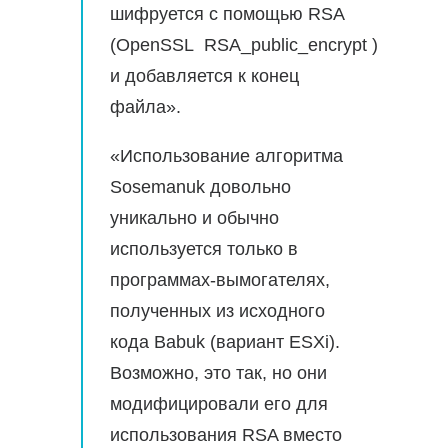
шифруется с помощью RSA
(OpenSSL RSA_public_encrypt )
и добавляется к конец
файла».
«Использование алгоритма
Sosemanuk довольно
уникально и обычно
используется только в
программах-вымогателях,
полученных из исходного
кода Babuk (вариант ESXi).
Возможно, это так, но они
модифицировали его для
использования RSA вместо