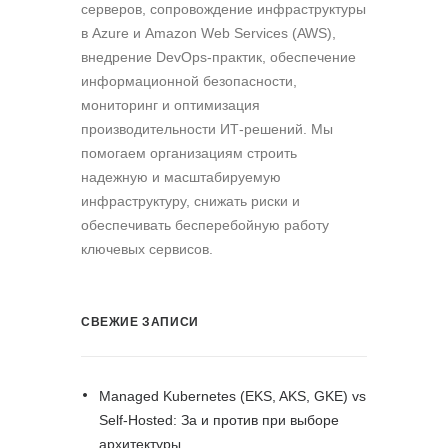
серверов, сопровождение инфраструктуры
в Azure и Amazon Web Services (AWS),
внедрение DevOps-практик, обеспечение
информационной безопасности,
мониторинг и оптимизация
производительности ИТ-решений. Мы
помогаем организациям строить
надежную и масштабируемую
инфраструктуру, снижать риски и
обеспечивать бесперебойную работу
ключевых сервисов.
СВЕЖИЕ ЗАПИСИ
Managed Kubernetes (EKS, AKS, GKE) vs
Self-Hosted: За и против при выборе
архитектуры