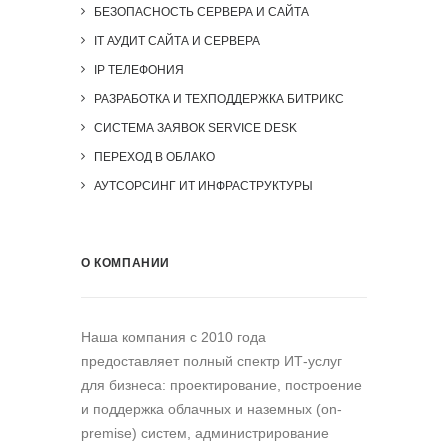
БЕЗОПАСНОСТЬ СЕРВЕРА И САЙТА
IT АУДИТ САЙТА И СЕРВЕРА
IP ТЕЛЕФОНИЯ
РАЗРАБОТКА И ТЕХПОДДЕРЖКА БИТРИКС
СИСТЕМА ЗАЯВОК SERVICE DESK
ПЕРЕХОД В ОБЛАКО
АУТСОРСИНГ ИТ ИНФРАСТРУКТУРЫ
О КОМПАНИИ
Наша компания c 2010 года
предоставляет полный спектр ИТ-услуг
для бизнеса: проектирование, построение
и поддержка облачных и наземных (on-
premise) систем, администрирование