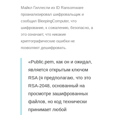
Майкл Гиллеспи из ID Ransomware
проанализировал шифровальщик и
сообщил BleepingComputer, что
шифрование, к сожалению, безопасно, а
это означает, что никакие
криптографические ошибки не
позволяют дешифровать.
«Public.pem, как он и ожидал,
является открытым ключом
RSA (я предполагаю, что это
RSA-2048, основанный на
просмотре зашифрованных
файлов, но код технически
принимает любой