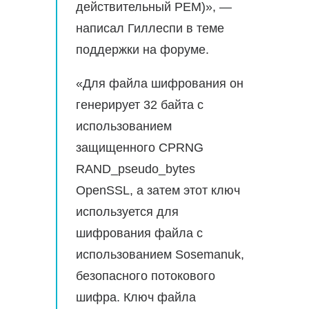
действительный PEM)», —
написал Гиллеспи в теме
поддержки на форуме.
«Для файла шифрования он
генерирует 32 байта с
использованием
защищенного CPRNG
RAND_pseudo_bytes
OpenSSL, а затем этот ключ
используется для
шифрования файла с
использованием Sosemanuk,
безопасного потокового
шифра. Ключ файла