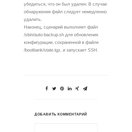
убедиться, что он был удален. В случае
обнаружения файл следует немедленно
удалить.
Наконец, сценарий выполняет файл
/sbin/auto-backup.sh для обновления
конфигурации, сохраненной в файле
/bootbank/state.tgz, и запускает SSH.
ДОБАВИТЬ КОММЕНТАРИЙ