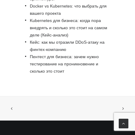
Docker vs Kubernetes: что выбрать для
вашего проекта
Kubernetes для бизнеса: когда пора
внедрять и сколько это стоит на самом
деле (Кейс-анализ)
Кейс: как мы отразили DDoS-атаку на
финтех-компанию
Пентест для бизнеса: зачем нужно
тестирование на проникновение и
сколько это стоит