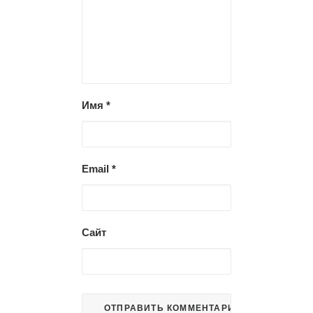
Имя
*
Email
*
Сайт