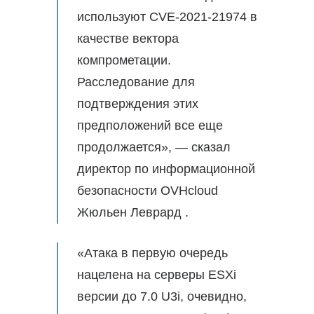
используют CVE-2021-21974 в
качестве вектора
компрометации.
Расследование для
подтверждения этих
предположений все еще
продолжается», — сказал
директор по информационной
безопасности OVHcloud
Жюльен Леврард .
«Атака в первую очередь
нацелена на серверы ESXi
версии до 7.0 U3i, очевидно,