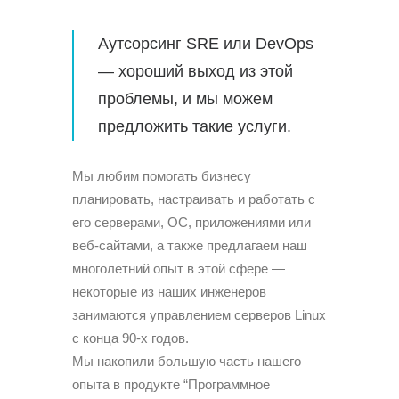
Аутсорсинг SRE или
DevOps
— хороший выход из этой
проблемы, и мы можем
предложить такие услуги.
Мы любим помогать бизнесу
планировать, настраивать и работать с
его серверами, ОС, приложениями или
веб-сайтами, а также предлагаем наш
многолетний опыт в этой сфере —
некоторые из наших инженеров
занимаются управлением серверов Linux
с конца 90-х годов.
Мы накопили большую часть нашего
опыта в продукте “Программное