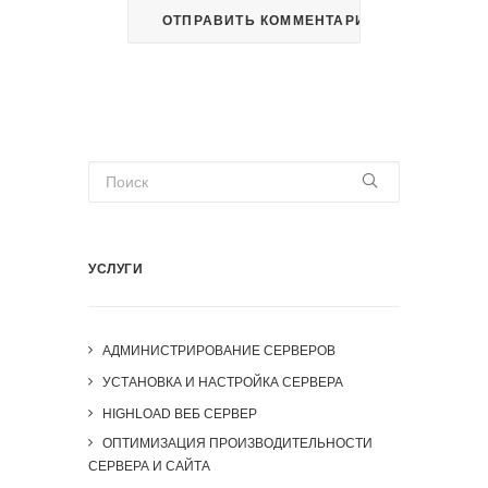
УСЛУГИ
АДМИНИСТРИРОВАНИЕ СЕРВЕРОВ
УСТАНОВКА И НАСТРОЙКА СЕРВЕРА
HIGHLOAD ВЕБ СЕРВЕР
ОПТИМИЗАЦИЯ ПРОИЗВОДИТЕЛЬНОСТИ
СЕРВЕРА И САЙТА