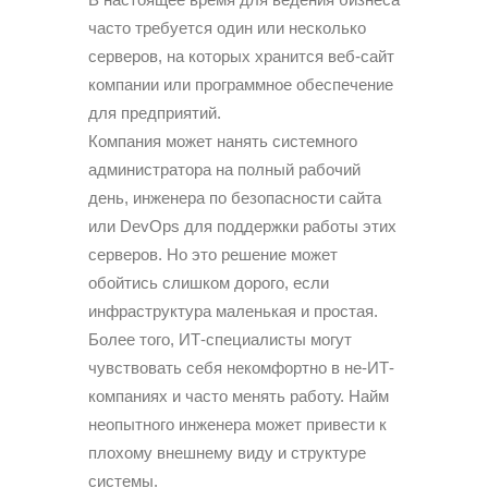
часто требуется один или несколько
серверов, на которых хранится веб-сайт
компании или программное обеспечение
для предприятий.
Компания может нанять системного
администратора на полный рабочий
день, инженера по безопасности сайта
или DevOps для поддержки работы этих
серверов. Но это решение может
обойтись слишком дорого, если
инфраструктура маленькая и простая.
Более того, ИТ-специалисты могут
чувствовать себя некомфортно в не-ИТ-
компаниях и часто менять работу. Найм
неопытного инженера может привести к
плохому внешнему виду и структуре
системы.