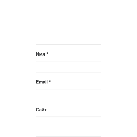
Имя
*
Email
*
Сайт