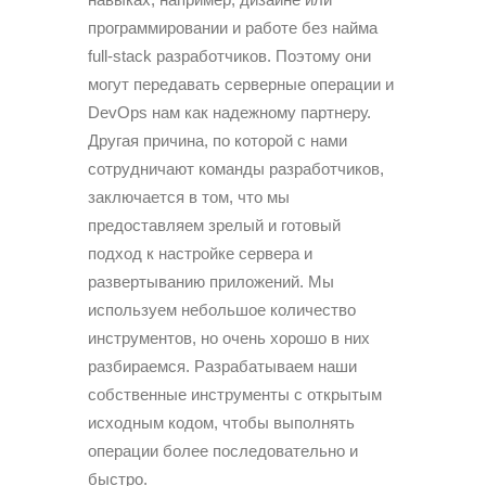
программировании и работе без найма
full-stack разработчиков. Поэтому они
могут передавать серверные операции и
DevOps нам как надежному партнеру.
Другая причина, по которой с нами
сотрудничают команды разработчиков,
заключается в том, что мы
предоставляем зрелый и готовый
подход к настройке сервера и
развертыванию приложений. Мы
используем небольшое количество
инструментов, но очень хорошо в них
разбираемся. Разрабатываем наши
собственные инструменты с открытым
исходным кодом, чтобы выполнять
операции более последовательно и
быстро.