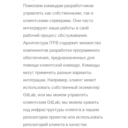
Помогаем командам разработчиков
управлять как собственными, так и
клиентскими серверами. Они часто
интегрируют наши работы в свой
рабочий процесс обслуживания.
Архитектура ITFB содержит множество
компонентов разработки программного
обеспечения, предназначенных для
помощи клиентской команде. Команды
могут применять разные варианты
интеграции. Например, клиент может
использовать собственный экземпляр
GitLab, или мы можем управлять
клиентским GitLab; мы можем хранить
код инфраструктуры клиента в нашем
репозитории проектов или использовать
репозиторий клиента в качестве