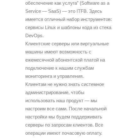
обеспечение как услуга” (Software as a
Service — SaaS) — это ITFB. Здесь
имеется отличный набор инструментов:
сервисы Linux и шаблоны кода из стека
DevOps.
Клиентские серверы или виртуальные
машины имеют возможность с
ежемесячной абонентской платой на
подключение к нашим службам
мониторинга и управления.
Клиентам не нужно знать системное
администрирование, чтобы
использовать наш продукт — мы
настроим все сами. После начальной
настройки мы будем поддерживать
серверы по запросам клиентов. Все
операции имеют почасовую оплату.