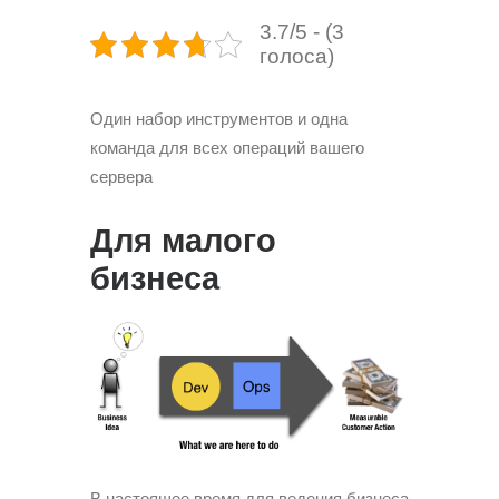
3.7/5 - (3
голоса)
Один набор инструментов и одна
команда для всех операций вашего
сервера
Для малого
бизнеса
В настоящее время для ведения бизнеса