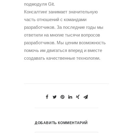
подмодуля Git.
Консалтинг занимает значительную
часть отношений с командами
разработчиков. За последние годы мы
ответили на многие тысячи вопросов
разработчиков. Мы ценим возможность
помочь им двигаться вперед и вместе
создавать качественные технологии.
ДОБАВИТЬ КОММЕНТАРИЙ