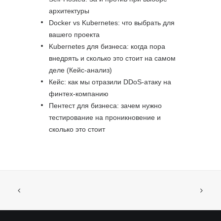
архитектуры
Docker vs Kubernetes: что выбрать для
вашего проекта
Kubernetes для бизнеса: когда пора
внедрять и сколько это стоит на самом
деле (Кейс-анализ)
Кейс: как мы отразили DDoS-атаку на
финтех-компанию
Пентест для бизнеса: зачем нужно
тестирование на проникновение и
сколько это стоит