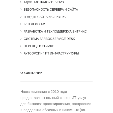
АДМИНИСТРАТОР DEVOPS
БЕЗОПАСНОСТЬ СЕРВЕРА И САЙТА
IT АУДИТ САЙТА И СЕРВЕРА
IP ТЕЛЕФОНИЯ
РАЗРАБОТКА И ТЕХПОДДЕРЖКА БИТРИКС
СИСТЕМА ЗАЯВОК SERVICE DESK
ПЕРЕХОД В ОБЛАКО
АУТСОРСИНГ ИТ ИНФРАСТРУКТУРЫ
О КОМПАНИИ
Наша компания c 2010 года
предоставляет полный спектр ИТ-услуг
для бизнеса: проектирование, построение
и поддержка облачных и наземных (on-