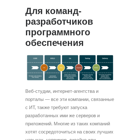
Для команд-
разработчиков
программного
обеспечения
Веб-студии, интернет-агентства и
порталы — все эти компании, связанные
с ИТ, также требуют запуска
разработанных ими же серверов и
приложений. Многие из таких компаний
хотят сосредоточиться на своих лучших
навыках, например, дизайне или