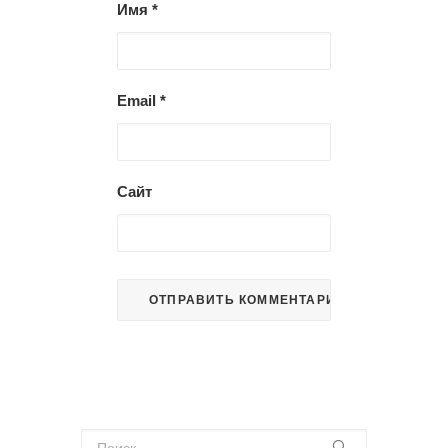
Имя
*
Email
*
Сайт