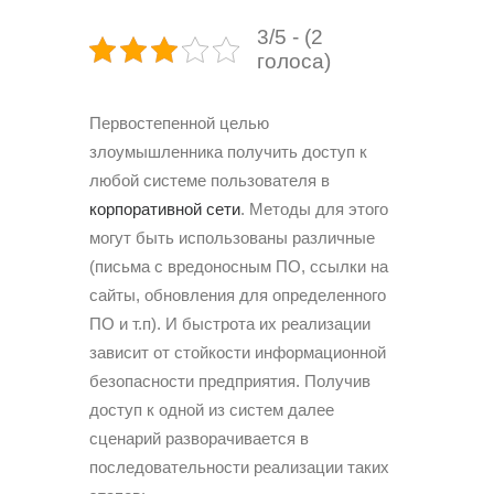
3/5 - (2
голоса)
Первостепенной целью
злоумышленника получить доступ к
любой системе пользователя в
корпоративной сети
. Методы для этого
могут быть использованы различные
(письма с вредоносным ПО, ссылки на
сайты, обновления для определенного
ПО и т.п). И быстрота их реализации
зависит от стойкости информационной
безопасности предприятия. Получив
доступ к одной из систем далее
сценарий разворачивается в
последовательности реализации таких