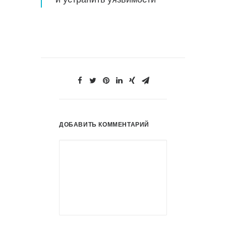
ДОБАВИТЬ КОММЕНТАРИЙ