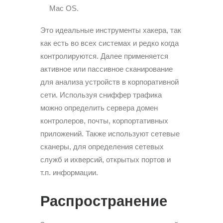
Mac OS.
Это идеальные инструменты хакера, так
как есть во всех системах и редко когда
контролируются. Далее применяется
активное или пассивное сканирование
для анализа устройств в корпоративной
сети. Используя сниффер трафика
можно определить сервера домен
контролеров, почты, корпортативных
приложений. Также используют сетевые
сканеры, для определения сетевых
служб и ихверсий, открытых портов и
т.п. информации.
Распространение