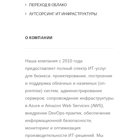
ПЕРЕХОД В ОБЛАКО
АУТСОРСИНГ ИТ ИНФРАСТРУКТУРЫ
О КОМПАНИИ
Наша компания c 2010 года
предоставляет полный спектр ИТ-услуг
для бизнеса: проектирование, построение
и поддержка облачных и наземных (on-
premise) систем, администрирование
серверов, сопровождение инфраструктуры
в Azure и Amazon Web Services (AWS),
внедрение DevOps-практик, обеспечение
информационной безопасности,
мониторинг и оптимизация
производительности ИТ-решений. Мы