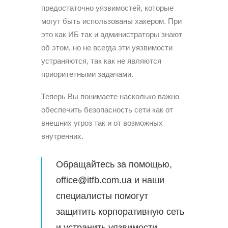
предостаточно уязвимостей, которые
могут быть использованы хакером. При
это как ИБ так и администраторы знают
об этом, но не всегда эти уязвимости
устраняются, так как не являются
приоритетными задачами.
Теперь Вы понимаете насколько важно
обеспечить безопасность сети как от
внешних угроз так и от возможных
внутренних.
Обращайтесь за помощью,
office@itfb.com.ua и наши
специалисты помогут
защитить корпоративную сеть
и устранить уязвимости