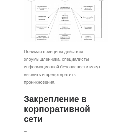
Понимая принципы действия
злоумышленника, специалисты
информационной безопасности могут
выявить и предотвратить
проникновения.
Закрепление в
корпоративной
сети