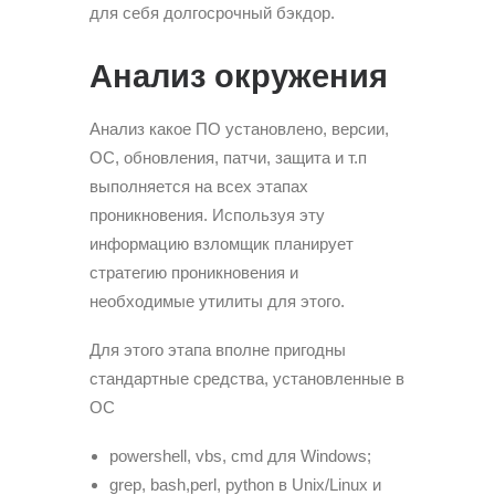
для себя долгосрочный бэкдор.
Анализ окружения
Анализ какое ПО установлено, версии,
ОС, обновления, патчи, защита и т.п
выполняется на всех этапах
проникновения. Используя эту
информацию взломщик планирует
стратегию проникновения и
необходимые утилиты для этого.
Для этого этапа вполне пригодны
стандартные средства, установленные в
ОС
powershell, vbs, cmd для Windows;
grep, bash,perl, python в Unix/Linux и