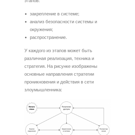
этапов:
закрепление в системе;
анализ безопасности системы и
окружения;
распространение.
У каждого из этапов может быть
различная реализация, техника и
стратегия. На рисунке изображены
основные направления стратегии
проникновения и действия в сети
злоумышленника: