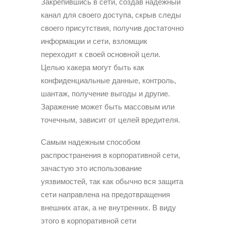
Закрепившись в сети, создав надежный
канал для своего доступа, скрыв следы
своего присутствия, получив достаточно
информации и сети, взломщик
переходит к своей основной цели.
Целью хакера могут быть как
конфиденциальные данные, контроль,
шантаж, получение выгоды и другие.
Заражение может быть массовым или
точечным, зависит от целей вредителя.
Самым надежным способом
распространения в корпоративной сети,
зачастую это использование
уязвимостей, так как обычно вся защита
сети направлена на предотвращения
внешних атак, а не внутренних. В виду
этого в корпоративной сети