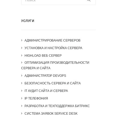
УСЛУГИ
АДМИНИСТРИРОВАНИЕ СЕРВЕРОВ
УСТАНОВКА И НАСТРОЙКА СЕРВЕРА
HIGHLOAD ВЕБ СЕРВЕР
ОПТИМИЗАЦИЯ ПРОИЗВОДИТЕЛЬНОСТИ
СЕРВЕРА И САЙТА
АДМИНИСТРАТОР DEVOPS
БЕЗОПАСНОСТЬ СЕРВЕРА И САЙТА
IT АУДИТ САЙТА И СЕРВЕРА
IP ТЕЛЕФОНИЯ
РАЗРАБОТКА И ТЕХПОДДЕРЖКА БИТРИКС
СИСТЕМА ЗАЯВОК SERVICE DESK