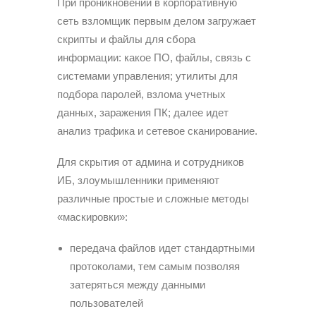
При проникновении в корпоративную
сеть взломщик первым делом загружает
скрипты и файлы для сбора
информации: какое ПО, файлы, связь с
системами управления; утилиты для
подбора паролей, взлома учетных
данных, заражения ПК; далее идет
анализ трафика и сетевое сканирование.
Для скрытия от админа и сотрудников
ИБ, злоумышленники применяют
различные простые и сложные методы
«маскировки»:
передача файлов идет стандартными
протоколами, тем самым позволяя
затеряться между данными
пользователей