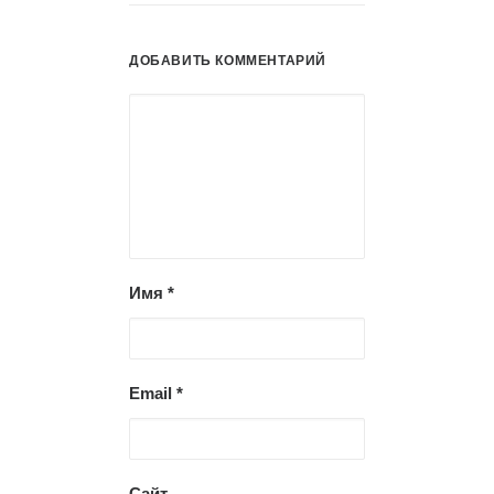
ДОБАВИТЬ КОММЕНТАРИЙ
Имя
*
Email
*
Сайт