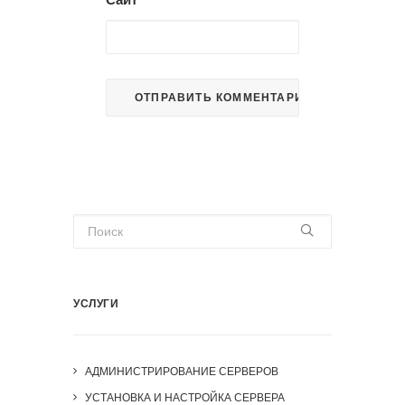
УСЛУГИ
АДМИНИСТРИРОВАНИЕ СЕРВЕРОВ
УСТАНОВКА И НАСТРОЙКА СЕРВЕРА