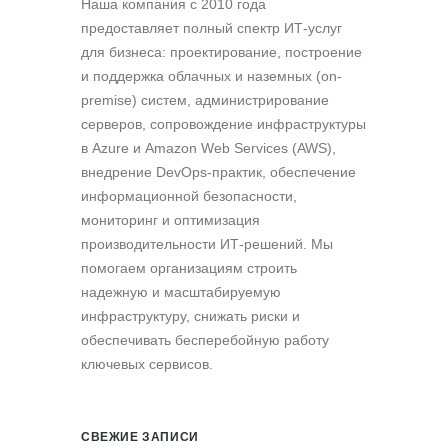
Наша компания c 2010 года
предоставляет полный спектр ИТ-услуг
для бизнеса: проектирование, построение
и поддержка облачных и наземных (on-
premise) систем, администрирование
серверов, сопровождение инфраструктуры
в Azure и Amazon Web Services (AWS),
внедрение DevOps-практик, обеспечение
информационной безопасности,
мониторинг и оптимизация
производительности ИТ-решений. Мы
помогаем организациям строить
надежную и масштабируемую
инфраструктуру, снижать риски и
обеспечивать бесперебойную работу
ключевых сервисов.
СВЕЖИЕ ЗАПИСИ