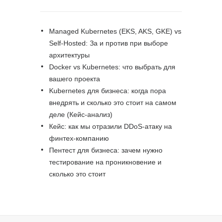
Managed Kubernetes (EKS, AKS, GKE) vs
Self-Hosted: За и против при выборе
архитектуры
Docker vs Kubernetes: что выбрать для
вашего проекта
Kubernetes для бизнеса: когда пора
внедрять и сколько это стоит на самом
деле (Кейс-анализ)
Кейс: как мы отразили DDoS-атаку на
финтех-компанию
Пентест для бизнеса: зачем нужно
тестирование на проникновение и
сколько это стоит