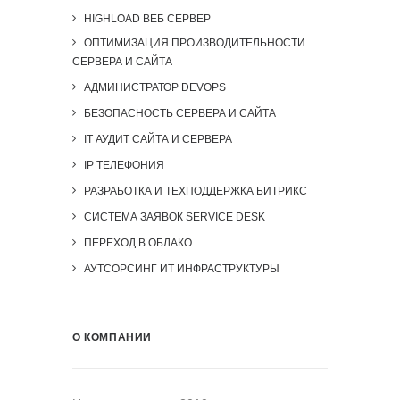
HIGHLOAD ВЕБ СЕРВЕР
ОПТИМИЗАЦИЯ ПРОИЗВОДИТЕЛЬНОСТИ
СЕРВЕРА И САЙТА
АДМИНИСТРАТОР DEVOPS
БЕЗОПАСНОСТЬ СЕРВЕРА И САЙТА
IT АУДИТ САЙТА И СЕРВЕРА
IP ТЕЛЕФОНИЯ
РАЗРАБОТКА И ТЕХПОДДЕРЖКА БИТРИКС
СИСТЕМА ЗАЯВОК SERVICE DESK
ПЕРЕХОД В ОБЛАКО
АУТСОРСИНГ ИТ ИНФРАСТРУКТУРЫ
О КОМПАНИИ