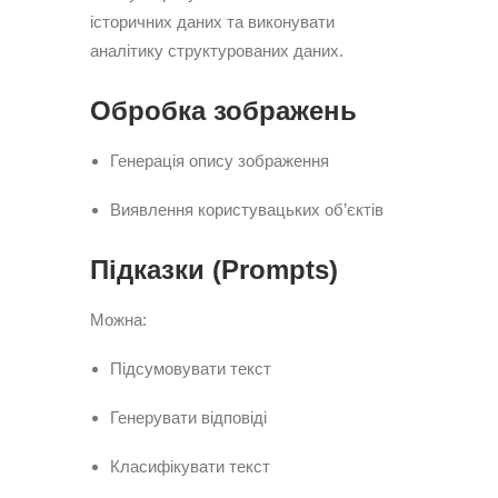
історичних даних та виконувати
аналітику структурованих даних.
Обробка зображень
Генерація опису зображення
Виявлення користувацьких об’єктів
Підказки (Prompts)
Можна:
Підсумовувати текст
Генерувати відповіді
Класифікувати текст