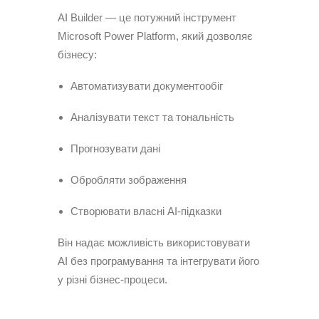
AI Builder — це потужний інструмент
Microsoft Power Platform, який дозволяє
бізнесу:
Автоматизувати документообіг
Аналізувати текст та тональність
Прогнозувати дані
Обробляти зображення
Створювати власні AI-підказки
Він надає можливість використовувати
AI без програмування та інтегрувати його
у різні бізнес-процеси.