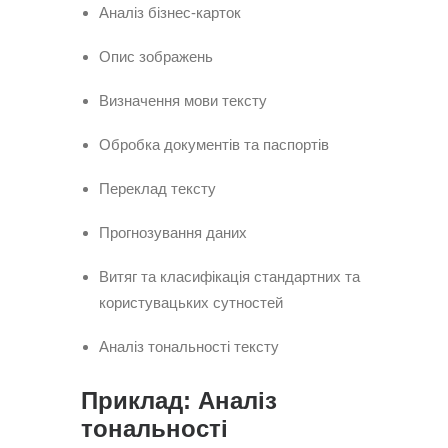
Аналіз бізнес-карток
Опис зображень
Визначення мови тексту
Обробка документів та паспортів
Переклад тексту
Прогнозування даних
Витяг та класифікація стандартних та
користувацьких сутностей
Аналіз тональності тексту
Приклад: Аналіз
тональності