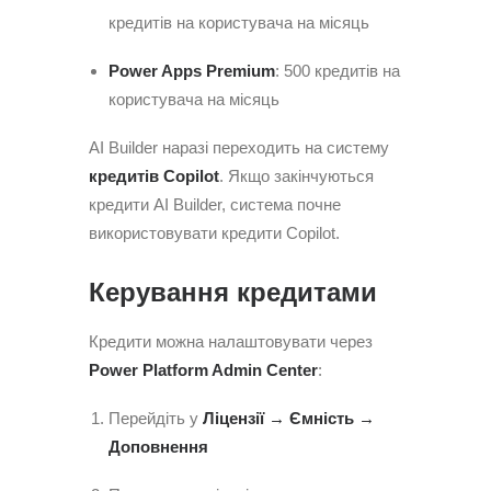
кредитів на користувача на місяць
Power Apps Premium
: 500 кредитів на
користувача на місяць
AI Builder наразі переходить на систему
кредитів Copilot
. Якщо закінчуються
кредити AI Builder, система почне
використовувати кредити Copilot.
Керування кредитами
Кредити можна налаштовувати через
Power Platform Admin Center
:
Перейдіть у
Ліцензії → Ємність →
Доповнення