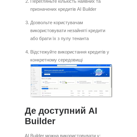
Перегляньте кількість наявних та
призначених кредитів AI Builder
Дозвольте користувачам
використовувати незайняті кредити
або брати їх з пулу тенанта
Відстежуйте використання кредитів у
конкретному середовищі
Де доступний AI
Builder
AI Builder можна використовувати у: