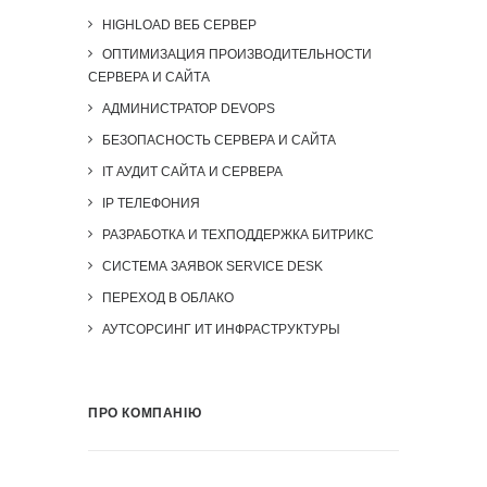
HIGHLOAD ВЕБ СЕРВЕР
ОПТИМИЗАЦИЯ ПРОИЗВОДИТЕЛЬНОСТИ
СЕРВЕРА И САЙТА
АДМИНИСТРАТОР DEVOPS
БЕЗОПАСНОСТЬ СЕРВЕРА И САЙТА
IT АУДИТ САЙТА И СЕРВЕРА
IP ТЕЛЕФОНИЯ
РАЗРАБОТКА И ТЕХПОДДЕРЖКА БИТРИКС
СИСТЕМА ЗАЯВОК SERVICE DESK
ПЕРЕХОД В ОБЛАКО
АУТСОРСИНГ ИТ ИНФРАСТРУКТУРЫ
ПРО КОМПАНІЮ