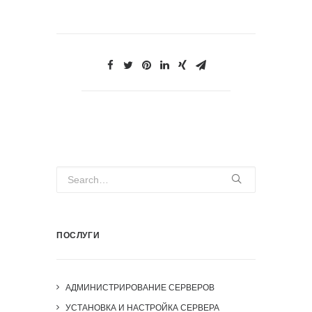
ПОСЛУГИ
АДМИНИСТРИРОВАНИЕ СЕРВЕРОВ
УСТАНОВКА И НАСТРОЙКА СЕРВЕРА