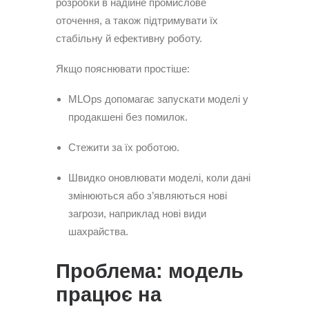
розробки в надійне промислове
оточення, а також підтримувати їх
стабільну й ефективну роботу.
Якщо пояснювати простіше:
MLOps допомагає запускати моделі у
продакшені без помилок.
Стежити за їх роботою.
Швидко оновлювати моделі, коли дані
змінюються або з’являються нові
загрози, наприклад нові види
шахрайства.
Проблема: модель
працює на