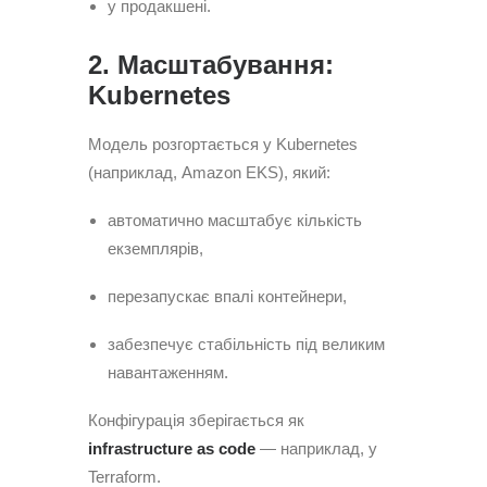
у продакшені.
2. Масштабування:
Kubernetes
Модель розгортається у Kubernetes
(наприклад, Amazon EKS), який:
автоматично масштабує кількість
екземплярів,
перезапускає впалі контейнери,
забезпечує стабільність під великим
навантаженням.
Конфігурація зберігається як
infrastructure as code
— наприклад, у
Terraform.