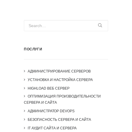
ПОСЛУГИ
АДМИНИСТРИРОВАНИЕ СЕРВЕРОВ
УСТАНОВКА И НАСТРОЙКА СЕРВЕРА
HIGHLOAD ВЕБ СЕРВЕР
ОПТИМИЗАЦИЯ ПРОИЗВОДИТЕЛЬНОСТИ
СЕРВЕРА И САЙТА
АДМИНИСТРАТОР DEVOPS
БЕЗОПАСНОСТЬ СЕРВЕРА И САЙТА
IT АУДИТ САЙТА И СЕРВЕРА