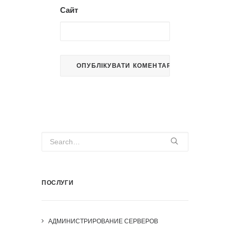
Сайт
ПОСЛУГИ
АДМИНИСТРИРОВАНИЕ СЕРВЕРОВ