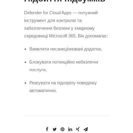
Defender for Cloud Apps — потужний
інструмент для контролю та
забезпечення безпеки у хмарному
середовищі Microsoft 365. Він допомагає:
Виявляти несанкціоновані додатки,
Блокувати потенційно небезпечні
послуги,
Реагувати на підозрілу поведінку
автоматично.