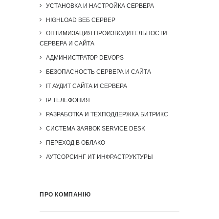
УСТАНОВКА И НАСТРОЙКА СЕРВЕРА
HIGHLOAD ВЕБ СЕРВЕР
ОПТИМИЗАЦИЯ ПРОИЗВОДИТЕЛЬНОСТИ
СЕРВЕРА И САЙТА
АДМИНИСТРАТОР DEVOPS
БЕЗОПАСНОСТЬ СЕРВЕРА И САЙТА
IT АУДИТ САЙТА И СЕРВЕРА
IP ТЕЛЕФОНИЯ
РАЗРАБОТКА И ТЕХПОДДЕРЖКА БИТРИКС
СИСТЕМА ЗАЯВОК SERVICE DESK
ПЕРЕХОД В ОБЛАКО
АУТСОРСИНГ ИТ ИНФРАСТРУКТУРЫ
ПРО КОМПАНІЮ