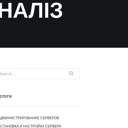
НАЛІЗ
СЛУГИ
АДМИНИСТРИРОВАНИЕ СЕРВЕРОВ
УСТАНОВКА И НАСТРОЙКА СЕРВЕРА