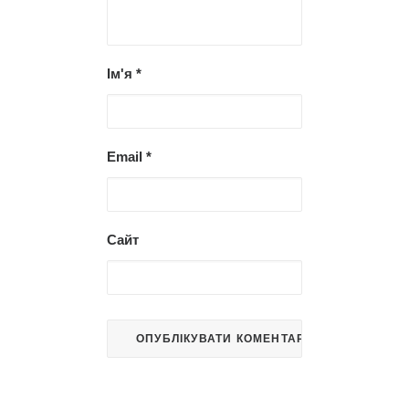
Ім'я
*
Email
*
Сайт