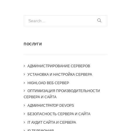
ПОСЛУГИ
АДМИНИСТРИРОВАНИЕ СЕРВЕРОВ
УСТАНОВКА И НАСТРОЙКА СЕРВЕРА
HIGHLOAD ВЕБ СЕРВЕР
ОПТИМИЗАЦИЯ ПРОИЗВОДИТЕЛЬНОСТИ
СЕРВЕРА И САЙТА
АДМИНИСТРАТОР DEVOPS
БЕЗОПАСНОСТЬ СЕРВЕРА И САЙТА
IT АУДИТ САЙТА И СЕРВЕРА