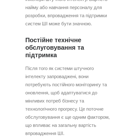
найму або навчання персоналу для
розробки, впровадження та підтримки
систем ШІ може бути значною.
Постійне технічне
обслуговування та
підтримка
Після того як системи штучного
інтелекту запроваджені, вони
потребують постійного моніторингу та
оновлення, щоб адаптуватися до
мінливих потреб бізнесу та
технологічного прогресу. Це поточне
обслуговування є ще одним фактором,
що впливає на загальну вартість
впровадження ШІ.