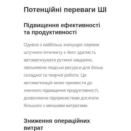
Потенційні переваги ШІ
Підвищення ефективності
та продуктивності
Однією з найбільш значущих переваг
штучного інтелекту є його здатність
автоматизувати рутинні завдання,
звільняючи людські ресурси для більш
складної та творчої роботи. Ця
автоматизація може призвести до
значного підвищення продуктивності,
дозволяючи підприємствам досягати
більшого з меншими витратами.
Зниження операційних
витрат