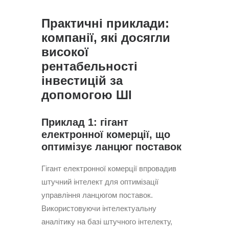
Практичні приклади:
компанії, які досягли
високої
рентабельності
інвестицій за
допомогою ШІ
Приклад 1: гігант
електронної комерції, що
оптимізує ланцюг поставок
Гігант електронної комерції впровадив
штучний інтелект для оптимізації
управління ланцюгом поставок.
Використовуючи інтелектуальну
аналітику на базі штучного інтелекту,