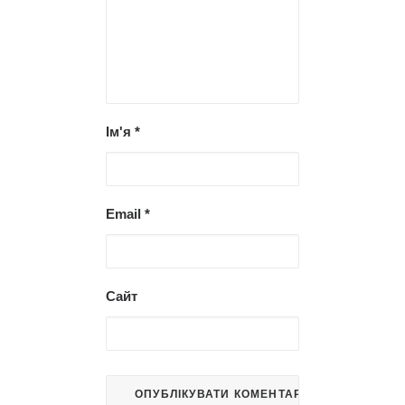
Ім'я
*
Email
*
Сайт