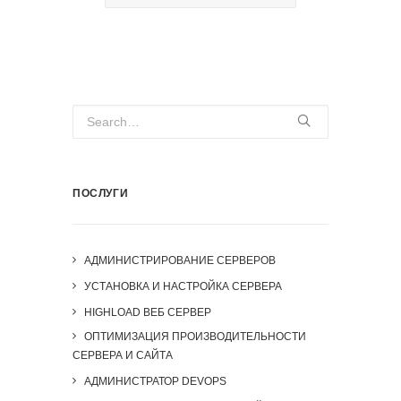
ПОСЛУГИ
АДМИНИСТРИРОВАНИЕ СЕРВЕРОВ
УСТАНОВКА И НАСТРОЙКА СЕРВЕРА
HIGHLOAD ВЕБ СЕРВЕР
ОПТИМИЗАЦИЯ ПРОИЗВОДИТЕЛЬНОСТИ
СЕРВЕРА И САЙТА
АДМИНИСТРАТОР DEVOPS