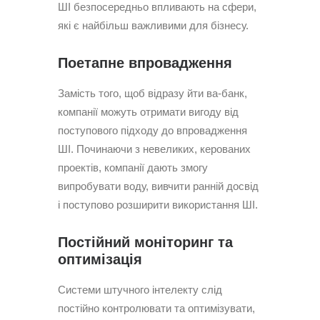
ШІ безпосередньо впливають на сфери,
які є найбільш важливими для бізнесу.
Поетапне впровадження
Замість того, щоб відразу йти ва-банк,
компанії можуть отримати вигоду від
поступового підходу до впровадження
ШІ. Починаючи з невеликих, керованих
проектів, компанії дають змогу
випробувати воду, вивчити ранній досвід
і поступово розширити використання ШІ.
Постійний моніторинг та
оптимізація
Системи штучного інтелекту слід
постійно контролювати та оптимізувати,