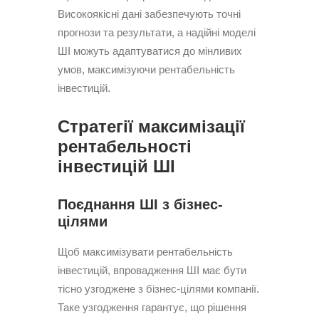
Високоякісні дані забезпечують точні
прогнози та результати, а надійні моделі
ШІ можуть адаптуватися до мінливих
умов, максимізуючи рентабельність
інвестицій.
Стратегії максимізації
рентабельності
інвестицій ШІ
Поєднання ШІ з бізнес-
цілями
Щоб максимізувати рентабельність
інвестицій, впровадження ШІ має бути
тісно узгоджене з бізнес-цілями компанії.
Таке узгодження гарантує, що рішення