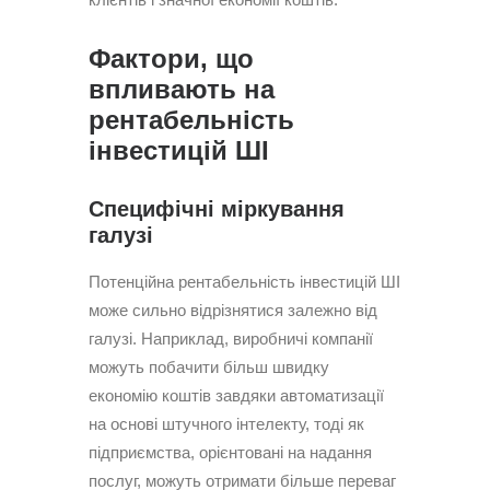
Фактори, що
впливають на
рентабельність
інвестицій ШІ
Специфічні міркування
галузі
Потенційна рентабельність інвестицій ШІ
може сильно відрізнятися залежно від
галузі. Наприклад, виробничі компанії
можуть побачити більш швидку
економію коштів завдяки автоматизації
на основі штучного інтелекту, тоді як
підприємства, орієнтовані на надання
послуг, можуть отримати більше переваг