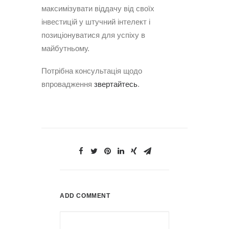
максимізувати віддачу від своїх
інвестицій у штучний інтелект і
позиціонуватися для успіху в
майбутньому.
Потрібна консультація щодо
впровадження
звертайтесь
.
ADD COMMENT