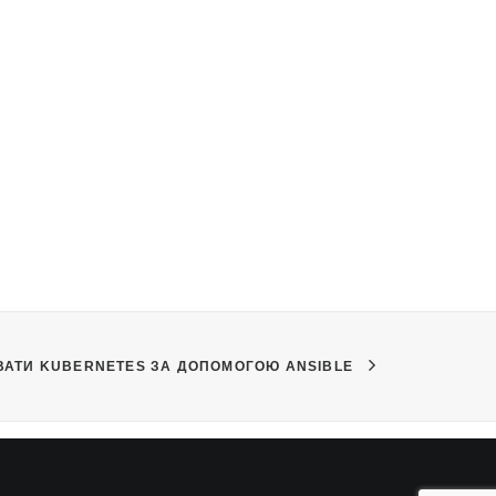
ВАТИ KUBERNETES ЗА ДОПОМОГОЮ ANSIBLE