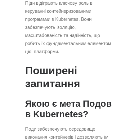
Піди відіграють ключову роль в
керуванні контейнеризованими
програмами в Kubernetes. Вони
забезпечують ізоляцію,
масштабованість та надійність, що
робить їх фундаментальним елементом
цієї платформи.
Поширені
запитання
Якою є мета Подов
в Kubernetes?
Поди забезпечують середовище
виконання контейнерів і дозволяють їм