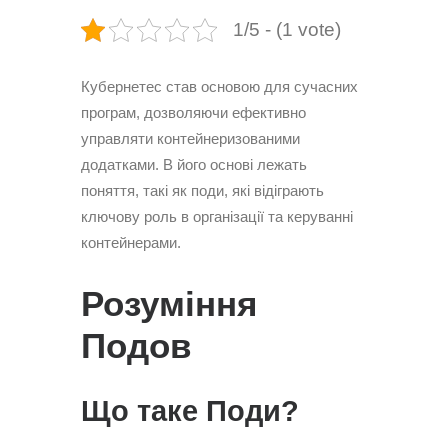
1/5 - (1 vote)
Кубернетес став основою для сучасних
програм, дозволяючи ефективно
управляти контейнеризованими
додатками. В його основі лежать
поняття, такі як поди, які відіграють
ключову роль в організації та керуванні
контейнерами.
Розуміння
Подов
Що таке Поди?