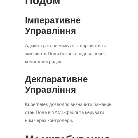
Подом
Імперативне
Управління
Адміністратори можуть створювати та
змінювати Поди безпосередньо через
командний рядок.
Декларативне
Управління
Kubernetes дозволяє визначити бажаний
стан Пода в YAML-файлі та керувати
ним через контролери.