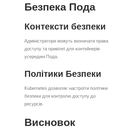
Безпека Пода
Контексти безпеки
Адміністратори можуть визначати права
доступу та привілеї для контейнерів
усередині Пода.
Політики Безпеки
Kubernetes дозволяє настроїти політики
безпеки для контролю доступу до
ресурсів.
Висновок