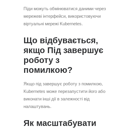
Піди можуть обмінюватися даними через
мережеві інтерфейси, використовуючи
віртуальні мережі Kubernetes.
Що відбувається,
якщо Під завершує
роботу з
помилкою?
Якщо під завершує роботу з помилкою,
Kubernetes може перезапустити його або
виконати інші дії в залежності від
налаштувань.
Як масштабувати