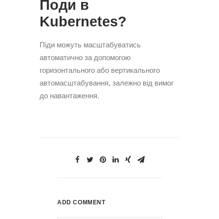
Поди в
Kubernetes?
Піди можуть масштабуватись
автоматично за допомогою
горизонтального або вертикального
автомасштабування, залежно від вимог
до навантаження.
ADD COMMENT