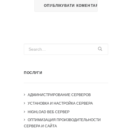
ПОСЛУГИ
АДМИНИСТРИРОВАНИЕ СЕРВЕРОВ
УСТАНОВКА И НАСТРОЙКА СЕРВЕРА
HIGHLOAD ВЕБ СЕРВЕР
ОПТИМИЗАЦИЯ ПРОИЗВОДИТЕЛЬНОСТИ
СЕРВЕРА И САЙТА