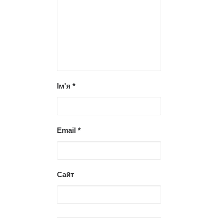
Ім'я
*
Email
*
Сайт