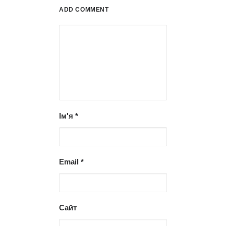
ADD COMMENT
Ім'я
*
Email
*
Сайт