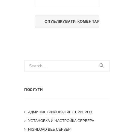
ПОСЛУГИ
АДМИНИСТРИРОВАНИЕ СЕРВЕРОВ
УСТАНОВКА И НАСТРОЙКА СЕРВЕРА
HIGHLOAD ВЕБ СЕРВЕР