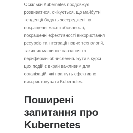
Оскільки Kubernetes продовжує
розвиватися, очікується, що майбутні
тенденції будуть зосереджені на
покращенні масштабованості,
покращенні ефективності використання
ресурсів та інтеграції нових технологій,
таких як машинне навчання та
периферійні обчислення. Бути в курсі
цих подій є вкрай важливим для
організацій, які прагнуть ефективно
використовувати Kubernetes.
Поширені
запитання про
Kubernetes