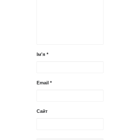
Ім'я
*
Email
*
Сайт