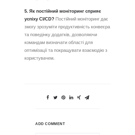
5. Як постійний моніторинг сприяє
успіху CI/CD?
Постійний моніторинг дає
змогу зрозуміти продуктивність конвеєра
та поведінку додатків, дозволяючи
командам визначати області для
оптимізації та покращувати взаємодію з
користувачем.
ADD COMMENT