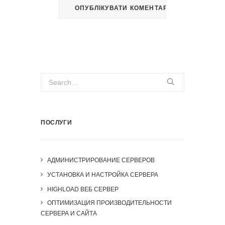
ПОСЛУГИ
АДМИНИСТРИРОВАНИЕ СЕРВЕРОВ
УСТАНОВКА И НАСТРОЙКА СЕРВЕРА
HIGHLOAD ВЕБ СЕРВЕР
ОПТИМИЗАЦИЯ ПРОИЗВОДИТЕЛЬНОСТИ
СЕРВЕРА И САЙТА