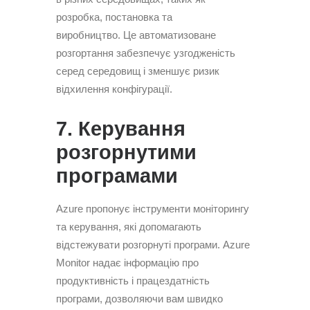
розробка, постановка та
виробництво. Це автоматизоване
розгортання забезпечує узгодженість
серед середовищ і зменшує ризик
відхилення конфігурації.
7. Керування
розгорнутими
програмами
Azure пропонує інструменти моніторингу
та керування, які допомагають
відстежувати розгорнуті програми. Azure
Monitor надає інформацію про
продуктивність і працездатність
програми, дозволяючи вам швидко