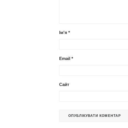
Ім'я
*
Email
*
Сайт