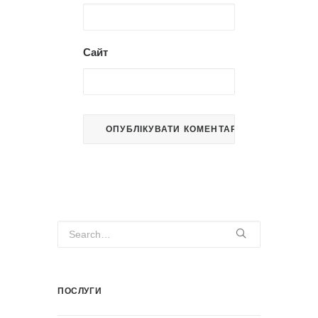
Сайт
ПОСЛУГИ