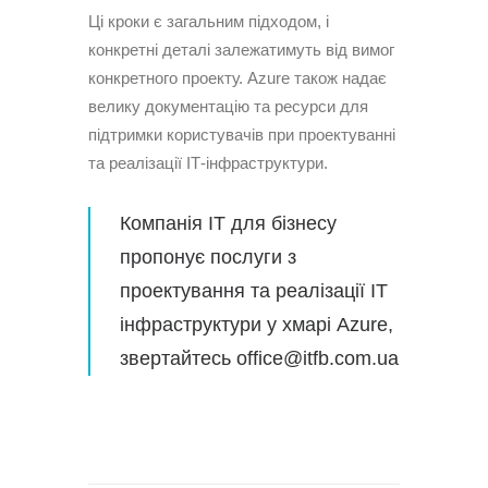
Ці кроки є загальним підходом, і
конкретні деталі залежатимуть від вимог
конкретного проекту. Azure також надає
велику документацію та ресурси для
підтримки користувачів при проектуванні
та реалізації ІТ-інфраструктури.
Компанія ІТ для бізнесу
пропонує послуги з
проектування та реалізації ІТ
інфраструктури у хмарі Azure,
звертайтесь office@itfb.com.ua