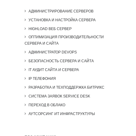
АДМИНИСТРИРОВАНИЕ СЕРВЕРОВ
УСТАНОВКА И НАСТРОЙКА СЕРВЕРА
HIGHLOAD ВЕБ СЕРВЕР
ОПТИМИЗАЦИЯ ПРОИЗВОДИТЕЛЬНОСТИ
СЕРВЕРА И САЙТА
АДМИНИСТРАТОР DEVOPS
БЕЗОПАСНОСТЬ СЕРВЕРА И САЙТА
IT АУДИТ САЙТА И СЕРВЕРА
IP ТЕЛЕФОНИЯ
РАЗРАБОТКА И ТЕХПОДДЕРЖКА БИТРИКС
СИСТЕМА ЗАЯВОК SERVICE DESK
ПЕРЕХОД В ОБЛАКО
АУТСОРСИНГ ИТ ИНФРАСТРУКТУРЫ