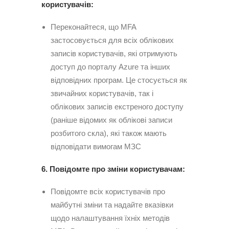
користувачів:
Переконайтеся, що MFA
застосовується для всіх облікових
записів користувачів, які отримують
доступ до порталу Azure та інших
відповідних програм. Це стосується як
звичайних користувачів, так і
облікових записів екстреного доступу
(раніше відомих як облікові записи
розбитого скла), які також мають
відповідати вимогам МЗС
6. Повідомте про зміни користувачам:
Повідомте всіх користувачів про
майбутні зміни та надайте вказівки
щодо налаштування їхніх методів