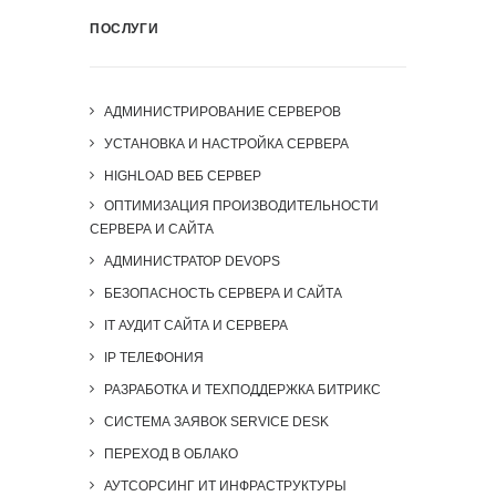
ПОСЛУГИ
АДМИНИСТРИРОВАНИЕ СЕРВЕРОВ
УСТАНОВКА И НАСТРОЙКА СЕРВЕРА
HIGHLOAD ВЕБ СЕРВЕР
ОПТИМИЗАЦИЯ ПРОИЗВОДИТЕЛЬНОСТИ
СЕРВЕРА И САЙТА
АДМИНИСТРАТОР DEVOPS
БЕЗОПАСНОСТЬ СЕРВЕРА И САЙТА
IT АУДИТ САЙТА И СЕРВЕРА
IP ТЕЛЕФОНИЯ
РАЗРАБОТКА И ТЕХПОДДЕРЖКА БИТРИКС
СИСТЕМА ЗАЯВОК SERVICE DESK
ПЕРЕХОД В ОБЛАКО
АУТСОРСИНГ ИТ ИНФРАСТРУКТУРЫ