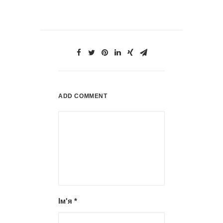
ADD COMMENT
Ім'я
*