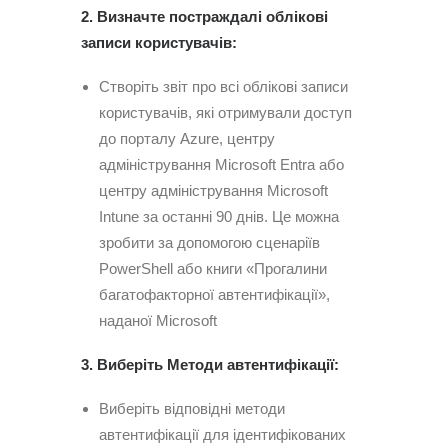
2. Визначте постраждалі облікові
записи користувачів:
Створіть звіт про всі облікові записи
користувачів, які отримували доступ
до порталу Azure, центру
адміністрування Microsoft Entra або
центру адміністрування Microsoft
Intune за останні 90 днів. Це можна
зробити за допомогою сценаріїв
PowerShell або книги «Прогалини
багатофакторної автентифікації»,
наданої Microsoft
3. Виберіть Методи автентифікації:
Виберіть відповідні методи
автентифікації для ідентифікованих