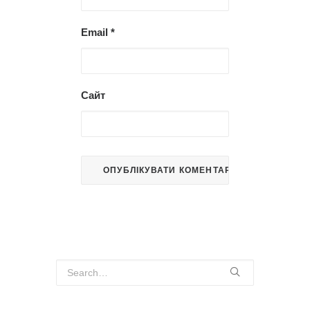
Email
*
Сайт